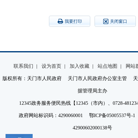
我要打印
关闭窗口
联系我们
|
设为首页
|
加入收藏
|
站点地图
|
网站
版权所有：天门市人民政府 天门市人民政府办公室主管 天
据管理局主办
12345政务服务便民热线【12345（市内）、0728-4812
政府网站标识码：4290060001 鄂ICP备05005537号
42900602000138号