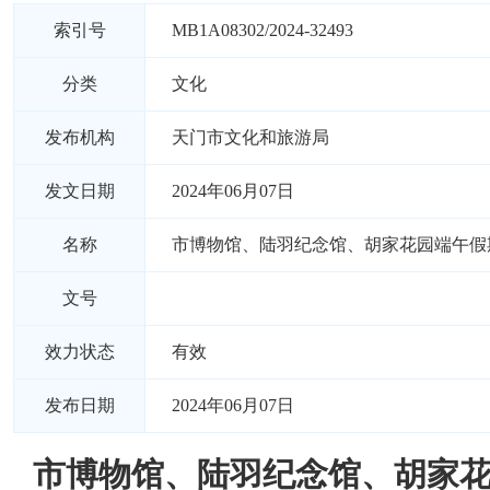
索引号
MB1A08302/2024-32493
分类
文化
发布机构
天门市文化和旅游局
发文日期
2024年06月07日
名称
市博物馆、陆羽纪念馆、胡家花园端午假
文号
效力状态
有效
发布日期
2024年06月07日
市博物馆、陆羽纪念馆、胡家