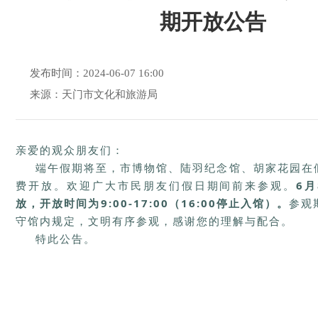
期开放公告
发布时间：2024-06-07 16:00
来源：天门市文化和旅游局
亲爱的观众朋友们：
端午假期将至，市博物馆、陆羽纪念馆、胡家花园在
费开放。欢迎广大市民朋友们假日期间前来参观。
6月
放，开放时间为9:00-17:00（16:00停止入馆）。
参观
守馆内规定，文明有序参观，感谢您的理解与配合。
特此公告。