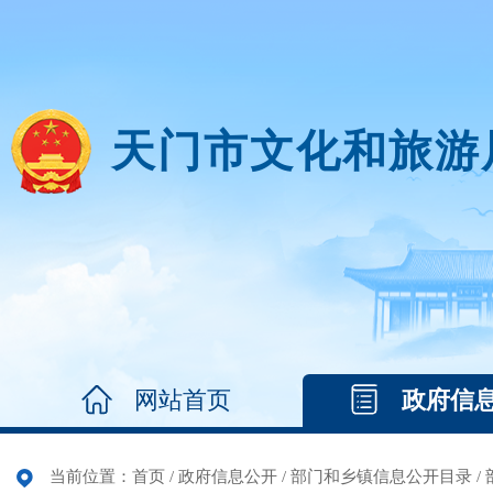
天门市文化和旅游
网站首页
政府信
当前位置：
首页
/
政府信息公开
/
部门和乡镇信息公开目录
/