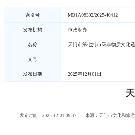
索引号
MB1A08302/2025-40412
发布机构
市政府办
名称
天门市第七批市级非物质文化
文号
发布日期
2025年12月01日
天
发布时间：2025-12-01 09:47
来源：天门市文化和旅游