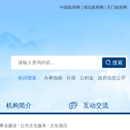
|
|
中国政府网
湖北政府网
天门政府网
搜索
热词搜索：
办事指南
社保
公积金
政府信息公开
机构简介
互动交流
事业建设
/
公共文化服务
/
文化项目