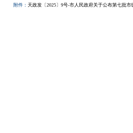
附件：
天政发〔2025〕9号-市人民政府关于公布第七批市