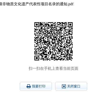
级非物质文化遗产代表性项目名录的通知.pdf
扫一扫在手机上查看当前页面
我要打印
关闭窗口