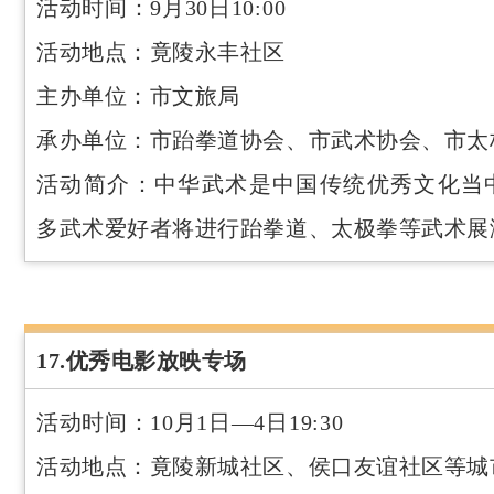
活动时间：9月30日10:00
活动地点：竟陵永丰社区
主办单位：市文旅局
承办单位：市跆拳道协会、市武术协会、市太
活动简介：中华武术是中国传统优秀文化当
多武术爱好者将进行跆拳道、太极拳等武术展
17.优秀电影放映专场
活动时间：10月1日—4日19:30
活动地点：竟陵新城社区、侯口友谊社区等城