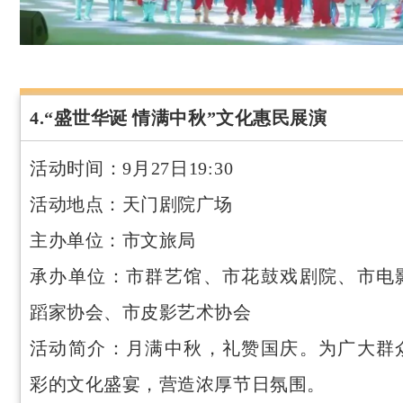
4.“盛世华诞 情满中秋”文化惠民展演
活动时间：9月27日19:30
活动地点：天门剧院广场
主办单位：市文旅局
承办单位：市群艺馆、市花鼓戏剧院、市电
蹈家协会、市皮影艺术协会
活动简介：月满中秋，礼赞国庆。为广大群
彩的文化盛宴，营造浓厚节日氛围。