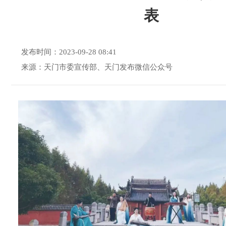
表
发布时间：2023-09-28 08:41
来源：天门市委宣传部、天门发布微信公众号