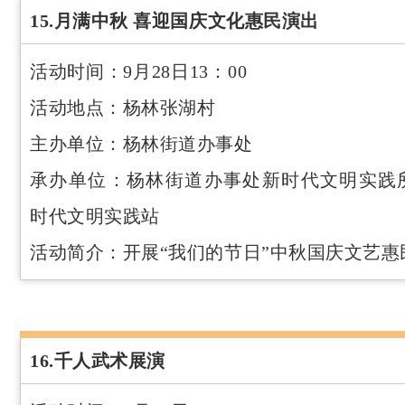
15.月满中秋 喜迎国庆文化惠民演出
活动时间：9月28日13：00
活动地点：杨林张湖村
主办单位：杨林街道办事处
承办单位：杨林街道办事处新时代文明实践
时代文明实践站
活动简介：开展“我们的节日”中秋国庆文艺惠
16.千人武术展演