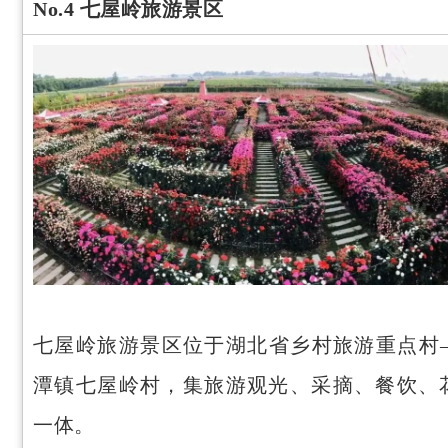
No.4 七屋岭旅游景区
七屋岭旅游景区位于湖北省乡村旅游重点村
潭镇七屋岭村，集旅游观光、采摘、餐饮、
一体。