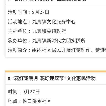
活动时间：9月27日
活动地点：九真镇文化服务中心
主办单位：九真镇委镇政府
承办单位：九真镇新时代文明实践所
活动简介：组织社区居民开展灯笼制作、猜谜
8.“花灯邀明月 花灯迎双节”文化惠民活动
时间：9月27日
地点：侯口侨乡社区