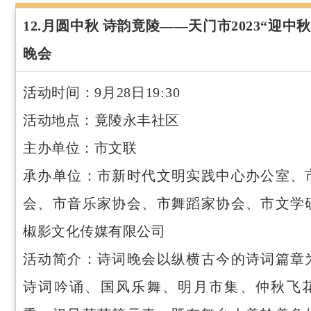
12.月圆中秋 诗韵竟陵——天门市2023“迎中
晚会
活动时间：9月28日19:30
活动地点：竟陵永丰社区
主办单位：市文联
承办单位：市新时代文明实践中心办公室、
会、市音乐家协会、市舞蹈家协会、市文学
椒影文化传媒有限公司
活动简介：诗词晚会以纵横古今的诗词篇章
诗词吟诵、国风乐舞、明月市集、仲秋飞