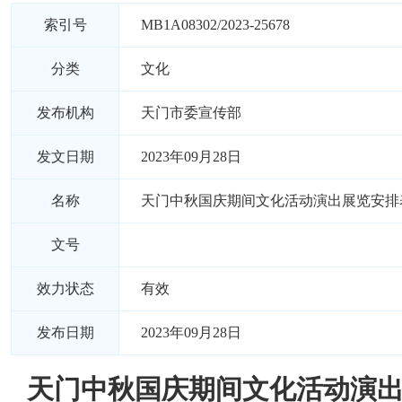
索引号
MB1A08302/2023-25678
分类
文化
发布机构
天门市委宣传部
发文日期
2023年09月28日
名称
天门中秋国庆期间文化活动演出展览安排
文号
效力状态
有效
发布日期
2023年09月28日
天门中秋国庆期间文化活动演