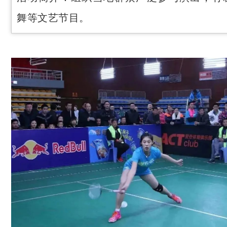
舞等文艺节目。