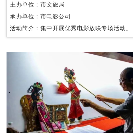
主办单位：市文旅局
承办单位：市电影公司
活动简介：集中开展优秀电影放映专场活动。