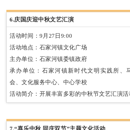
6.庆国庆迎中秋文艺汇演
活动时间：9月27日9:00
活动地点：石家河镇文化广场
主办单位：石家河镇委镇政府
承办单位：石家河镇新时代文明实践所、
会、文化服务中心、中心学校
活动简介：开展丰富多彩的中秋节文艺汇演活
7.“喜乐中秋 同庆双节”主题文化活动