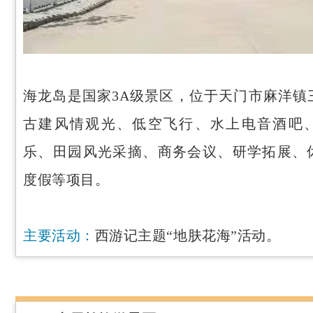
海龙岛是国家3A级景区，位于天门市麻洋镇
古建风情观光、低空飞行、水上电音酒吧
乐、田园风光采摘、商务会议、研学拓展、
度假等项目。
主要活动：
西游记主题“地肤花海”活动。