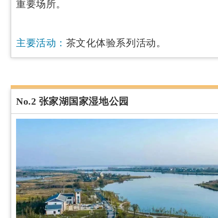
重要场所。
主要活动：
茶文化体验系列活动。
No.2 张家湖国家湿地公园