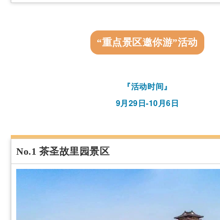
“重点景区邀你游”活动
『活动时间
』
9月29日-10月6日
No.1 茶圣故里园景区