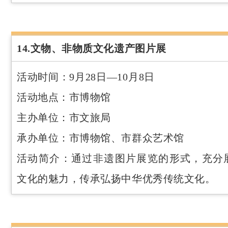
14.文物、非物质文化遗产图片展
活动时间：9月28日—10月8日
活动地点：市博物馆
主办单位：市文旅局
承办单位：市博物馆、市群众艺术馆
活动简介：通过非遗图片展览的形式，充分
文化的魅力，传承弘扬中华优秀传统文化。