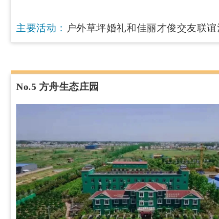
主要活动：
户外草坪婚礼和佳丽才俊交友联谊
No.5 方舟生态庄园