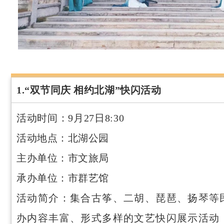
1.“双节同庆 相约北湖”快闪活动
活动时间：9月27日8:30
活动地点：北湖公园
主办单位：市文旅局
承办单位：市群艺馆
活动简介：集合古筝、二胡、琵琶、扬琴等
办内容丰富、形式多样的文艺快闪展示活动