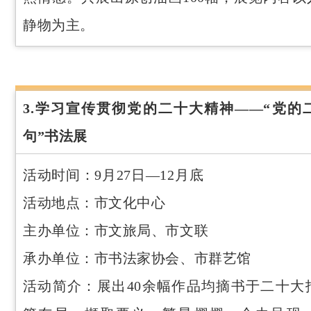
静物为主。
3.学习宣传贯彻党的二十大精神——“党的
句”书法展
活动时间：9月27日—12月底
活动地点：市文化中心
主办单位：市文旅局、市文联
承办单位：市书法家协会、市群艺馆
活动简介：展出40余幅作品均摘书于二十大