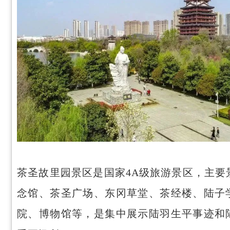
茶圣故里园景区是国家4A级旅游景区，主要
念馆、茶圣广场、东冈草堂、茶经楼、陆子
院、博物馆等，是集中展示陆羽生平事迹和