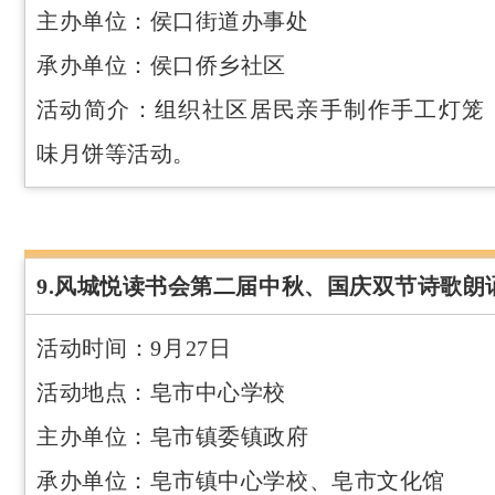
主办单位：侯口街道办事处
承办单位：侯口侨乡社区
活动简介：组织社区居民亲手制作手工灯笼
味月饼等活动。
9.风城悦读书会第二届中秋、国庆双节诗歌朗
活动时间：9月27日
活动地点：皂市中心学校
主办单位：皂市镇委镇政府
承办单位：皂市镇中心学校、皂市文化馆