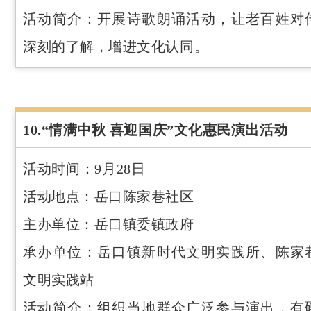
活动简介：开展诗歌朗诵活动，让老百姓对
深刻的了解，增进文化认同。
10.“情满中秋 喜迎国庆”文化惠民演出活动
活动时间：9月28日
活动地点：岳口陈家巷社区
主办单位：岳口镇委镇政府
承办单位：岳口镇新时代文明实践所、陈家
文明实践站
活动简介：组织当地群众广泛参与演出，有