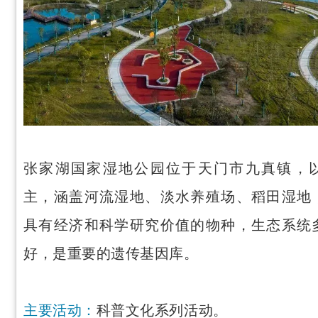
张家湖国家湿地公园位于天门市九真镇，
主，涵盖河流湿地、淡水养殖场、稻田湿地
具有经济和科学研究价值的物种，生态系统
好，是重要的遗传基因库。
主要活动：
科普文化系列活动。