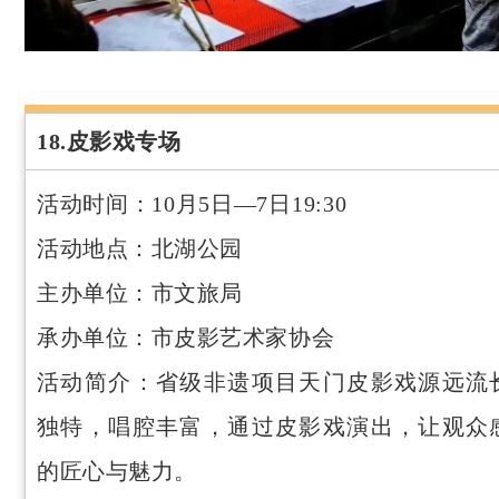
18.皮影戏专场
活动时间：10月5日—7日19:30
活动地点：北湖公园
主办单位：市文旅局
承办单位：市皮影艺术家协会
活动简介：省级非遗项目天门皮影戏源远流
独特，唱腔丰富，通过皮影戏演出，让观众
的匠心与魅力。