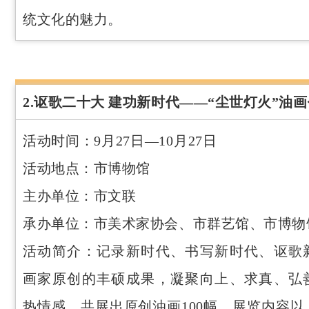
统文化的魅力。
2.讴歌二十大 建功新时代——“尘世灯火”油
活动时间：9月27日—10月27日
活动地点：市博物馆
主办单位：市文联
承办单位：市美术家协会、市群艺馆、市博物
活动简介：记录新时代、书写新时代、讴歌
画家原创的丰硕成果，凝聚向上、求真、弘
热情感。共展出原创油画100幅，展览内容