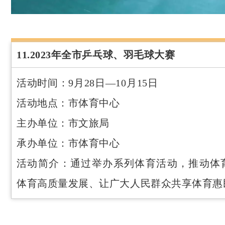
11.2023年全市乒乓球、羽毛球大赛
活动时间：9月28日—10月15日
活动地点：市体育中心
主办单位：市文旅局
承办单位：市体育中心
活动简介：通过举办系列体育活动，推动体
体育高质量发展、让广大人民群众共享体育惠