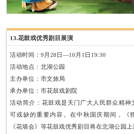
13.花鼓戏优秀剧目展演
活动时间：9月28日—10月1日19:30
活动地点：北湖公园
主办单位：市文旅局
承办单位：市花鼓戏剧院
活动简介：花鼓戏是天门广大人民群众精神
可或缺的重要内容。在中秋国庆期间，《
《花墙会》等花鼓戏优秀剧目将在北湖公园上