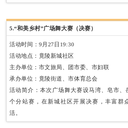
5.“和美乡村”广场舞大赛（决赛）
活动时间：9月27日19:30
活动地点：竟陵新城社区
主办单位：市文旅局、团市委、市妇联
承办单位：竟陵街道、市体育总会
活动简介：本次广场舞大赛设马湾、皂市、
个分站赛，在新城社区开展决赛，丰富群
活。