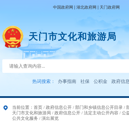
|
|
中国政府网
湖北政府网
天门政府网
天门市文化和旅游局
热词搜索：
办事指南
社保
公积金
政府信
当前位置：
首页
/
政府信息公开
/
部门和乡镇信息公开目录
/
天门市文化和旅游局
/
政府信息公开
/
法定主动公开内容
/
公
公共文化服务
/
演出展览