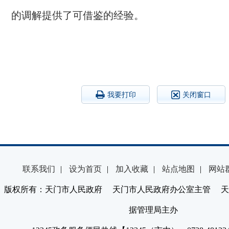
的调解提供了可借鉴的经验。
我要打印
关闭窗口
联系我们
|
设为首页
|
加入收藏
|
站点地图
|
网站
版权所有：天门市人民政府 天门市人民政府办公室主管 天
据管理局主办