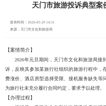
天门市旅游投诉典型案
发布时间：2026-05-29 14:31
来源：天门市文化和旅游局
【案情简介】
2026年元旦期间，天门市文化和旅游局接
诉，反映其参加某旅行社组织的旅游行程中，
费涨价、酒店房型选择受限、接机服务缺失等
为旅行社未充分履行合同约定，要求予以处理。
【办理过程】