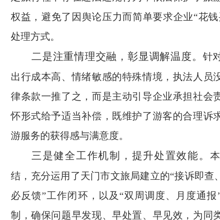
权益，避免了因舆论压力而简单要求企业“花钱
处理方式。
二是注重情理交融，彰显调解温度。
针
出行成本高、情绪敏感的特殊情境，执法人员
律条款一推了之，而是主动引导企业承担社会
怀形式给予适当补偿，既维护了游客的合理诉
游服务的获得感与满意度。
三是健全工作机制，提升处置效能。
结，充分运用了天门市文旅局建立的“接诉即查
必反馈”工作闭环，以及“双周调度、月度通报
制，确保问题早发现、早处置、早见效，为同