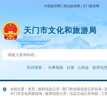
|
|
中国政府网
湖北政府网
天门政府网
天门市文化和旅游局
热词搜索：
办事指南
社保
公积金
政府信
当前位置：
首页
/
政府信息公开
/
部门和乡镇信息公开目录
/
天门市文化和旅游局
/
政府信息公开
/
法定主动公开内容
/
工