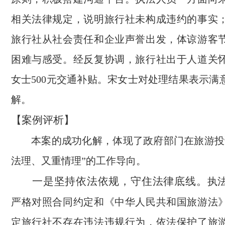
相关法律规定，说明旅行社未构成违约的事实
旅行社从社会责任和企业声誉出发，体谅游客
困难与感受。经反复协调，旅行社出于人道关
女士500元交通补贴。宋女士对处理结果表示满
解。
【案例评析】
本案的成功化解，体现了政府部门在旅游投
法理、又重情理”的工作导向。
一是坚持依法依规，守住法律底线。
执
严格对照合同约定和《中华人民共和国旅游法
定旅行社不存在违法违规行为，依法保护了旅