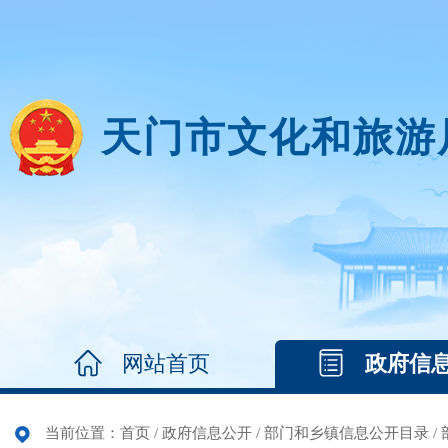
天门市文化和旅游
网站首页
政府信
当前位置：
首页
/
政府信息公开
/
部门和乡镇信息公开目录
/