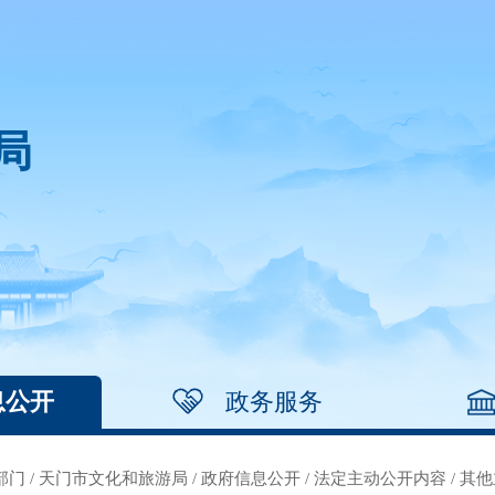
局
息公开
政务服务
部门
/
天门市文化和旅游局
/
政府信息公开
/
法定主动公开内容
/
其他