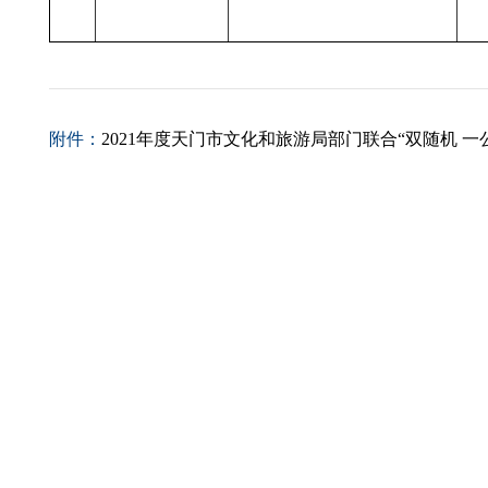
附件：
2021年度天门市文化和旅游局部门联合“双随机 一公开