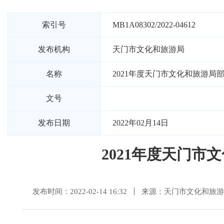
索引号
MB1A08302/2022-04612
发布机构
天门市文化和旅游局
名称
2021年度天门市文化和旅游局
文号
发布日期
2022年02月14日
2021年度天门市
发布时间：2022-02-14 16:32
来源：天门市文化和旅游