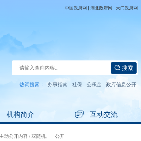
|
|
中国政府网
湖北政府网
天门政府网
搜索
热词搜索：
办事指南
社保
公积金
政府信息公开
机构简介
互动交流
主动公开内容
/
双随机、一公开