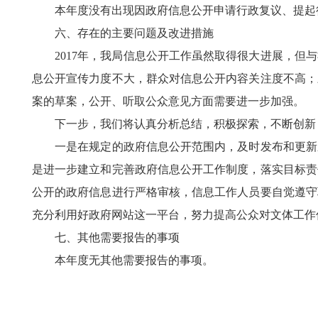
本年度没有出现因政府信息公开申请行政复议、提起
六、存在的主要问题及改进措施
2017年，我局信息公开工作虽然取得很大进展，但与
息公开宣传力度不大，群众对信息公开内容关注度不高；
案的草案，公开、听取公众意见方面需要进一步加强。
下一步，我们将认真分析总结，积极探索，不断创新，
一是在规定的政府信息公开范围内，及时发布和更新应
是进一步建立和完善政府信息公开工作制度，落实目标责
公开的政府信息进行严格审核，信息工作人员要自觉遵守
充分利用好政府网站这一平台，努力提高公众对文体工作
七、其他需要报告的事项
本年度无其他需要报告的事项。