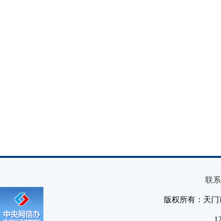
联系
版权所有：天门
1