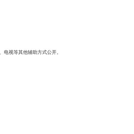
、电视等其他辅助方式公开。