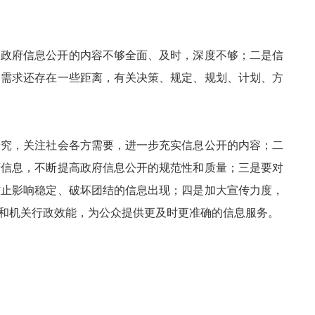
是政府信息公开的内容不够全面、及时，深度不够；二是信
的需求还存在一些距离，有关决策、规定、规划、计划、方
究，关注社会各方需要，进一步充实信息公开的内容；二
府信息，不断提高政府信息公开的规范性和质量；三是要对
防止影响稳定、破坏团结的信息出现；四是加大宣传力度，
和机关行政效能，为公众提供更及时更准确的信息服务。