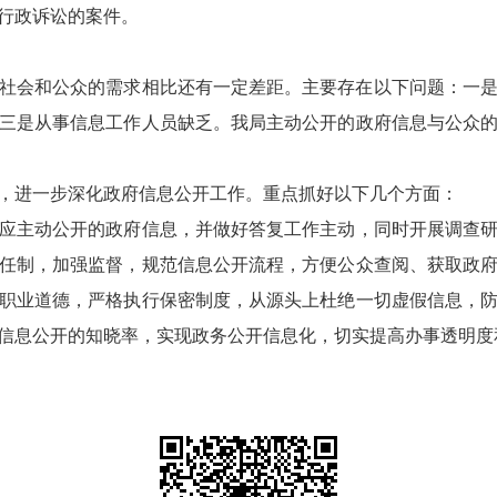
行政诉讼的案件。
社会和公众的需求相比还有一定差距。主要存在以下问题：一
三是从事信息工作人员缺乏。我局主动公开的政府信息与公众
进一步深化政府信息公开工作。重点抓好以下几个方面：
主动公开的政府信息，并做好答复工作主动，同时开展调查研
任制，加强监督，规范信息公开流程，方便公众查阅、获取政
职业道德，严格执行保密制度，从源头上杜绝一切虚假信息，
信息公开的知晓率，实现政务公开信息化，切实提高办事透明度