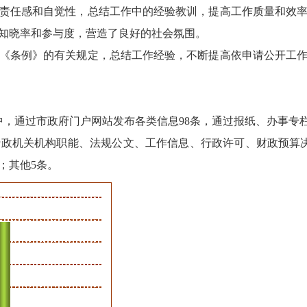
责任感和自觉性，总结工作中的经验教训，提高工作质量和效
知晓率和参与度，营造了良好的社会氛围。
条例》的有关规定，总结工作经验，不断提高依申请公开工作
，通过市政府门户网站发布各类信息98条，通过报纸、办事专栏
机关机构职能、法规公文、工作信息、行政许可、财政预算决
；其他5条。