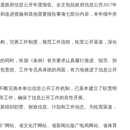
政府信息公开年度报告。全文包括政府信息公开2017年
题和改进措施和其他需要报告事项七部分内容，本年报中所
机构，完善工作制度，规范工作流程，拓宽公开渠道，深化
的同时，依据《条例》有关要求认真履行推进、指导、协
导负责抓、工作专员具体抓的局面，有力地推进了信息公开
不断完善本单位信息公开工作机制，已基本建立了职责明
等工作，确保了信息公开工作的良性开展。
更新组织职责、财政信息、计划和工作动态。为拓宽渠道，
”网站、省文化厅网站、省新闻出版广电局网站、省体育