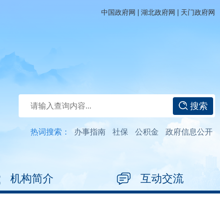
|
|
中国政府网
湖北政府网
天门政府网
搜索
热词搜索：
办事指南
社保
公积金
政府信息公开
机构简介
互动交流