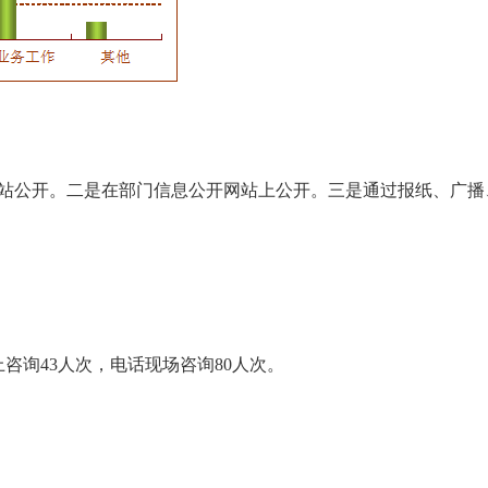
公开。二是在部门信息公开网站上公开。三是通过报纸、广播
询43人次，电话现场咨询80人次。