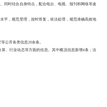
率。同时结合自身特点，配合电台、电视、报刊和网络等途
水平，规范受理，按时答复，依法处理，规范准确高效地
等公开各类信息20余条。
算、行业动态等方面的信息。其中概况信息新增4条；法