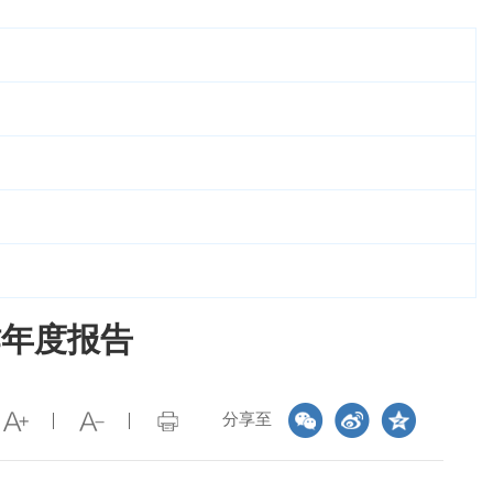
作年度报告
分享至