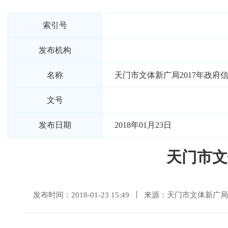
索引号
发布机构
名称
天门市文体新广局2017年政府
文号
发布日期
2018年01月23日
天门市文
发布时间：2018-01-23 15:49
来源：天门市文体新广局