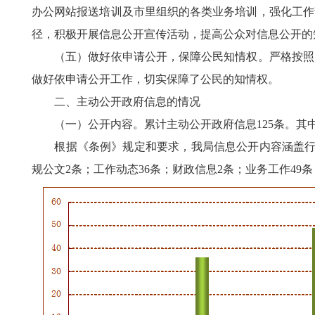
办公网站报送培训及市里组织的各类业务培训，强化工作
径，积极开展信息公开宣传活动，提高公众对信息公开的
（五）做好依申请公开，保障公民知情权。严格按照《
做好依申请公开工作，切实保障了公民的知情权。
二、主动公开政府信息的情况
（一）公开内容。累计主动公开政府信息125条。其中
根据《条例》规定和要求，我局信息公开内容涵盖行政
规公文2条；工作动态36条；财政信息2条；业务工作49条