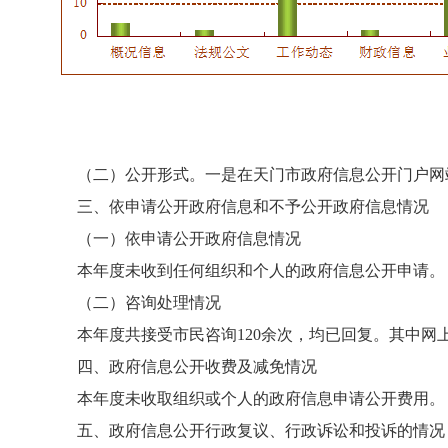
（二）公开形式。一是在天门市政府信息公开门户网站
三、依申请公开政府信息和不予公开政府信息情况
（一）依申请公开政府信息情况
本年度未收到任何组织和个人的政府信息公开申请。
（二）咨询处理情况
本年度共接受市民咨询120余次，均已回复。其中网上咨
四、政府信息公开收费及减免情况
本年度未收取组织或个人的政府信息申请公开费用。
五、政府信息公开行政复议、行政诉讼和投诉的情况