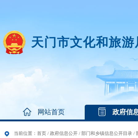
天门市文化和旅游
网站首页
政府信
当前位置：
首页
/
政府信息公开
/
部门和乡镇信息公开目录
/