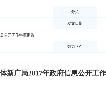
分类
发文日期
信息公开工作年度报告
效力状态
体新广局2017年政府信息公开工