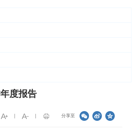
作年度报告
分享至