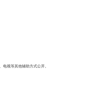
、电视等其他辅助方式公开。