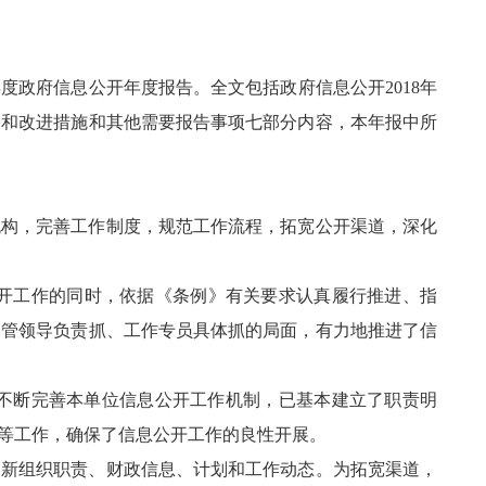
政府信息公开年度报告。全文包括政府信息公开2018年
题和改进措施和其他需要报告事项七部分内容，本年报中所
机构，完善工作制度，规范工作流程，拓宽公开渠道，深化
开工作的同时，依据《条例》有关要求认真履行推进、指
分管领导负责抓、工作专员具体抓的局面，有力地推进了信
不断完善本单位信息公开工作机制，已基本建立了职责明
等工作，确保了信息公开工作的良性开展。
更新组织职责、财政信息、计划和工作动态。为拓宽渠道，