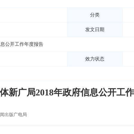
分类
发文日期
信息公开工作年度报告
效力状态
体新广局2018年政府信息公开工
闻出版广电局