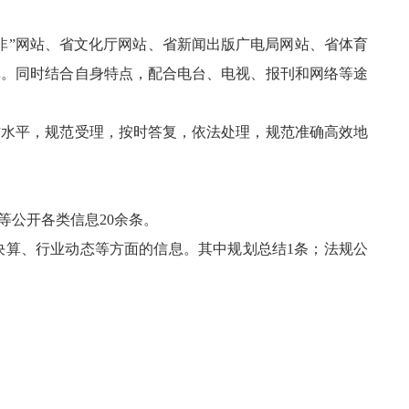
”网站、省文化厅网站、省新闻出版广电局网站、省体育
率。同时结合自身特点，配合电台、电视、报刊和网络等途
水平，规范受理，按时答复，依法处理，规范准确高效地
公开各类信息20余条。
算、行业动态等方面的信息。其中规划总结1条；法规公