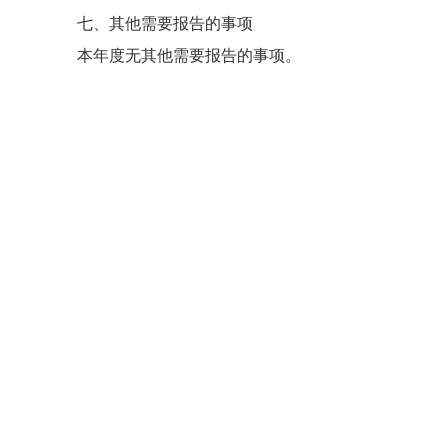
七、其他需要报告的事项
本年度无其他需要报告的事项。