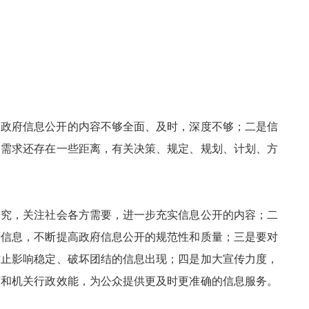
是政府信息公开的内容不够全面、及时，深度不够；二是信
的需求还存在一些距离，有关决策、规定、规划、计划、方
究，关注社会各方需要，进一步充实信息公开的内容；二
府信息，不断提高政府信息公开的规范性和质量；三是要对
防止影响稳定、破坏团结的信息出现；四是加大宣传力度，
度和机关行政效能，为公众提供更及时更准确的信息服务。