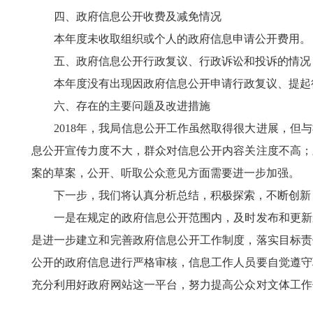
四、政府信息公开收费及减免情况
本年度未收取组织或个人的政府信息申请公开费用。
五、政府信息公开行政复议、行政诉讼和投诉的情况
本年度没有出现因政府信息公开申请行政复议、提起
六、存在的主要问题及改进措施
2018年，我局信息公开工作虽然取得很大进展，但与
息公开宣传力度不大，群众对信息公开内容关注度不高；
案的草案，公开、听取公众意见方面需要进一步加强。
下一步，我们将认真分析总结，积极探索，不断创新，
一是在规定的政府信息公开范围内，及时发布和更新应
是进一步建立和完善政府信息公开工作制度，落实目标责
公开的政府信息进行严格审核，信息工作人员要自觉遵守
充分利用好政府网站这一平台，努力提高公众对文体工作