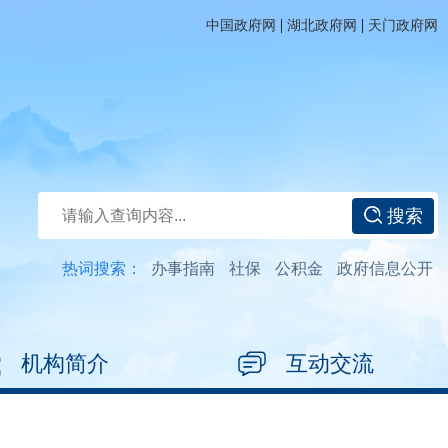
|
|
中国政府网
湖北政府网
天门政府网
搜索
热词搜索：
办事指南
社保
公积金
政府信息公开
机构简介
互动交流