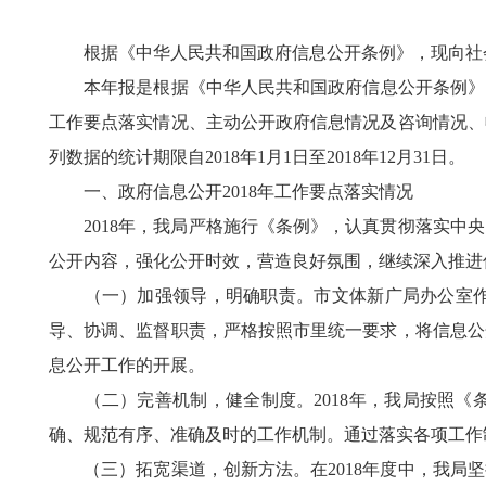
根据《中华人民共和国政府信息公开条例》，现向社会公
本年报是根据《中华人民共和国政府信息公开条例》（以
工作要点落实情况、主动公开政府信息情况及咨询情况、
列数据的统计期限自2018年1月1日至2018年12月31日。
一、政府信息公开2018年工作要点落实情况
2018年，我局严格施行《条例》，认真贯彻落实中央
公开内容，强化公开时效，营造良好氛围，继续深入推进
（一）加强领导，明确职责。市文体新广局办公室作为
导、协调、监督职责，严格按照市里统一要求，将信息公
息公开工作的开展。
（二）完善机制，健全制度。2018年，我局按照《
确、规范有序、准确及时的工作机制。通过落实各项工作
（三）拓宽渠道，创新方法。在2018年度中，我局坚