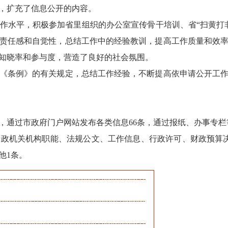
，扩充了信息公开的内容。
水平，积极参加省里组织的办公室宣传骨干培训、省“扫黄打非
责任感和自觉性，总结工作中的经验教训，提高工作质量和效
知晓率和参与度，营造了良好的社会氛围。
条例》的有关规定，总结工作经验，不断提高依申请公开工作
通过市政府门户网站发布各类信息66条，通过报纸、办事专栏等
机关机构职能、法规公文、工作信息、行政许可、财政预算决
他1条。