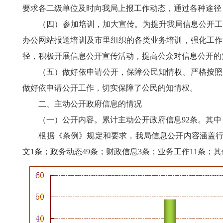
要求各二级单位及时向我局上报工作动态，通过各种途径
（四）参加培训，加大宣传。为提升我局信息公开工作
办公网站报送培训及市里组织的各类业务培训，强化工作
径，积极开展信息公开宣传活动，提高公众对信息公开的
（五）做好依申请公开，保障公民知情权。严格按照《
做好依申请公开工作，切实保障了公民的知情权。
二、主动公开政府信息的情况
（一）公开内容。累计主动公开政府信息92条。其中，
根据《条例》规定和要求，我局信息公开内容涵盖行政
文1条；政务动态49条；财政信息3条；业务工作11条；其