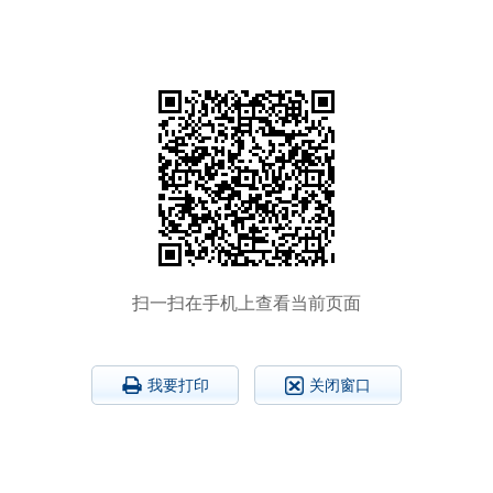
扫一扫在手机上查看当前页面
我要打印
关闭窗口