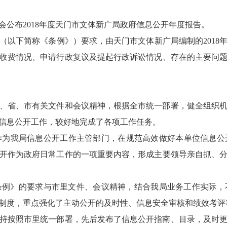
布2018年度天门市文体新广局政府信息公开年度报告。
下简称《条例》）要求，由天门市文体新广局编制的2018年度
收费情况、申请行政复议及提起行政诉讼情况、存在的主要问
、省、市有关文件和会议精神，根据全市统一部署，健全组织
信息公开工作，较好地完成了各项工作任务。
我局信息公开工作主管部门，在规范高效做好本单位信息公
开作为政府日常工作的一项重要内容，形成主要领导亲自抓、
条例》的要求与市里文件、会议精神，结合我局业务工作实际，
制度，重点强化了主动公开的及时性、信息安全审核和绩效考评
持按照市里统一部署，先后发布了信息公开指南、目录，及时