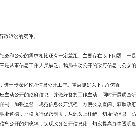
行政诉讼的案件。
社会和公众的需求相比还有一定差距。主要存在以下问题：一
三是从事信息工作人员缺乏。我局主动公开的政府信息与公众
进一步深化政府信息公开工作。重点抓好以下几个方面：
主动公开的政府信息，并做好答复工作主动，同时开展调查研
任制，加强监督，规范信息公开流程，方便公众查阅、获取政
职业道德，严格执行保密制度，从源头上杜绝一切虚假信息，
信息公开的知晓率，实现政务公开信息化，切实提高办事透明