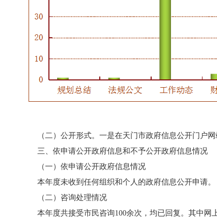
（二）公开形式。一是在天门市政府信息公开门户网站
三、依申请公开政府信息和不予公开政府信息情况
（一）依申请公开政府信息情况
本年度未收到任何组织和个人的政府信息公开申请。
（二）咨询处理情况
本年度共接受市民咨询100余次，均已回复。其中网上咨