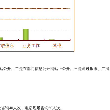
公开。二是在部门信息公开网站上公开。三是通过报纸、广播
询40人次，电话现场咨询60人次。