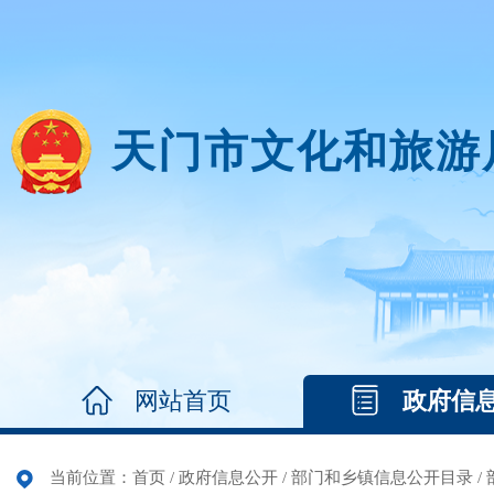
天门市文化和旅游
网站首页
政府信
当前位置：
首页
/
政府信息公开
/
部门和乡镇信息公开目录
/