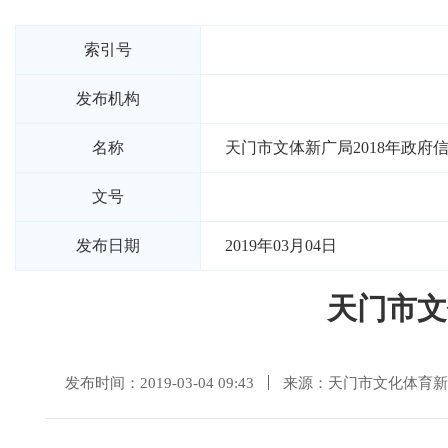
索引号
发布机构
名称
天门市文体新广局2018年政府
文号
发布日期
2019年03月04日
天门市文
发布时间：2019-03-04 09:43
来源：天门市文化体育新