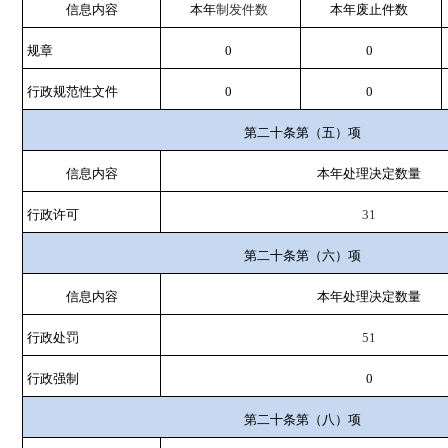
信息内容
本年
制发件数
本年废止件数
规章
0
0
行政规范性文件
0
0
第二十条第（五）项
信息内容
本年处理决定数量
行政许可
31
第二十条第（六）项
信息内容
本年处理决定数量
行政处罚
51
行政强制
0
第二十条第（八）项