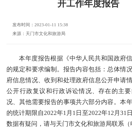
开工作年度报告
发布时间：2023-01-11 15:38
来源：天门市文化和旅游局
本年度报告根据《中华人民共和国政府
的规定和要求编制。报告内容包括：总体情
府信息情况、收到和处理政府信息公开申请
公开行政复议和行政诉讼情况、存在的主要
况、其他需要报告的事项共六部分内容。本
的统计期限自
2022
年
1
月
1
日至
2022
年
12
月
31
数据有疑问，请与天门市文化和旅游局联系（