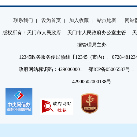
联系我们
|
设为首页
|
加入收藏
|
站点地图
|
网站
版权所有：天门市人民政府 天门市人民政府办公室主管 天
据管理局主办
12345政务服务便民热线【12345（市内）、0728-4812
政府网站标识码：4290060001 鄂ICP备05005537号
42900602000138号