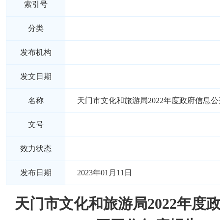
索引号
分类
发布机构
发文日期
名称
天门市文化和旅游局2022年度政府信息
文号
效力状态
发布日期
2023年01月11日
天门市文化和旅游局2022年度