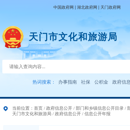
|
|
中国政府网
湖北政府网
天门政府网
天门市文化和旅游局
热词搜索：
办事指南
社保
公积金
政府信
当前位置：
首页
/
政府信息公开
/
部门和乡镇信息公开目录
/
天门市文化和旅游局
/
政府信息公开
/
信息公开年报