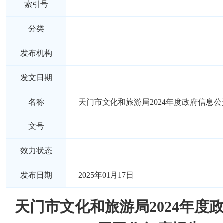
索引号
分类
发布机构
发文日期
名称
天门市文化和旅游局2024年度政府信息
文号
效力状态
发布日期
2025年01月17日
天门市文化和旅游局2024年度