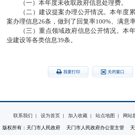
（一）本年度未收取政府信息处理费。
（二）建议提案办理公开情况。本年度
案办理信息
26条，做到了回复率100%、满意率
（三）重点领域政府信息公开情况。本
业建设等各类信息
39条。
我要打印
关闭窗口
联系我们
|
设为首页
|
加入收藏
|
站点地图
|
网站
版权所有：天门市人民政府 天门市人民政府办公室主管 天