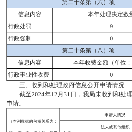
第二十条第（六）项
信息内容
本年处理决定数
行政处罚
9
行政强制
0
第二十条第（八）项
信息内容
本年收费金额（单位：
行政事业性收费
0
三、收到和处理政府信息公开申请情况
截至
2024年12月31日，我局未收到和
申请。
申请人情况
（本列数据的勾稽关系为：
法人或其他组织