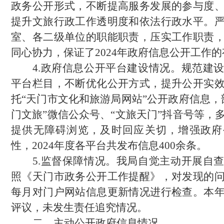
政务公开形式，不断提高服务发展的参与度
提升文旅行政工作透明度和依法行政水平。
室、各二级单位的职能职责，压实工作职责
同心协力，保证了2024年政府信息公开工作
4.政府信息公开平台建设情况。规范建
平台栏目，不断优化公开方式，提升公开实
托“天门市文化和旅游局网站”公开政府信息，
门文旅”微信公众号、“文旅天门”抖音号等，
提供无障碍浏览，及时回应关切，增强政府
性，2024年度各平台共发布信息400余条。
5.监督保障情况。我局自觉主动开展自
照《天门市政务公开工作提醒》，对发现的
每月对门户网站信息更新情况进行检查。本
评议，未发生责任追究情况。
二、主动公开政府信息情况