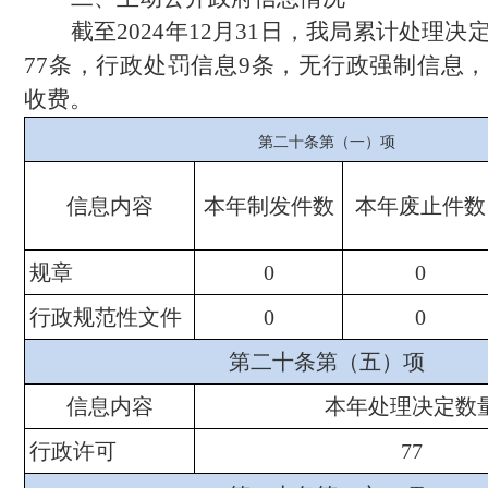
截至
2024年12月31日，我局累计处理
77条，行政处罚信息9条，无行政强制信息
收费。
第二十条第（一）项
信息内容
本年制发件数
本年废止件数
规章
0
0
行政规范性文件
0
0
第二十条第（五）项
信息内容
本年处理决定数
行政许可
77