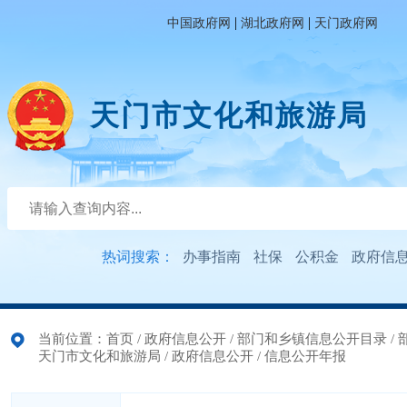
|
|
中国政府网
湖北政府网
天门政府网
天门市文化和旅游局
热词搜索：
办事指南
社保
公积金
政府信
当前位置：
首页
/
政府信息公开
/
部门和乡镇信息公开目录
/
天门市文化和旅游局
/
政府信息公开
/
信息公开年报