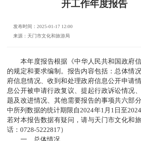
开工作年度报告
发布时间：2025-01-17 12:00
来源：天门市文化和旅游局
本年度报告根据《中华人民共和国政府
的规定和要求编制。报告内容包括：总体情
府信息情况、收到和处理政府信息公开申请
息公开被申请行政复议、提起行政诉讼情况
题及改进情况、其他需要报告的事项共六部
中所列数据的统计期限自
2024年1月1日至202
若对本报告数据有疑问，请与天门市文化和
话：0728-5222817）
一、
总体情况