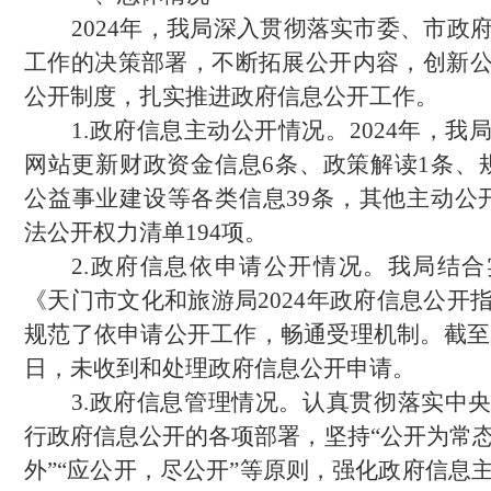
2024年，我局深入贯彻落实市委、市政
工作的决策部署，不断拓展公开内容，创新
公开制度，扎实推进政府信息公开工作。
1.政府信息主动公开情况。2024年，我
网站更新财政资金信息6条、政策解读1条、
公益事业建设等各类信息39条，其他主动公
法公开权力清单194项。
2.政府信息依申请公开情况。我局结
《天门市文化和旅游局2024年政府信息公开
规范了依申请公开工作，畅通受理机制。截至20
日，未收到和处理政府信息公开申请。
3.政府信息管理情况。认真贯彻落实中
行政府信息公开的各项部署，坚持“公开为常
外”“应公开，尽公开”等原则，强化政府信息