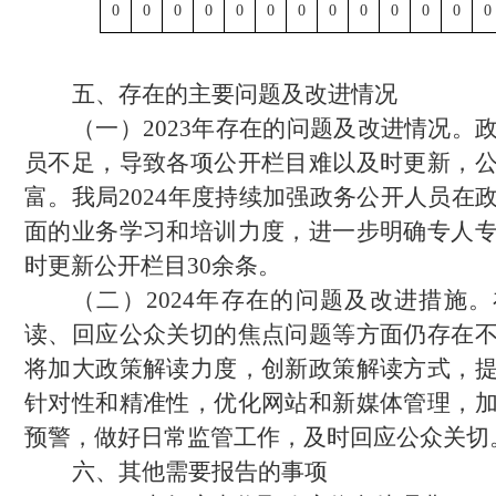
0
0
0
0
0
0
0
0
0
0
0
0
0
五、存在的主要问题及改进情况
（一）
2023年存在的问题及改进情况。
员不足，导致各项公开栏目难以及时更新，
富。我局2024年度持续加强政务公开人员在
面的业务学习和培训力度，进一步明确专人
时更新公开栏目30余条。
（二）
2024年存在的问题及改进措施
读、回应公众关切的焦点问题等方面仍存在
将加大政策解读力度，创新政策解读方式，
针对性和精准性，优化网站和新媒体管理，
预警，做好日常监管工作，及时回应公众关切
六、
其他需要报告的事项