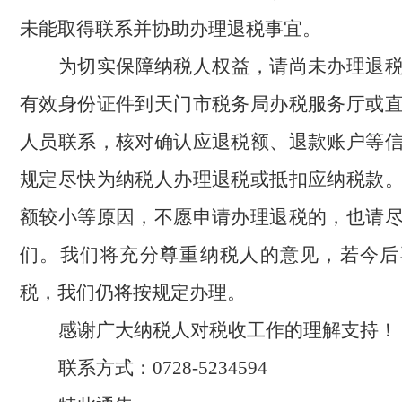
未能取得联系并协助办理退税事宜。
为切实保障纳税人权益，请尚未办理退
有效身份证件到天门市税务局办税服务厅或
人员联系，核对确认应退税额、退款账户等
规定尽快为纳税人办理退税或抵扣应纳税款
额较小等原因，不愿申请办理退税的，也请
们。我们将充分尊重纳税人的意见，若今后
税，我们仍将按规定办理。
感谢广大纳税人对税收工作的理解支持！
联系方式：0728-5234594