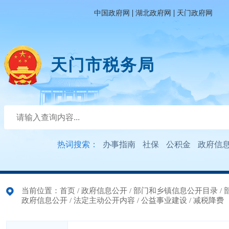
|
|
中国政府网
湖北政府网
天门政府网
天门市税务局
热词搜索：
办事指南
社保
公积金
政府信
当前位置：
首页
/
政府信息公开
/
部门和乡镇信息公开目录
/
政府信息公开
/
法定主动公开内容
/
公益事业建设
/
减税降费