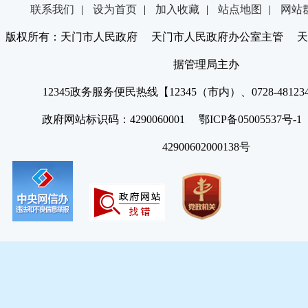
联系我们
|
设为首页
|
加入收藏
|
站点地图
|
网站
版权所有：天门市人民政府 天门市人民政府办公室主管 天
据管理局主办
12345政务服务便民热线【12345（市内）、0728-4812
政府网站标识码：4290060001 鄂ICP备05005537号
42900602000138号