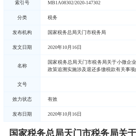
索引号
MB1A08302/2020-147302
分类
税务
发布机构
国家税务总局天门市税务局
发文日期
2020年10月16日
国家税务总局天门市税务局关于小微企
名称
政策追溯实施涉及退还多缴税款有关事项
文号
效力状态
有效
发布日期
2020年10月16日
国家税务总局天门市税务局关