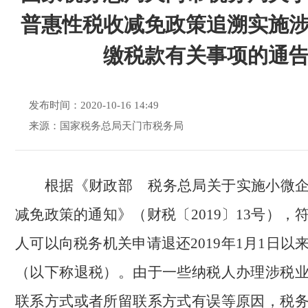
普惠性税收减免政策追溯实施
缴税款有关事项的通
发布时间：2020-10-16 14:49
来源：国家税务总局天门市税务局
根据《财政部 税务总局关于实施小微
减免政策的通知》（财税〔2019〕13号），
人可以向税务机关申请退还2019年1月1日以
（以下称退税）。由于一些纳税人办理涉税
联系方式或者所留联系方式有误等原因，税