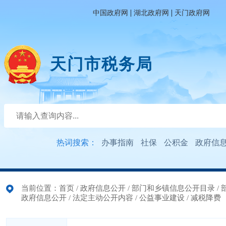
|
|
中国政府网
湖北政府网
天门政府网
天门市税务局
热词搜索：
办事指南
社保
公积金
政府信
当前位置：
首页
/
政府信息公开
/
部门和乡镇信息公开目录
/
政府信息公开
/
法定主动公开内容
/
公益事业建设
/
减税降费