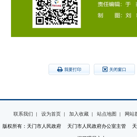
我要打印
关闭窗口
联系我们
|
设为首页
|
加入收藏
|
站点地图
|
网站
版权所有：天门市人民政府 天门市人民政府办公室主管 天