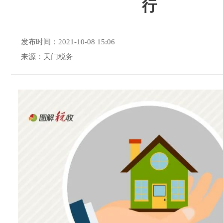
行
发布时间：2021-10-08 15:06
来源：天门税务