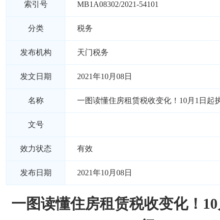
索引号
MB1A08302/2021-54101
分类
税务
发布机构
天门税务
发文日期
2021年10月08日
名称
一图读懂住房租赁税收变化！10月1日起
文号
效力状态
有效
发布日期
2021年10月08日
一图读懂住房租赁税收变化！10