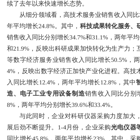
续了去年以来快速增长态势。
从细分领域看，高技术服务业销售收入同比增
年平均增长24.8%。其中，
科技成果转化服务、
销售收入同比分别增长34.7%和31.1%，两年平均
和21.9%，反映出科研成果加快转化为生产力
等数字经济服务业销售收入同比增长50.5%，两
4%，反映出数字经济正加快产业化进程。高技
入同比增长12.4%，两年平均增长12.8%，其中
造、电子工业专用设备制造
销售收入同比分别增长
8%，两年平均分别增长39.6%和33.4%。
与此同时，企业对科研仪器采购力度加大
展后劲不断提升。1-4月份，企业采购
光电仪器
同比增长45.8%，两年平均增长23%。其中，