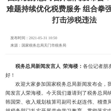
难题持续优化税费服务 组合拳
打击涉税违法
发布时间：2021-05-31 10:50
来源：国家税务总局天门市税务局
税务总局新闻发言人 荣海楼：
各位记者朋
好！
欢迎大家参加国家税务总局新闻发布会，
闻发言人荣海楼。今天我们邀请到了税务总局
韩国荣、收入规划核算司副司长赵连伟、稽查
就税务部门扎实开展党史学习教育，贯彻落实