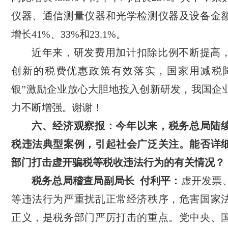
仪器、通信测量仪器和光学检测仪器及设备金
增长41%、33%和23.1%。
近年来，研发费用加计扣除比例不断提高
创新的税费优惠政策有效落实，国家用减税
银”激励企业放心大胆地投入创新研发，我国企
力不断增强。谢谢！
六、经济观察报：今年以来，税务总局陆
税违法典型案例，引起社会广泛关注。能否详
部门打击虚开骗税等税收违法行为的有关情况？
税务总局稽查局副局长 付利平：
虚开发票
等违法行为严重扰乱正常经济秩序，危害国家
正义，是税务部门严厉打击的重点。党中央、