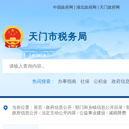
|
|
中国政府网
湖北政府网
天门政府网
天门市税务局
热词搜索：
办事指南
社保
公积金
政府信
当前位置：
首页
/
政府信息公开
/
部门和乡镇信息公开目录
/
政府信息公开
/
法定主动公开内容
/
公益事业建设
/
减税降费