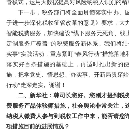
管模式，运用大数据提高对风险纳税人识别的精
下一步，税务部门将全面贯彻落实中办、
于进一步深化税收征管改革的意见》要求，大
智能税费服务，加快建设“线下服务无死角、线
定制服务广覆盖”的税费服务新体系。我们将结
实事”实践活动，重点紧盯“春风行动”措施落地
落实好百条措施的基础上，再适时推出新的
施，把学党史、悟思想、办实事、开新局贯穿始
行动”走深走实。谢谢！
二、新华社：韩司长您好。您刚才提到税
费服务产品体验师措施，社会舆论非常关注，
纳税人缴费人参与到税收工作中来，能否请您
项措施目前的进展情况？