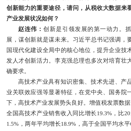
创新能力的重要途径，请问，从税收大数据来
产业发展状况如何？
赵连伟：
创新是引领发展的第一动力。
展，谋创新就是谋未来。习近平总书记强调，
国现代化建设全局中的核心地位，提升企业技
发人才创新活力。李克强总理也多次对培育壮
确要求。
高技术产业具有知识密集、技术先进、产
业关联效应强等显著特征，在党中央、国务院
下，高技术产业发展势头良好。增值税发票数据
全国高技术产业销售收入同比增长19.3%，比20
1.5%，两年平均增长18.9%，高于全国平均水