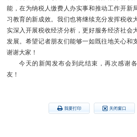
能，在为纳税人缴费人办实事和推动工作开新
习教育的新成效。我们也将继续充分发挥税收
实深入开展税收经济分析，更好服务经济社会
发展。希望记者朋友们能够一如既往地关心和
谢谢大家！
今天的新闻发布会到此结束，再次感谢
友！
我要打印
关闭窗口