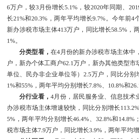
6万户，较3月份增长5.1%，较2020年同期、20
长21%和20.3%，两年平均增长9.7%。今年前
新办涉税市场主体413万户，同比增长58.5%，两
1%。
分类型看，
在4月份的新办涉税市场主体中，
户，新办个体工商户62.1万户，新办其他类型
单位、民办非企业单位等）2.5万户，同比分别增长1
1%和55%，两年平均分别增长7.8%、10.8%和26.
分行业看，
4月份，居民服务业、信息技术
办涉税市场主体增速较快，同比分别增长113.2%、1
5%，两年平均分别增长46.4%、32.8%和14.
税市场主体7.9万户，同比增长3.9%，两年平均增