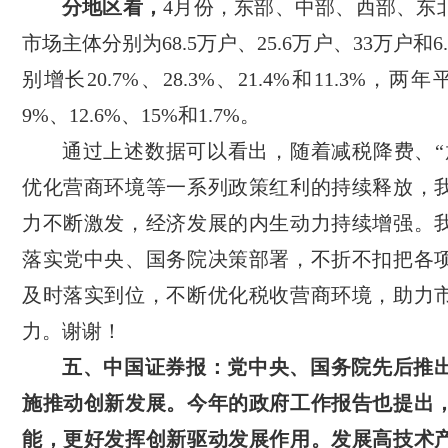
分地区看，
4月份，东部、中部、西部、东
市场主体分别为68.5万户、25.6万户、33万户和
别增长20.7%、28.3%、21.4%和11.3%，两
9%、12.6%、15%和1.7%。
通过上述数据可以看出，随着减税降费、“
优化营商环境等一系列政策红利的持续释放，
力不断激发，经济发展的内生动力持续增强。
落实党中央、国务院决策部署，不折不扣把各
及时落实到位，不断优化税收营商环境，助力
力。谢谢！
五、中国证券报：党中央、国务院先后推
施推动创新发展。今年的政府工作报告也提出
能，更好发挥创新驱动发展作用。发展高技术