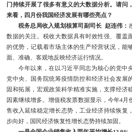
门持续开展了很多有意义的大数据分析。请问
来看，四月份我国经济发展有哪些亮点？
税务总局收入规划核算司副司长 赵连伟：
数据的关注。税收大数据具有时效性强、覆盖
的优势，记载着市场主体的生产经营状况，能
面、准确、客观地反映经济运行情况。
今年以来，在以习近平同志为核心的党中
党中央、国务院统筹疫情防控和经济社会发展
固和拓展，宏观政策科学精准实施，支撑经济
因素继续增多。增值税发票数据显示，今年4月
售收入延续稳定增长态势，工业经济持续恢复
步向好，国民经济恢复性增长态势持续加固。
一是全国企业销售收入两年平均增长12.9