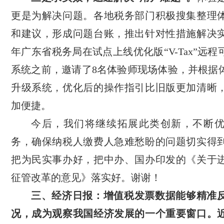
更是为解决问题。各地税务部门积极搜集整理
和建议，形成问题台账，推出针对性措施解决
年广东省税务局在试点上线优化版“V-Tax”远
系统之前，邀请了8名体验师现场体验，并根据
升级系统，优化后的操作指引比旧版更加清晰
加便捷。
今后，我们将继续拓展此类创新，不断
务，确保纳税人缴费人急难愁盼的问题切实得
把为民实事办好，把中办、国办印发的《关于
征管改革的意见》落实好。谢谢！
三、经济日报：增值税发票数据能够精准
况，成为观察我国经济发展的一个重要窗口。