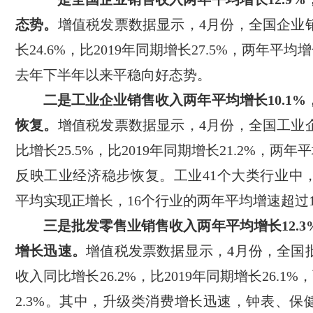
态势。
增值税发票数据显示，4月份，全国企业
长24.6%，比2019年同期增长27.5%，两年平均增
去年下半年以来平稳向好态势。
二是工业企业销售收入两年平均增长10.1
恢复。
增值税发票数据显示，4月份，全国工业
比增长25.5%，比2019年同期增长21.2%，两年平
反映工业经济稳步恢复。工业41个大类行业中，
平均实现正增长，16个行业的两年平均增速超过1
三是批发零售业销售收入两年平均增长12.
增长迅速。
增值税发票数据显示，4月份，全国
收入同比增长26.2%，比2019年同期增长26.1
2.3%。其中，升级类消费增长迅速，钟表、保