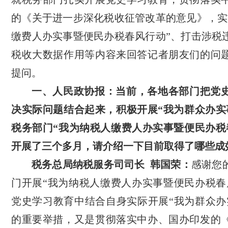
的《关于进一步深化税收征管改革的意见》，实
缴费人办实事暨便民办税春风行动”、打击涉税
税收大数据作用等内容来回答记者朋友们的问
提问。
一、人民政协报：当前，各地各部门把党
决实际问题结合起来，积极开展“我为群众办实
税务部门“我为纳税人缴费人办实事暨便民办税
开展了三个多月，请介绍一下目前取得了哪些成
税务总局纳税服务司司长 韩国荣：
感谢您
门开展“我为纳税人缴费人办实事暨便民办税春
党史学习教育中结合自身实际开展“我为群众办
的重要举措，又是贯彻落实中办、国办印发的