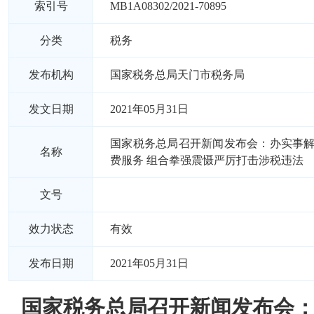
索引号
MB1A08302/2021-70895
分类
税务
发布机构
国家税务总局天门市税务局
发文日期
2021年05月31日
国家税务总局召开新闻发布会：办实事
名称
费服务 组合拳强震慑严厉打击涉税违法
文号
效力状态
有效
发布日期
2021年05月31日
国家税务总局召开新闻发布会