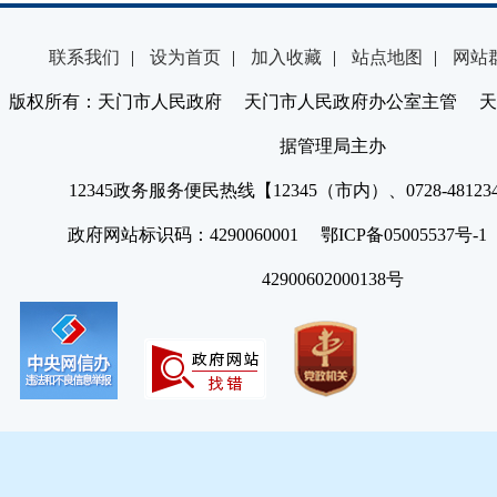
联系我们
|
设为首页
|
加入收藏
|
站点地图
|
网站
版权所有：天门市人民政府 天门市人民政府办公室主管 天
据管理局主办
12345政务服务便民热线【12345（市内）、0728-4812
政府网站标识码：4290060001 鄂ICP备05005537号
42900602000138号