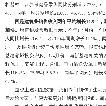
相器材、营养保健品零售同比分别增长77%、64.6%
4%，两年平均分别增长21.6%、46.7%、9.4%和2
四是建筑业销售收入两年平均增长14.5%
加快。
增值税发票数据显示，今年1-4月份，全
入同比增长39.6%，比2019年同期增长31.1%，
5%，反映投资延续了恢复性增长态势。投资结
基建领域投资增多。1-4月份，与新基建相关的
程施工，节能工程，通讯、电力输送设施工程
长116.2%、75.6%和95.2%，两年平均分别增长6
4.1%。
围绕上述四组数据，我们专门制作了生动
后发给大家，方便大家更好理解把握和报道。谢