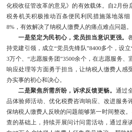
化税收征管改革的意见》的有效载体。自2月份
税务机关积极推动百条便民利民措施落地落细
8%，有效解决了纳税人缴费人的痛点难点问题
一是坚定为民初心，党员担当意识更强。
持党建引领，成立“党员先锋队”8400多个，设立“
3万个、“志愿服务团”3500余个，在志愿服务
响应处理等方面勇于担当，让纳税人缴费人感
办实事的初心和决心。
二是聚焦所需所盼，诉求反馈更畅。
通过
品体验师活动、优化税费咨询响应、改进服务
保纳税人缴费人反映的问题能够第一时间整改。
查的基础上，持续开展问计问需活动，通过座