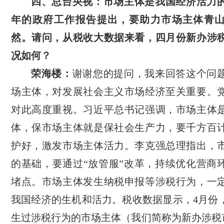
四、总台央视：市场主体是我国经济活力
年的政府工作报告提出，要助力市场主体青
然。请问，从税收大数据来看，四月份新办涉
况如何？
荣海楼：
谢谢您的提问，我来回答这个问
场主体，对发展社会主义市场经济至关重要。
对此高度重视。习近平总书记强调，市场主体
体，保市场主体就是保社会生产力，要千方百
护好，激发市场主体活力。李克强总理指出，
的基础，要通过“放管服”改革，持续优化营商
堵点。市场主体发生纳税申报等涉税行为，一
我国经济的生机和活力。税收数据显示，4月份
生过涉税行为的市场主体（我们简称为新办涉税市