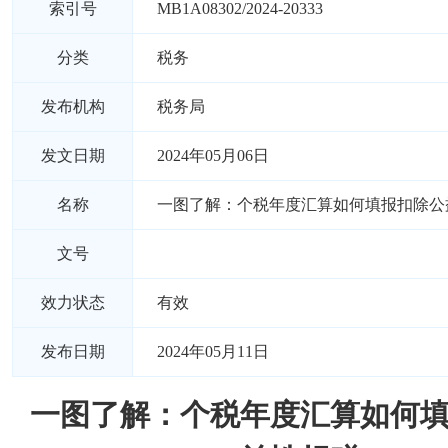
索引号
MB1A08302/2024-20333
分类
税务
发布机构
税务局
发文日期
2024年05月06日
名称
一图了解：个税年度汇算如何填报扣除公
文号
效力状态
有效
发布日期
2024年05月11日
一图了解：个税年度汇算如何