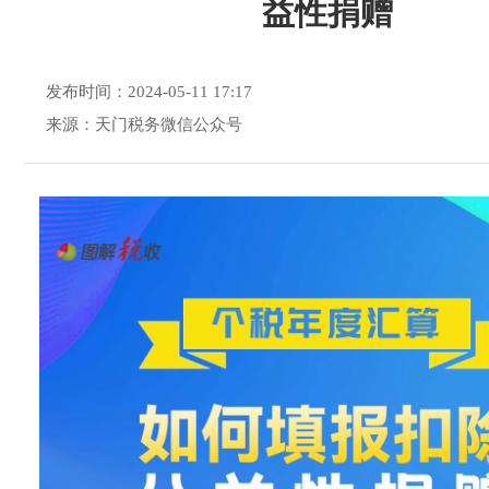
益性捐赠
发布时间：2024-05-11 17:17
来源：天门税务微信公众号