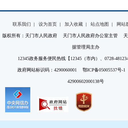
联系我们
|
设为首页
|
加入收藏
|
站点地图
|
网站
版权所有：天门市人民政府 天门市人民政府办公室主管 天
据管理局主办
12345政务服务便民热线【12345（市内）、0728-4812
政府网站标识码：4290060001 鄂ICP备05005537号
42900602000138号