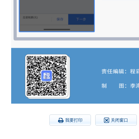
我要打印
关闭窗口