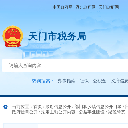
|
|
中国政府网
湖北政府网
天门政府网
天门市税务局
热词搜索：
办事指南
社保
公积金
政府信
当前位置：
首页
/
政府信息公开
/
部门和乡镇信息公开目录
/
政府信息公开
/
法定主动公开内容
/
公益事业建设
/
减税降费