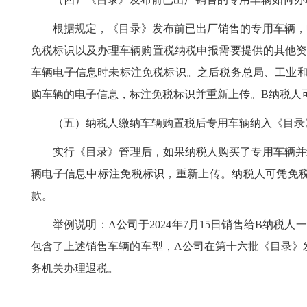
根据规定，《目录》发布前已出厂销售的专用车辆，
免税标识以及办理车辆购置税纳税申报需要提供的其他资料
车辆电子信息时未标注免税标识。之后税务总局、工业和
购车辆的电子信息，标注免税标识并重新上传。B纳税人
（五）纳税人缴纳车辆购置税后专用车辆纳入《目录
实行《目录》管理后，如果纳税人购买了专用车辆并
辆电子信息中标注免税标识，重新上传。纳税人可凭免
款。
举例说明：A公司于2024年7月15日销售给B纳
包含了上述销售车辆的车型，A公司在第十六批《目录》
务机关办理退税。