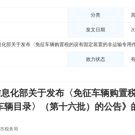
分类
发文日期
2
息化部关于发布〈免征车辆购置税的设有固定装置的非运输专用
效力状态
信息化部关于发布〈免征车辆购置
车辆目录〉（第十六批）的公告》
市税务局