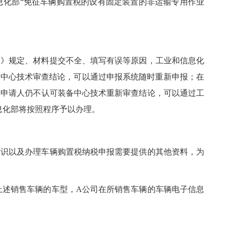
息化部“免征车辆购置税的设有固定装置的非运输专用作业
求》规定、材料提交不全、填写有误等原因，工业和信息化
备中心技术审查结论，可以通过申报系统随时重新申报；在
若申请人仍不认可装备中心技术重新审查结论，可以通过工
息化部将按照程序予以办理。
标识以及办理车辆购置税纳税申报需要提供的其他资料，为
了上述销售车辆的车型，A公司在所销售车辆的车辆电子信息