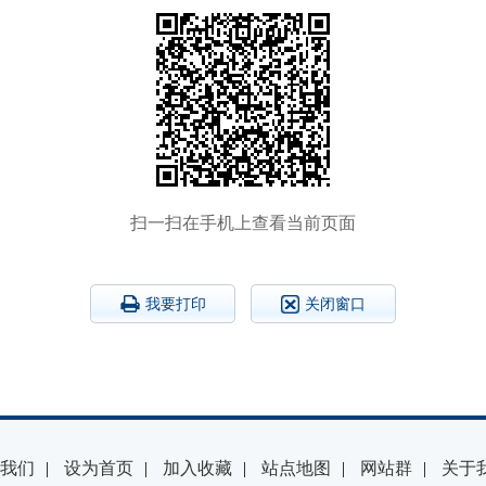
扫一扫在手机上查看当前页面
我要打印
关闭窗口
我们
|
设为首页
|
加入收藏
|
站点地图
|
网站群
|
关于