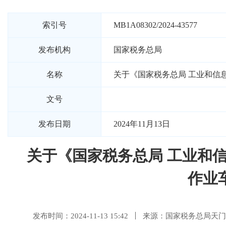
索引号
MB1A08302/2024-43577
发布机构
国家税务总局
名称
关于《国家税务总局 工业和信
文号
发布日期
2024年11月13日
关于《国家税务总局 工业和
作业
发布时间：2024-11-13 15:42
来源：国家税务总局天门