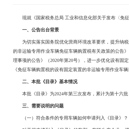
现就《国家税务总局 工业和信息化部关于发布〈免
一、公告出台背景
为切实落实国务院优化营商环境改革要求，提升纳税
的非运输专用作业车辆免征车辆购置税有关政策的公告》（
理事项的公告》（2020年第20号），进一步优化设有
《免征车辆购置税的设有固定装置的非运输专用作业车辆
二、本批《目录》基本情况
本批《目录》为2024年第三次发布，累计为第十六批，
三、需要说明的问题
（一）符合条件的专用车辆如何申请列入《目录》？