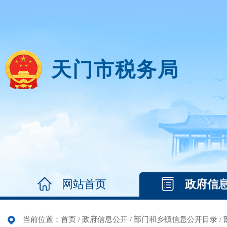
天门市税务局
网站首页
政府信
当前位置：
首页
/
政府信息公开
/
部门和乡镇信息公开目录
/