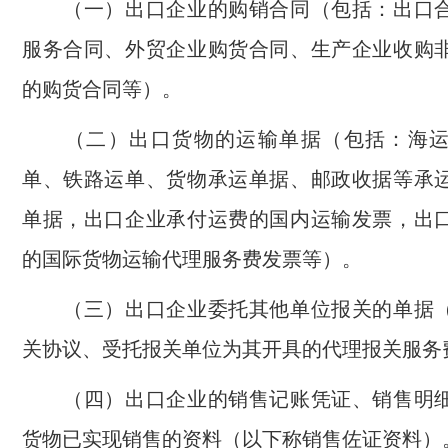
（一）出口企业的购销合同（包括：出口合
服务合同、外贸企业购货合同、生产企业收购
的购货合同等）。
（二）出口货物的运输单据（包括：海运
单、铁路运单、货物承运单据、邮政收据等承
单据，出口企业承付运费的国内运输发票，出
的国际货物运输代理服务费发票等）。
（三）出口企业委托其他单位报关的单据（
关协议、受托报关单位为其开具的代理报关服务
（四）出口企业的销售记账凭证、销售明细
货物已实现销售的资料（以下称销售佐证资料）