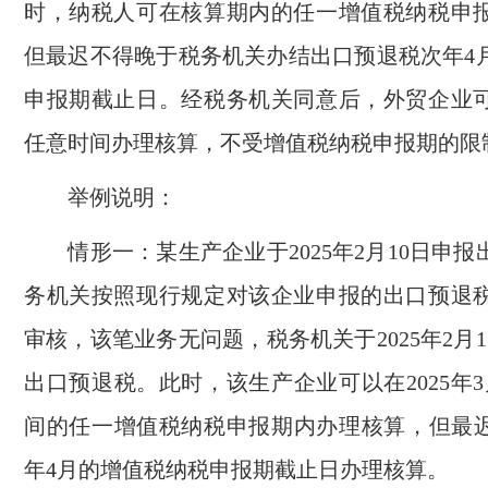
时，纳税人可在核算期内的任一增值税纳税申
但最迟不得晚于税务机关办结出口预退税次年4
申报期截止日。经税务机关同意后，外贸企业
任意时间办理核算，不受增值税纳税申报期的限
举例说明：
情形一：某生产企业于2025年2月10日申报
务机关按照现行规定对该企业申报的出口预退
审核，该笔业务无问题，税务机关于2025年2月
出口预退税。此时，该生产企业可以在2025年3月
间的任一增值税纳税申报期内办理核算，但最迟不
年4月的增值税纳税申报期截止日办理核算。