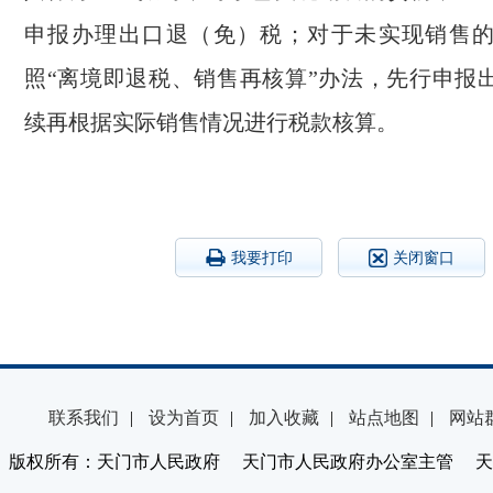
申报办理出口退（免）税；对于未实现销售
照“离境即退税、销售再核算”办法，先行申报
续再根据实际销售情况进行税款核算。
我要打印
关闭窗口
联系我们
|
设为首页
|
加入收藏
|
站点地图
|
网站
版权所有：天门市人民政府 天门市人民政府办公室主管 天