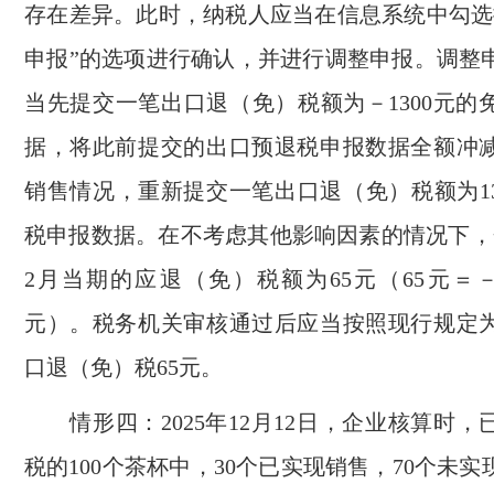
存在差异。此时，纳税人应当在信息系统中勾选
申报”的选项进行确认，并进行调整申报。调整
当先提交一笔出口退（免）税额为－1300元的
据，将此前提交的出口预退税申报数据全额冲
销售情况，重新提交一笔出口退（免）税额为13
税申报数据。在不考虑其他影响因素的情况下，企
2月当期的应退（免）税额为65元（65元＝－13
元）。税务机关审核通过后应当按照现行规定
口退（免）税65元。
情形四：2025年12月12日，企业核算时，
税的100个茶杯中，30个已实现销售，70个未实