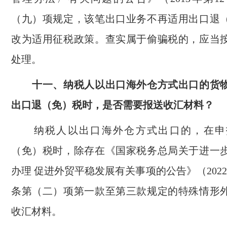
（九）项规定，该笔出口业务不再适用出口退
改为适用征税政策。查实属于偷骗税的，应当
处理。
十一、纳税人以出口海外仓方式出口的货物
出口退（免）税时，是否需要报送收汇材料？
纳税人以出口海外仓方式出口的，在申
（免）税时，除存在《国家税务总局关于进一
办理 促进外贸平稳发展有关事项的公告》（202
条第（二）项第一款至第三款规定的特殊情形
收汇材料。