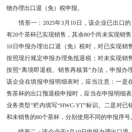
物办理出口退（免）税申报。
情形一：2025年3月10日，该企业已出口的
有20个茶杯已实现销售，其余80个尚未实现销
10日申报办理出口退（免）税时，对已实现销售
按照现行规定申报办理免抵退税；对未实现销售
按照“离境即退税、销售再核算”办法，申报办
该企业在填报申报明细表时，应当注意：一是在
售茶杯的出口预退税申报时，应当在申报明细表
业务类型”栏内填写“HWC-YT”标识。二是对已
和未销售的80个茶杯，分别使用不同的申报序号
情形二：该企业于3月10日申报办理出口退