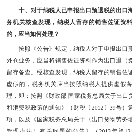
十、对于纳税人已申报出口预退税的出口海
务机关核查发现，纳税人留存的销售佐证资
的，应当如何处理？
按照《公告》规定，纳税人对于申报出口预
外仓业务，应当将销售佐证资料作为出口退（
留存备查。经核查发现，纳税人留存的销售佐
虚假的，税务机关应当按照纳税人提供虚假
理，即：按照《财政部 国家税务总局关于出口
和消费税政策的通知》（财税〔2012〕39号
项，以及《国家税务总局关于〈出口货物劳务
管理办法〉有关问题的公告》（2013年第1