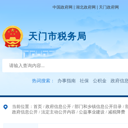
|
|
中国政府网
湖北政府网
天门政府网
天门市税务局
热词搜索：
办事指南
社保
公积金
政府信
当前位置：
首页
/
政府信息公开
/
部门和乡镇信息公开目录
/
政府信息公开
/
法定主动公开内容
/
公益事业建设
/
减税降费