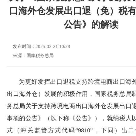
口海外仓发展出口退（免）税
公告》的解读
发布时间：2025-02-21 10:28
来源：国家税务总局
为更好发挥出口退税支持跨境电商出口海
出口海外仓）发展的积极作用，国家税务总局
务总局关于支持跨境电商出口海外仓发展出口
事项的公告》（以下称《公告》），就纳税人
式（海关监管方式代码“9810”，下同）出