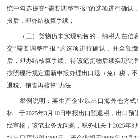
统中勾选提交“需要调整申报”的选项进行确认
报后，即办结核算手续；
（三）货物仍未实现销售的，纳税人在信息
交“需要调整申报”的选项进行确认，并全额
后，即办结核算手续。待该笔货物后续实现销
按照现行规定重新申报办理出口退（免）税，不
退税、销售再核算”办法。
举例说明：某生产企业以出口海外仓方式出
杯，于2025年3月10日申报出口预退税，出口预退
经审核，该笔业务无问题，税务机关于2025年3
结出口预退税1300元。该企业拟于2025年12月