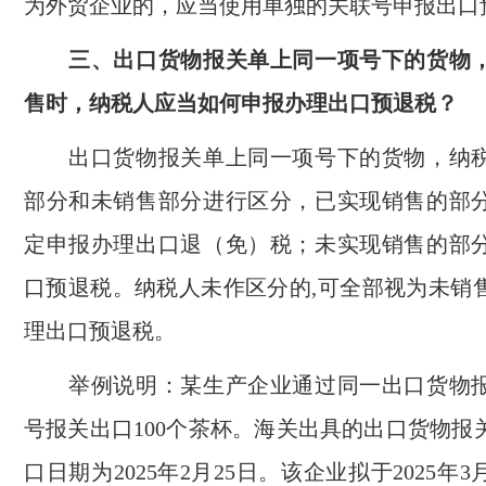
为外贸企业的，应当使用单独的关联号申报出口
三、出口货物报关单上同一项号下的货物，
售时，纳税人应当如何申报办理出口预退税？
出口货物报关单上同一项号下的货物，纳税
部分和未销售部分进行区分，已实现销售的部
定申报办理出口退（免）税；未实现销售的部
口预退税。纳税人未作区分的,可全部视为未销
理出口预退税。
举例说明：某生产企业通过同一出口货物报
号报关出口100个茶杯。海关出具的出口货物报
口日期为2025年2月25日。该企业拟于2025年3