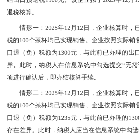
退税核算。
情形一：2025年12月12日，企业核算时，
税的100个茶杯均已实现销售。企业按照实际销
口退（免）税额为1300元，与此前已办理的出
异。此时，纳税人在信息系统中勾选提交“无需
项进行确认后，即办结核算手续。
情形二：2025年12月12日，企业核算时，
税的100个茶杯均已实现销售。企业按照实际销
口退（免）税额为1235元，与此前已办理的13
存在差异。此时，纳税人应当在信息系统中勾选