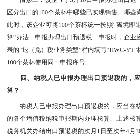
区分出口的100个茶杯中哪些已实现销售、哪些
此时，该企业可将100个茶杯统一按照“离境即
算”办法，申报办理出口预退税。申报时，企业
表的“退（免）税业务类型”栏内填写“HWC-YT
100个茶杯使用同一申报序号。
四、纳税人已申报办理出口预退税的，应
算？
纳税人已申报办理出口预退税的，应当在核
的各个增值税纳税申报期内办理核算。上述核
税务机关办结出口预退税的次月1日至次年4月3