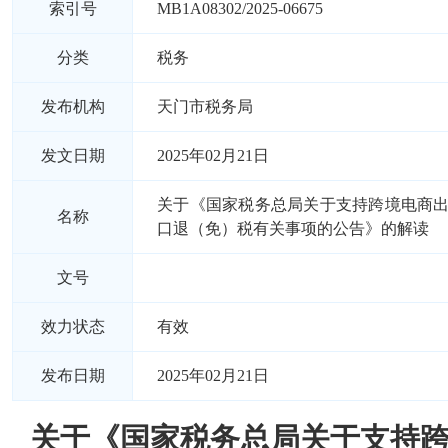
索引号
MB1A08302/2025-06675
分类
税务
发布机构
天门市税务局
发文日期
2025年02月21日
关于《国家税务总局关于支持跨境电商
名称
口退（免）税有关事项的公告》的解读
文号
效力状态
有效
发布日期
2025年02月21日
关于《国家税务总局关于支持