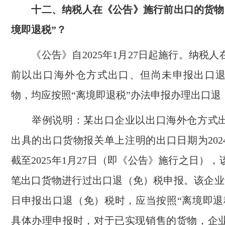
十二、纳税人在《公告》施行前出口的货物
境即退税”？
《公告》自2025年1月27日起施行。纳税人
前以出口海外仓方式出口、但尚未申报出口
物，均应按照“离境即退税”办法申报办理出口退
举例说明：某出口企业以出口海外仓方式出
出具的出口货物报关单上注明的出口日期为2024
截至2025年1月27日（即《公告》施行之日）
笔出口货物进行过出口退（免）税申报。该企业于2
日申报出口退（免）税时，应当按照“离境即退
具体办理申报时，对于已实现销售的货物，企