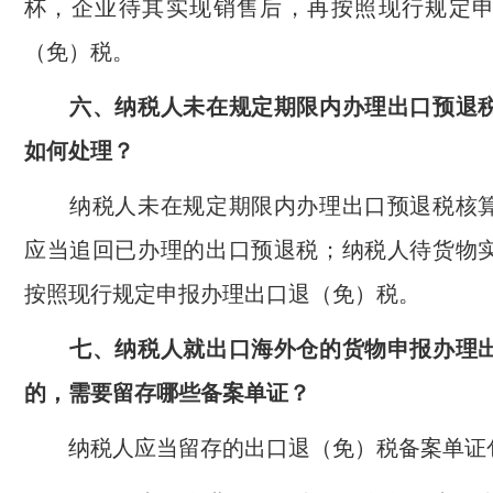
杯，企业待其实现销售后，再按照现行规定
（免）税。
六、纳税人未在规定期限内办理出口预退税
如何处理？
纳税人未在规定期限内办理出口预退税核算
应当追回已办理的出口预退税；纳税人待货物
按照现行规定申报办理出口退（免）税。
七、纳税人就出口海外仓的货物申报办理出
的，需要留存哪些备案单证？
纳税人应当留存的出口退（免）税备案单证