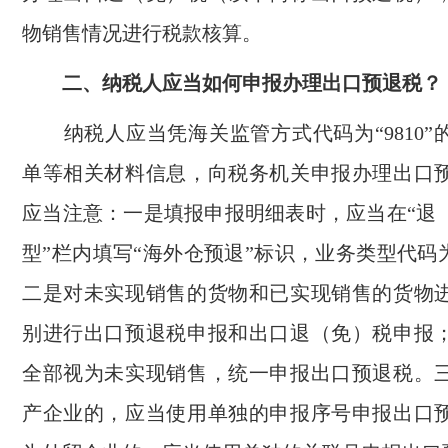
物销售情况进行税款核算。
二、纳税人应当如何申报办理出口预退税？
纳税人应当凭海关监管方式代码为“9810”
单等相关材料信息，向税务机关申报办理出口
应当注意：一是填报申报明细表时，应当在“退
型”栏内填写“海外仓预退”标识，业务类型代码为
二是对未实现销售的货物和已实现销售的货物
别进行出口预退税申报和出口退（免）税申报
全部视为未实现销售，统一申报出口预退税。
产企业的，应当使用单独的申报序号申报出口