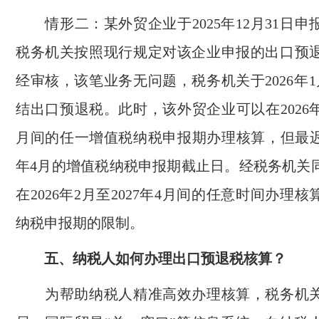
情形二：某外贸企业于2025年12月31日申
税务机关按照现行规定对该企业申报的出口预
经审核，该笔业务无问题，税务机关于2026年
结出口预退税。此时，该外贸企业可以在2026年2
月间的任一增值税纳税申报期办理核算，但最迟不
年4月的增值税纳税申报期截止日。经税务机关
在2026年2月至2027年4月间的任意时间办理
纳税申报期的限制。
五、纳税人如何办理出口预退税核算？
为帮助纳税人精准高效办理核算，税务机关