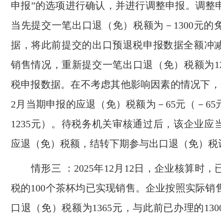
申报”的选项进行确认，并进行调整申报。调整
当先提交一笔出口退（免）税额为－1300元的
据，将此前提交的出口预退税申报数据全额冲
销售情况，重新提交一笔出口退（免）税额为12
税申报数据。在不考虑其他影响因素的情况下，企
2月当期申报的应退（免）税额为－65元（－65元
1235元）。待税务机关审核通过后，该企业应
应退（免）税额，结转下期参与出口退（免）税
情形三 ：2025年12月12日，企业核算时
税的100个茶杯均已实现销售。企业按照实际销
口退（免）税额为1365元，与此前已办理的13