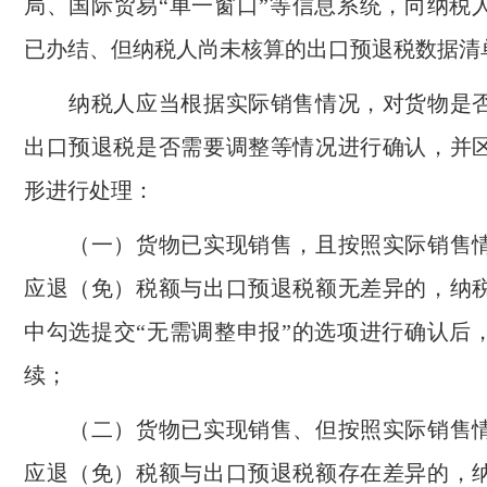
局、国际贸易“单一窗口”等信息系统，向纳税
已办结、但纳税人尚未核算的出口预退税数据清
纳税人应当根据实际销售情况，对货物是否
出口预退税是否需要调整等情况进行确认，并
形进行处理：
（一）货物已实现销售，且按照实际销售情
应退（免）税额与出口预退税额无差异的，纳
中勾选提交“无需调整申报”的选项进行确认后
续；
（二）货物已实现销售、但按照实际销售情
应退（免）税额与出口预退税额存在差异的，