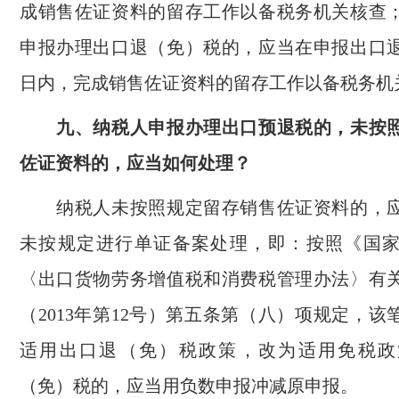
成销售佐证资料的留存工作以备税务机关核查
申报办理出口退（免）税的，应当在申报出口退
日内，完成销售佐证资料的留存工作以备税务机
九、纳税人申报办理出口预退税的，未按照
佐证资料的，应当如何处理？
纳税人未按照规定留存销售佐证资料的，应
未按规定进行单证备案处理，即：按照《国
〈出口货物劳务增值税和消费税管理办法〉有
（2013年第12号）第五条第（八）项规定，
适用出口退（免）税政策，改为适用免税政
（免）税的，应当用负数申报冲减原申报。