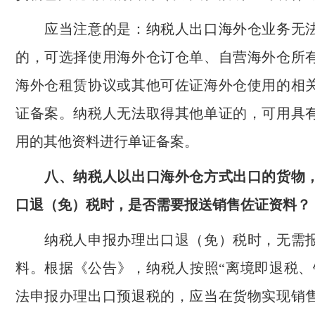
应当注意的是：纳税人出口海外仓业务无法
的，可选择使用海外仓订仓单、自营海外仓所
海外仓租赁协议或其他可佐证海外仓使用的相
证备案。纳税人无法取得其他单证的，可用具
用的其他资料进行单证备案。
八、纳税人以出口海外仓方式出口的货物，
口退（免）税时，是否需要报送销售佐证资料？
纳税人申报办理出口退（免）税时，无需报
料。根据《公告》，纳税人按照“离境即退税、
法申报办理出口预退税的，应当在货物实现销售