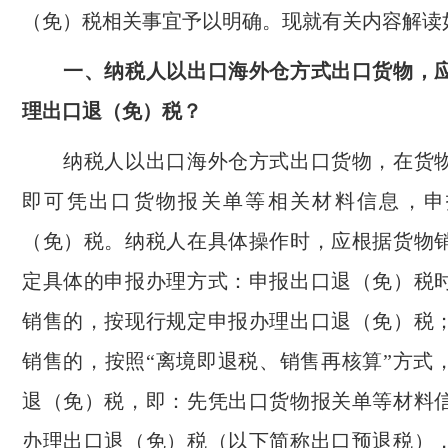
（免）税相关事宜予以明确。现就有关内容解读
一、纳税人以出口海外仓方式出口货物，应
理出口退（免）税？
纳税人以出口海外仓方式出口货物，在货物
即可凭出口货物报关单等相关材料信息，申
（免）税。纳税人在具体操作时，应根据货物
定具体的申报办理方式：申报出口退（免）税
销售的，按现行规定申报办理出口退（免）税
销售的，按照“离境即退税、销售再核算”方式
退（免）税，即：先凭出口货物报关单等材料
办理出口退（免）税（以下简称出口预退税）