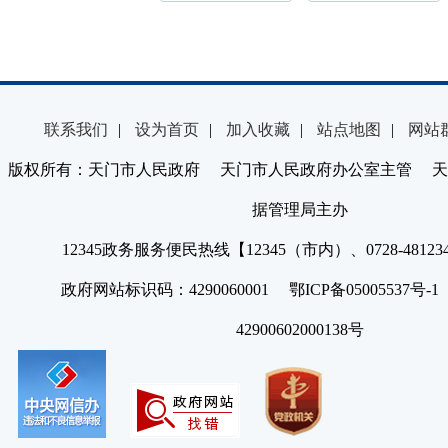
联系我们
|
设为首页
|
加入收藏
|
站点地图
|
网站
版权所有：天门市人民政府 天门市人民政府办公室主管 天
据管理局主办
12345政务服务便民热线【12345（市内）、0728-4812
政府网站标识码：4290060001 鄂ICP备05005537号
42900602000138号