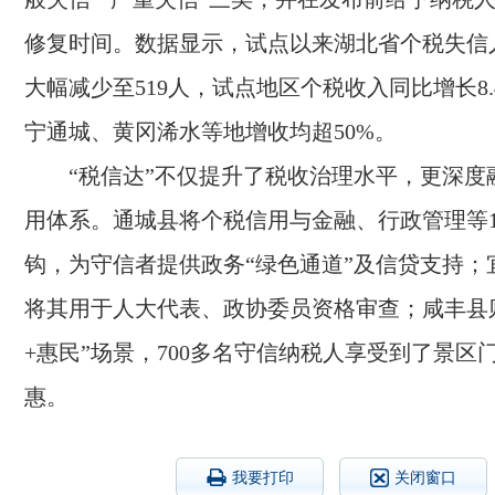
修复时间。数据显示，试点以来湖北省个税失信人
大幅减少至519人，试点地区个税收入同比增长8.
宁通城、黄冈浠水等地增收均超50%。
“税信达”不仅提升了税收治理水平，更深度
用体系。通城县将个税信用与金融、行政管理等1
钩，为守信者提供政务“绿色通道”及信贷支持；
将其用于人大代表、政协委员资格审查；咸丰县
+惠民”场景，700多名守信纳税人享受到了景区
惠。
我要打印
关闭窗口