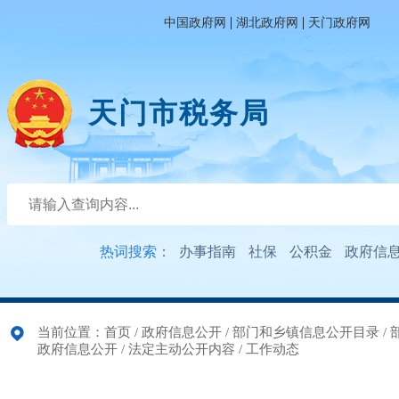
|
|
中国政府网
湖北政府网
天门政府网
天门市税务局
热词搜索：
办事指南
社保
公积金
政府信
当前位置：
首页
/
政府信息公开
/
部门和乡镇信息公开目录
/
政府信息公开
/
法定主动公开内容
/
工作动态