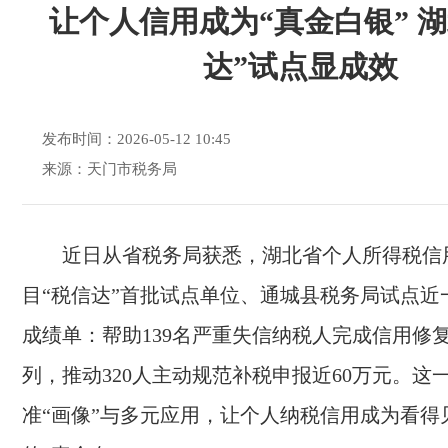
让个人信用成为“真金白银” 湖
达”试点显成效
发布时间：2026-05-12 10:45
来源：天门市税务局
近日从省税务局获悉，湖北省个人所得税信
目“税信达”首批试点单位、通城县税务局试点近
成绩单：帮助139名严重失信纳税人完成信用修
列，推动320人主动规范补税申报近60万元。这
准“画像”与多元应用，让个人纳税信用成为看得