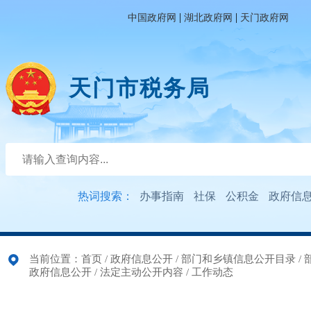
|
|
中国政府网
湖北政府网
天门政府网
天门市税务局
热词搜索：
办事指南
社保
公积金
政府信
当前位置：
首页
/
政府信息公开
/
部门和乡镇信息公开目录
/
政府信息公开
/
法定主动公开内容
/
工作动态