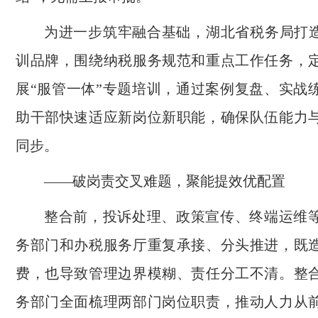
为进一步筑牢融合基础，湖北省税务局打造
训品牌，围绕纳税服务规范和重点工作任务，
展“服管一体”专题培训，通过案例复盘、实战
助干部快速适应新岗位新职能，确保队伍能力
同步。
——破岗责交叉难题，聚能提效优配置
整合前，投诉处理、政策宣传、终端运维
务部门和办税服务厅重复承接、分头推进，既
费，也导致管理边界模糊、责任分工不清。整
务部门全面梳理两部门岗位职责，推动人力从