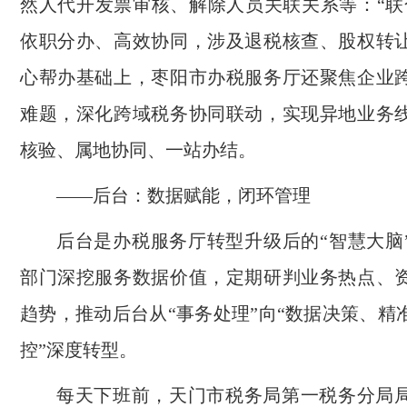
然人代开发票审核、解除人员关联关系等：“联
依职分办、高效协同，涉及退税核查、股权转
心帮办基础上，枣阳市办税服务厅还聚焦企业
难题，深化跨域税务协同联动，实现异地业务
核验、属地协同、一站办结。
——后台：数据赋能，闭环管理
后台是办税服务厅转型升级后的“智慧大脑
部门深挖服务数据价值，定期研判业务热点、
趋势，推动后台从“事务处理”向“数据决策、精
控”深度转型。
每天下班前，天门市税务局第一税务分局