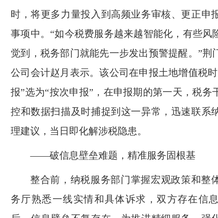
时，将更多力量投入到高频业务审核、更正申
事项中。“如今税费服务越来越智能化，有些风
觉到，税务部门就能先一步发出预警提醒。”荆
公司会计赵月表示。该公司在申报土地增值税时
报”选为“按次申报”，在申报期的第一天，税务
控和数据扫描及时捕捉到这一异常，迅速联系
理建议，当日即化解涉税隐患。
——破信息壁垒难题，精准服务固根基
整合前，纳税服务部门掌握宏观政策和整
务厅熟悉一线实情和具体诉求，双方存在信