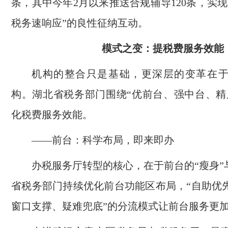
条，其中今年2月以来推送合规辅导120条，实
税务速响应”的良性征纳互动。
模式之变：提税费服务效能
机构的整合只是基础，更深层的变革在
构。湖北省税务部门围绕“优前台、强中台、精
化税费服务效能。
——前台：科学布局，即来即办
办税服务厅转型的核心，在于前台的“瘦身”
省税务部门持续优化前台功能区布局，“自助优
窗口支撑、疑难兜底”的分流模式让前台服务更