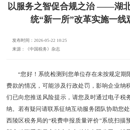
以服务之智促合规之治 ——湖
统“新一所”改革实施一线
发布时间：2026-05-22 10:25
来源：《中国税务》杂志
“您好！系统检测到您单位存在未按规定期
费款的情况，可能涉及行政处罚，影响企业纳
们已向您推送风险提示，请您及时通过电子税
纳。若有疑问请联系征纳互动服务团队协助您处
西陵区税务局的“税费申报质量评价”系统扫描