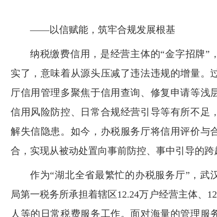
——以信赋能，筑牢合规发展根基
纳税缴费信用，是经营主体的“金字招牌”
实了，意味着从源头压减了违法违规的增量。
厅信用管理多聚焦于信用查询、修复申请等浅
信用风险防控、日常合规经营引导等有所不足
解失信隐患。如今，办税服务厅将信用评价与
合，实现从被动处置向事前防控、事中引导的跨
作为“湖北全省最繁忙的办税服务厅”，武
局第一税务所承担着辖区12.24万户经营主体、1
人等的日常税费服务工作。面对海量的管理服