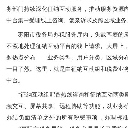
务部门持续深化征纳互动服务，推动服务资源
中台集中受理线上咨询、复杂诉求及跨区域业务
枣阳市税务局办税服务厅内，头戴耳麦的
不紊地处理征纳互动平台的线上请求。大屏上
题热点分布——业务类型、用户分类、区域分
一目了然。这里，就是由征纳互动组和税费业
中台。
“征纳互动组配备热线咨询和征纳互动两类
频交互、屏幕共享、远程协助等功能，以业务
办结负面清单之外的所有税费事项，办理标