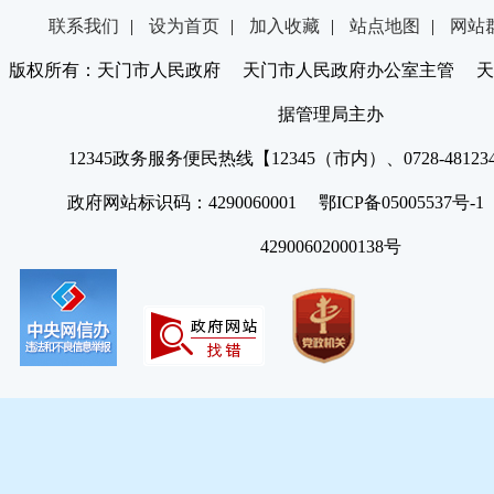
联系我们
|
设为首页
|
加入收藏
|
站点地图
|
网站
版权所有：天门市人民政府 天门市人民政府办公室主管 天
据管理局主办
12345政务服务便民热线【12345（市内）、0728-4812
政府网站标识码：4290060001 鄂ICP备05005537号
42900602000138号