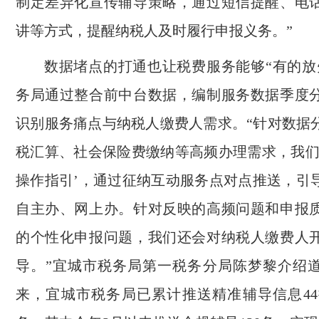
制定差异化宣传辅导策略，通过短信提醒、电
讲等方式，提醒纳税人及时履行申报义务。”
数据堵点的打通也让税费服务能够“有的放
务局通过整合前中台数据，编制服务数据季度
识别服务痛点与纳税人缴费人需求。“针对数据
税汇算、社会保险费缴纳等高频办理需求，我们
操作指引’，通过征纳互动服务点对点推送，引
自主办、网上办。针对反映的高频问题和申报
的个性化申报问题，我们还会对纳税人缴费人
导。”宜城市税务局第一税务分局陈梦黎介绍
来，宜城市税务局已累计推送精准辅导信息44批