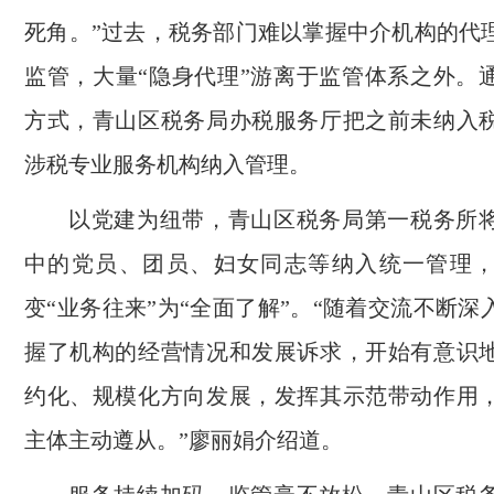
死角。”过去，税务部门难以掌握中介机构的代
监管，大量“隐身代理”游离于监管体系之外。
方式，青山区税务局办税服务厅把之前未纳入税
涉税专业服务机构纳入管理。
以党建为纽带，青山区税务局第一税务所
中的党员、团员、妇女同志等纳入统一管理
变“业务往来”为“全面了解”。“随着交流不断
握了机构的经营情况和发展诉求，开始有意识
约化、规模化方向发展，发挥其示范带动作用
主体主动遵从。”廖丽娟介绍道。