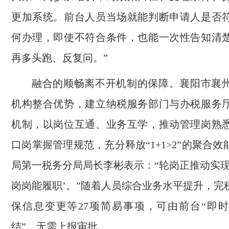
更加系统。前台人员当场就能判断申请人是否
何办理，即使不符合条件，也能一次性告知清
再多头跑、反复问。”
融合的顺畅离不开机制的保障。襄阳市襄
机构整合优势，建立纳税服务部门与办税服务
机制，以岗位互通、业务互学，推动管理岗熟
口岗掌握管理规范，充分释放“1+1>2”的聚合
局第一税务分局局长李彬表示：“轮岗正推动实现
岗岗能履职’。”随着人员综合业务水平提升，完
保信息变更等27项简易事项，可由前台“即
结”，无需上报审批。