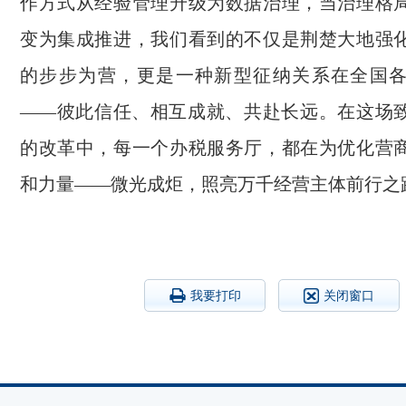
作方式从经验管理升级为数据治理，当治理格
变为集成推进，我们看到的不仅是荆楚大地强
的步步为营，更是一种新型征纳关系在全国
——彼此信任、相互成就、共赴长远。在这场
的改革中，每一个办税服务厅，都在为优化营
和力量——微光成炬，照亮万千经营主体前行之
我要打印
关闭窗口