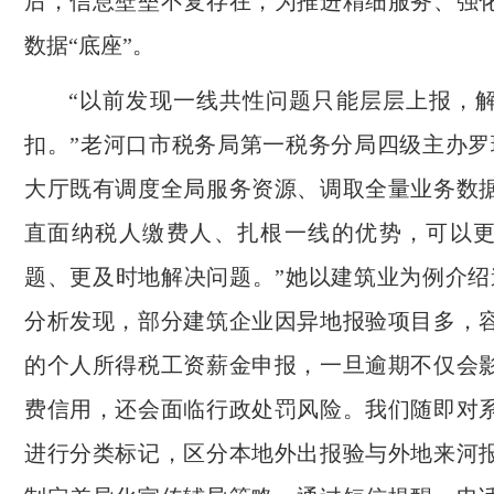
后，信息壁垒不复存在，为推进精细服务、强
数据“底座”。
“以前发现一线共性问题只能层层上报，
扣。”老河口市税务局第一税务分局四级主办罗
大厅既有调度全局服务资源、调取全量业务数
直面纳税人缴费人、扎根一线的优势，可以
题、更及时地解决问题。”她以建筑业为例介绍
分析发现，部分建筑企业因异地报验项目多，
的个人所得税工资薪金申报，一旦逾期不仅会
费信用，还会面临行政处罚风险。我们随即对
进行分类标记，区分本地外出报验与外地来河