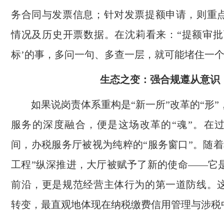
务合同与发票信息；针对发票提额申请，则重
情况及历史开票数据。在沈莉看来：“提额审批
标’的事，多问一句、多查一层，就可能堵住一个
生态之变：强合规遵从意识
如果说岗责体系重构是“新一所”改革的“形
服务的深度融合，便是这场改革的“魂”。在
间，办税服务厅被视为纯粹的“服务窗口”。随着
工程”纵深推进，大厅被赋予了新的使命——它
前沿，更是规范经营主体行为的第一道防线。
转变，最直观地体现在纳税缴费信用管理与涉税