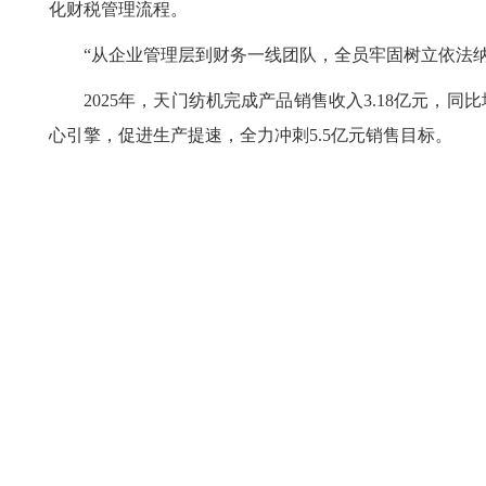
化财税管理流程。
“从企业管理层到财务一线团队，全员牢固树立依法
2025年，天门纺机完成产品销售收入3.18亿元，同比
心引擎，促进生产提速，全力冲刺5.5亿元销售目标。