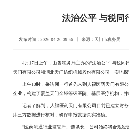
法治公平 与税同
发布时间：2026-04-20 09:56
来源：天门市税务局
4月17日上午，由省税务局主办的“法治公平 与税
天门有限公司和湖北天门纺织机械股份有限公司，实地探
上午10时，采访团一行首先来到人福医药天门有限
企业，构建了覆盖天门全域等级医院、基层医疗机构，并辐
记者了解到，人福医药天门有限公司目前已建立财务
库三方数据进行核对，确保申报数据真实准确。
“医药流通行业监管严、链条长，公司始终将合规经