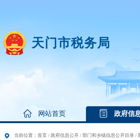
天门市税务局
网站首页
政府信
当前位置：
首页
/
政府信息公开
/
部门和乡镇信息公开目录
/