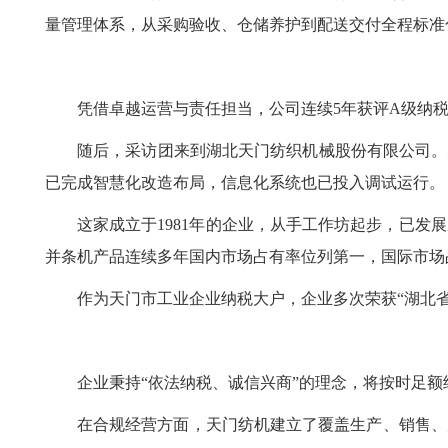
量管理体系，从采购验收、仓储养护到配送交付全程标准
凭借卓越运营与责任担当，公司连续5年获评A级纳税
随后，采访团来到湖北天门纺织机械股份有限公司。
已完成智慧化改造布局，信息化系统也已投入调试运行。
这家成立于1981年的企业，从手工作坊起步，已
并条机产品连续多年国内市场占有率位列第一，国际市场
作为天门市工业企业纳税大户，企业多次荣获“湖北省
企业秉持“依法纳税、诚信兴商”的理念，将按时足
在合规经营方面，天门纺机建立了覆盖生产、销售、