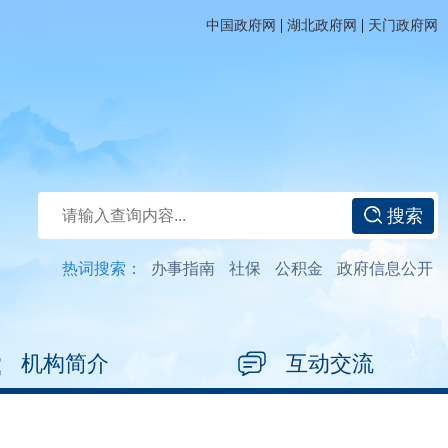
|
|
中国政府网
湖北政府网
天门政府网
搜索
热词搜索：
办事指南
社保
公积金
政府信息公开
机构简介
互动交流