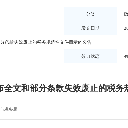
分类
发文日期
2
部分条款失效废止的税务规范性文件目录的公告
效力状态
布全文和部分条款失效废止的税务
市税务局