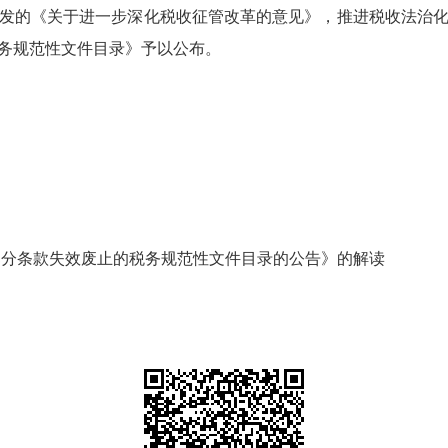
发的《关于进一步深化税收征管改革的意见》，推进税收法治
务规范性文件目录》予以公布。
部分条款失效废止的税务规范性文件目录的公告》的解读