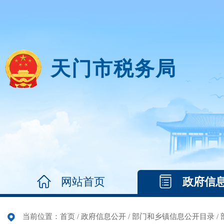
天门市税务局
网站首页
政府信
当前位置：
首页
/
政府信息公开
/
部门和乡镇信息公开目录
/