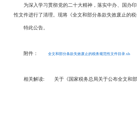
为深入学习贯彻党的二十大精神，落实中办、国办印
性文件进行了清理。现将《全文和部分条款失效废止的税
特此公告。
附件：
全文和部分条款失效废止的税务规范性文件目录.xls
相关解读:
关于《国家税务总局关于公布全文和