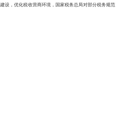
化建设，优化税收营商环境，国家税务总局对部分税务规范