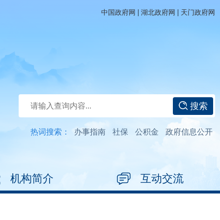
|
|
中国政府网
湖北政府网
天门政府网
搜索
热词搜索：
办事指南
社保
公积金
政府信息公开
机构简介
互动交流