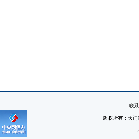
联系
版权所有：天门
1