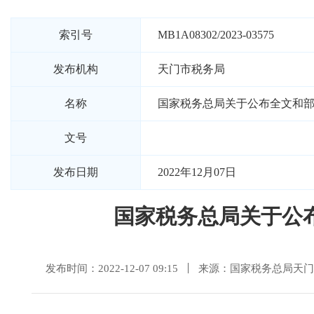
索引号
MB1A08302/2023-03575
发布机构
天门市税务局
名称
国家税务总局关于公布全文和
文号
发布日期
2022年12月07日
国家税务总局关于公
发布时间：2022-12-07 09:15
来源：国家税务总局天门