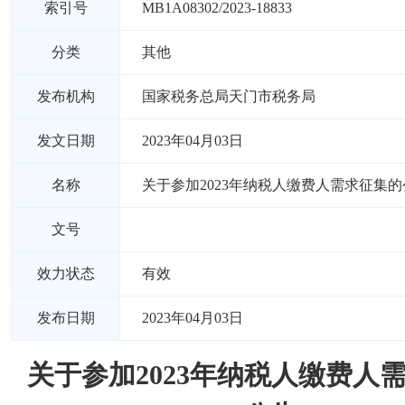
索引号
MB1A08302/2023-18833
分类
其他
发布机构
国家税务总局天门市税务局
发文日期
2023年04月03日
名称
关于参加2023年纳税人缴费人需求征集的
文号
效力状态
有效
发布日期
2023年04月03日
关于参加2023年纳税人缴费人