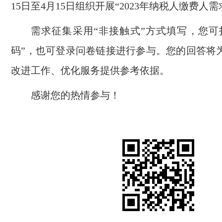
15日至4月15日组织开展“2023年纳税人缴费人
需求征集采用“非接触式”方式填写，您可
码”，也可登录问卷链接进行参与。您的回答将
改进工作、优化服务提供参考依据。
感谢您的热情参与！