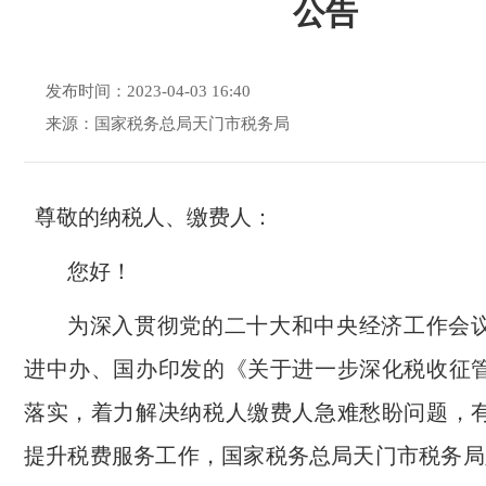
公告
发布时间：2023-04-03 16:40
来源：国家税务总局天门市税务局
尊敬的纳税人、缴费人：
您好！
为深入贯彻党的二十大和中央经济工作会
进中办、国办印发的《关于进一步深化税收征
落实，着力解决纳税人缴费人急难愁盼问题，
提升税费服务工作，国家税务总局天门市税务局定