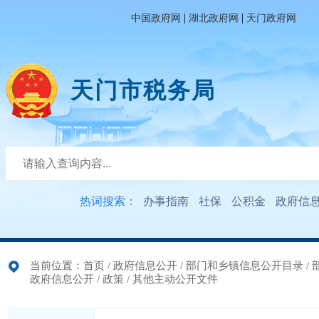
|
|
中国政府网
湖北政府网
天门政府网
天门市税务局
热词搜索：
办事指南
社保
公积金
政府信
当前位置：
首页
/
政府信息公开
/
部门和乡镇信息公开目录
/
政府信息公开
/
政策
/
其他主动公开文件