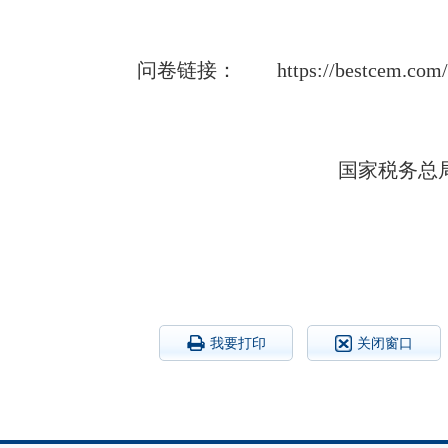
问卷链接：
https://bestcem.com
国家税务总
我要打印
关闭窗口