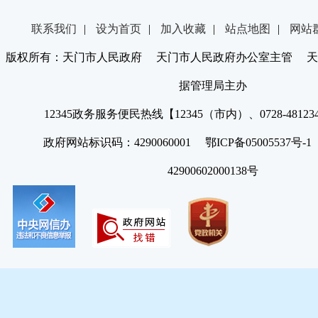
联系我们
|
设为首页
|
加入收藏
|
站点地图
|
网站
版权所有：天门市人民政府 天门市人民政府办公室主管 天
据管理局主办
12345政务服务便民热线【12345（市内）、0728-4812
政府网站标识码：4290060001 鄂ICP备05005537号
42900602000138号