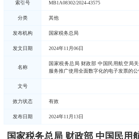
索引号
MB1A08302/2024-43575
分类
其他
发布机构
国家税务总局
发文日期
2024年11月06日
国家税务总局 财政部 中国民用航空局
名称
服务推广使用全面数字化的电子发票的公
文号
效力状态
有效
发布日期
2024年11月13日
国家税务总局 财政部 中国民用