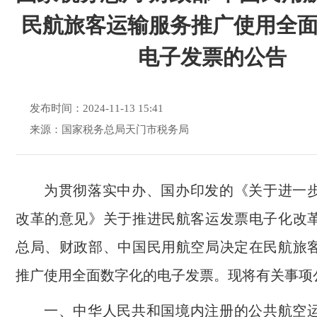
民航旅客运输服务推广使用全
电子发票的公告
发布时间：2024-11-13 15:41
来源：国家税务总局天门市税务局
为贯彻落实中办、国办印发的《关于进一
改革的意见》关于推进民航客运发票电子化改
总局、财政部、中国民用航空局决定在民航旅
推广使用全面数字化的电子发票。现将有关事项
一、中华人民共和国境内注册的公共航空