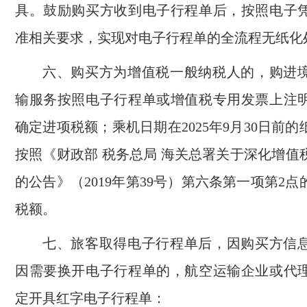
具。鼓励购买方收到电子行程单后，按照电子
准相关要求，实现对电子行程单的全流程无纸化
六、购买方为增值税一般纳税人的，购进
输服务按照电子行程单或增值税专用发票上注
确定进项税额；乘机日期在2025年9月30日前
按照《财政部 税务总局 海关总署关于深化增值
的公告》（2019年第39号）第六条第一项第2
税额。
七、旅客取得电子行程单后，因购买方信
因需要换开电子行程单的，航空运输企业或代
定开具红字电子行程单：