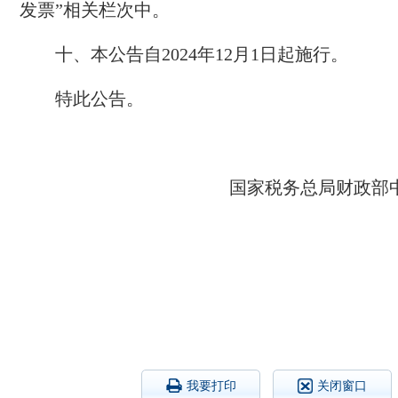
发票”相关栏次中。
十、本公告自2024年12月1日起施行。
特此公告。
国家税务总局财政部
我要打印
关闭窗口