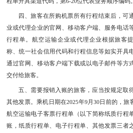
程单开具渠道代码，第6-20位代表业务顺序编码
四、旅客在所购机票所有行程结束后，可
业或代理企业的官网、移动客户端、服务电话
行程单。航空运输企业或代理企业根据旅客
称、统一社会信用代码和行程信息等如实开具
通过官网、移动客户端下载或以电子邮件等方
交付给旅客。
五、需要报销入账的旅客，应当按规定取
其他发票。乘机日期在2025年9月30日前的，
航空运输电子客票行程单（以下简称纸质行程
账，纸质行程单、电子行程单、其他发票三者