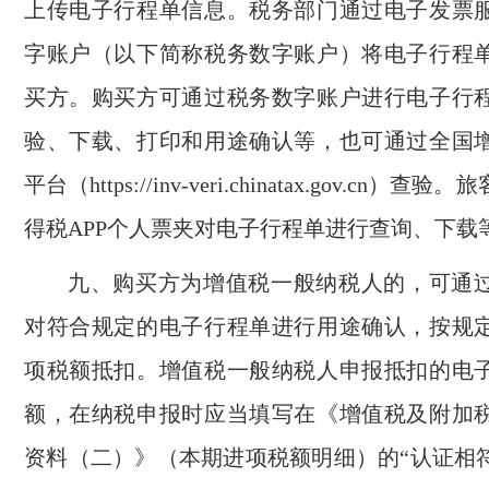
上传电子行程单信息。税务部门通过电子发票
字账户（以下简称税务数字账户）将电子行程
买方。购买方可通过税务数字账户进行电子行
验、下载、打印和用途确认等，也可通过全国
平台（https://inv-veri.chinatax.gov.cn）
得税APP个人票夹对电子行程单进行查询、下载
九、购买方为增值税一般纳税人的，可通
对符合规定的电子行程单进行用途确认，按规
项税额抵扣。增值税一般纳税人申报抵扣的电
额，在纳税申报时应当填写在《增值税及附加
资料（二）》（本期进项税额明细）的“认证相