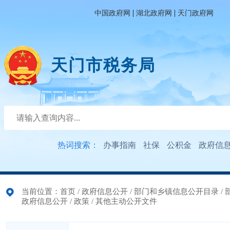
|
|
中国政府网
湖北政府网
天门政府网
天门市税务局
热词搜索：
办事指南
社保
公积金
政府信
当前位置：
首页
/
政府信息公开
/
部门和乡镇信息公开目录
/
政府信息公开
/
政策
/
其他主动公开文件