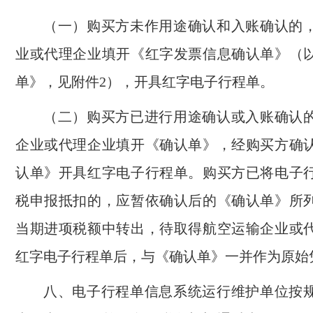
（一）购买方未作用途确认和入账确认的
业或代理企业填开《红字发票信息确认单》（
单》，见附件2），开具红字电子行程单。
（二）购买方已进行用途确认或入账确认
企业或代理企业填开《确认单》，经购买方确
认单》开具红字电子行程单。购买方已将电子
税申报抵扣的，应暂依确认后的《确认单》所
当期进项税额中转出，待取得航空运输企业或
红字电子行程单后，与《确认单》一并作为原始
八、电子行程单信息系统运行维护单位按