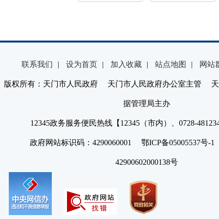
联系我们
|
设为首页
|
加入收藏
|
站点地图
|
网站
版权所有：天门市人民政府 天门市人民政府办公室主管 天
据管理局主办
12345政务服务便民热线【12345（市内）、0728-4812
政府网站标识码：4290060001 鄂ICP备05005537号
42900602000138号