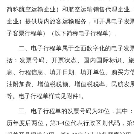
简称航空运输企业）和航空运输销售代理企业
企业）提供境内旅客运输服务，可开具电子发
子客票行程单）（以下简称电子行程单）。
二、电子行程单属于全面数字化的电子发
括：发票号码、开票状态、国内国际标识、
息、行程信息、填开日期、填开单位、购买方
油附加费、增值税税额、增值税税率、民航发
等。电子行程单样式见附件1。
三、电子行程单的发票号码为20位，其中：
历年度后两位，第3-4位代表行政区划代码，第