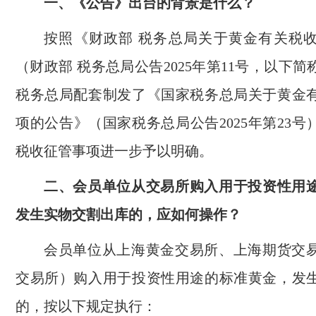
一、《公告》出台的背景是什么？
按照《财政部 税务总局关于黄金有关税
（财政部 税务总局公告2025年第11号，以下简
税务总局配套制发了《国家税务总局关于黄金
项的公告》（国家税务总局公告2025年第23
税收征管事项进一步予以明确。
二、会员单位从交易所购入用于投资性用
发生实物交割出库的，应如何操作？
会员单位从上海黄金交易所、上海期货交
交易所）购入用于投资性用途的标准黄金，发
的，按以下规定执行：