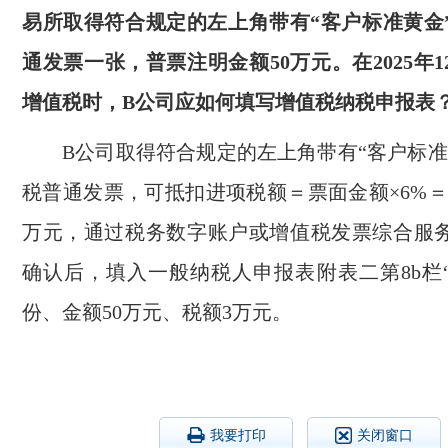
易所取得符合规定的左上角带有“客户标准黄金
通发票一张，普票注明金额50万元。在2025年
增值税时，B公司应如何填写增值税纳税申报表
B公司取得符合规定的左上角带有“客户标准
税普通发票，可抵扣进项税额＝票面金额×6%＝5
万元，通过税务数字账户或增值税发票综合服
确认后，填入一般纳税人申报表附表二第8b栏“
份、金额50万元、税额3万元。
我要打印
关闭窗口