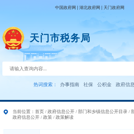
|
|
中国政府网
湖北政府网
天门政府网
天门市税务局
热词搜索：
办事指南
社保
公积金
政府信
当前位置：
首页
/
政府信息公开
/
部门和乡镇信息公开目录
/
政府信息公开
/
政策
/
政策解读