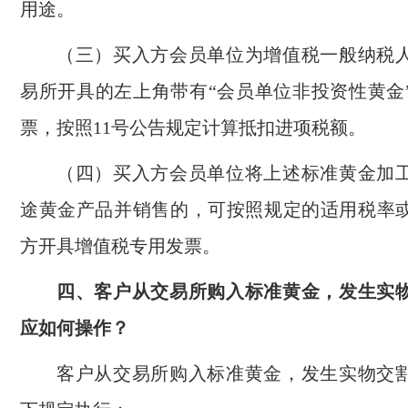
用途。
（三）买入方会员单位为增值税一般纳税
易所开具的左上角带有“会员单位非投资性黄金
票，按照11号公告规定计算抵扣进项税额。
（四）买入方会员单位将上述标准黄金加
途黄金产品并销售的，可按照规定的适用税率
方开具增值税专用发票。
四、客户从交易所购入标准黄金，发生实
应如何操作？
客户从交易所购入标准黄金，发生实物交