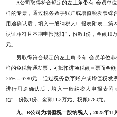
A公司取得符合规定的左上角带有“会员单位
样的专票，通过税务数字账户或增值税发票综
用途确认后，填入一般纳税人申报表附表二第2
认证相符且本期申报抵扣”，份数1份，金额10万
元。
另取得符合规定的左上角带有“会员单位非
样的免税普通发票，可抵扣进项税额＝票面金额×6
×6%＝6780元，通过税务数字账户或增值税
进行用途确认后，填入一般纳税人申报表附表
他”，份数1份、金额11.3万元、税额6780元。
九、B公司为增值税一般纳税人，2025年1