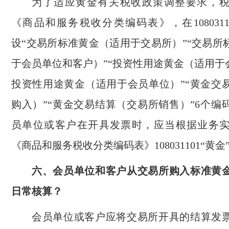
为了适应黄金有关税收政策调整要求，
《商品和服务税收分类编码表》，在1080311
设“交易所标准黄金（适用于交易所）”“交易所
于会员单位和客户）”“投资性用途黄金（适用于
投资性用途黄金（适用于会员单位）”“黄金交
购入）”“黄金交易结算（交易所销售）”6个编
员单位或客户在开具发票时，应当根据业务
《商品和服务税收分类编码表》108031101“黄
六、会员单位和客户从交易所购入标准黄
日常核算？
会员单位或客户应将交易所开具的结算发