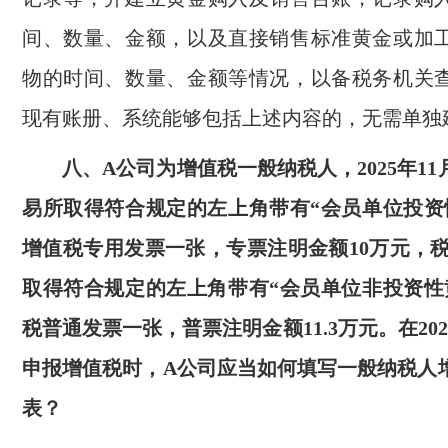
间、数量、金额，以及直接销售标准黄金或加
物的时间、数量、金额等情况，以备税务机关
现有账册、系统能够包括上述内容的，无需单独
八、A公司为增值税一般纳税人，2025年1
易所取得符合规定的左上角带有“会员单位投资
增值税专用发票一张，专票注明金额10万元，税
取得符合规定的左上角带有“会员单位非投资性
税普通发票一张，普票注明金额11.3万元。在202
申报增值税时，A公司应当如何填写一般纳税人
表？