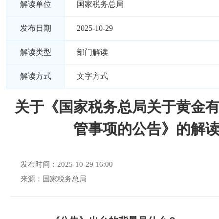
解读单位
国家税务总局
发布日期
2025-10-29
解读类型
部门解读
解读方式
文字方式
关于《国家税务总局关于黄金
管事项的公告》的解
发布时间：2025-10-29 16:00
来源：国家税务总局