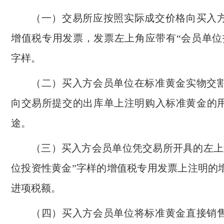
（一）交易所应按照实际成交价格向买入
增值税专用发票，发票左上角应带有“会员单位
字样。
（二）买入方会员单位在标准黄金实物交
向交易所提交的出库单上注明购入标准黄金的
途。
（三）买入方会员单位凭交易所开具的左上
位投资性黄金”字样的增值税专用发票上注明的
进项税额。
（四）买入方会员单位将标准黄金直接销