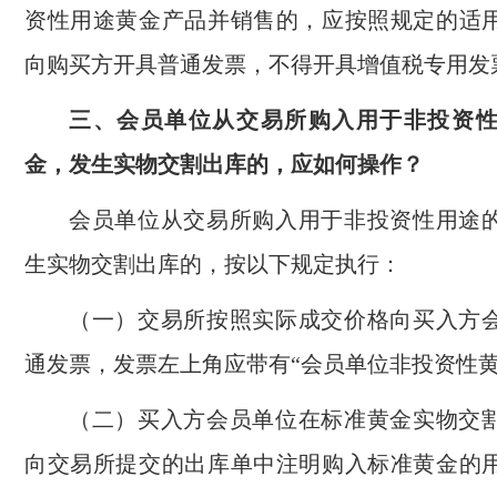
资性用途黄金产品并销售的，应按照规定的适
向购买方开具普通发票，不得开具增值税专用发
三、会员单位从交易所购入用于非投资
金，发生实物交割出库的，应如何操作？
会员单位从交易所购入用于非投资性用途
生实物交割出库的，按以下规定执行：
（一）交易所按照实际成交价格向买入方
通发票，发票左上角应带有“会员单位非投资性黄
（二）买入方会员单位在标准黄金实物交
向交易所提交的出库单中注明购入标准黄金的