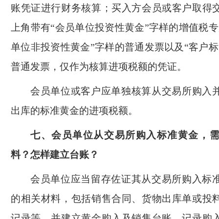
账凭证进行财务核算；买入方会员或客户取得
上角带有“会员单位投资性黄金”字样的增值税专
单位非投资性黄金”字样的普通发票以及“客户标
普通发票，仅作为核算进项税额的凭证。
会员单位或客户应单独核算从交易所购入
出库的标准黄金的进项税额。
七、会员单位从交易所购入标准黄金，
料？怎样建立台账？
会员单位应当留存佐证其从交易所购入标
的相关材料，包括销售合同、货物出库单或投
记录等，并建立黄金购入及销售台账，记录购