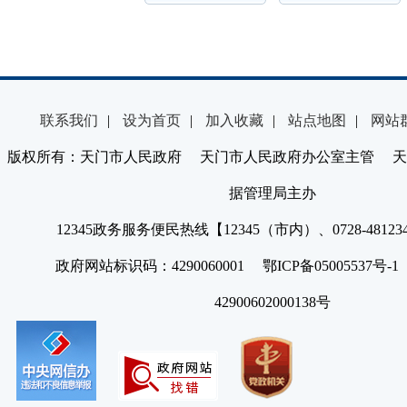
联系我们
|
设为首页
|
加入收藏
|
站点地图
|
网站
版权所有：天门市人民政府 天门市人民政府办公室主管 天
据管理局主办
12345政务服务便民热线【12345（市内）、0728-4812
政府网站标识码：4290060001 鄂ICP备05005537号
42900602000138号