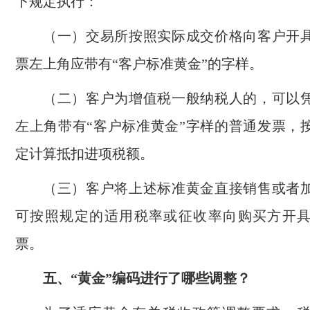
下规定执行：
（一）交易所按照实际成交价格向客户开
票左上角应带有“客户标准黄金”的字样。
（二）客户为增值税一般纳税人的，可以
左上角带有“客户标准黄金”字样的普通发票，按
定计算抵扣进项税额。
（三）客户将上述标准黄金直接销售或者
可按照规定的适用税率或征收率向购买方开
票。
五、“黄金”编码进行了哪些调整？