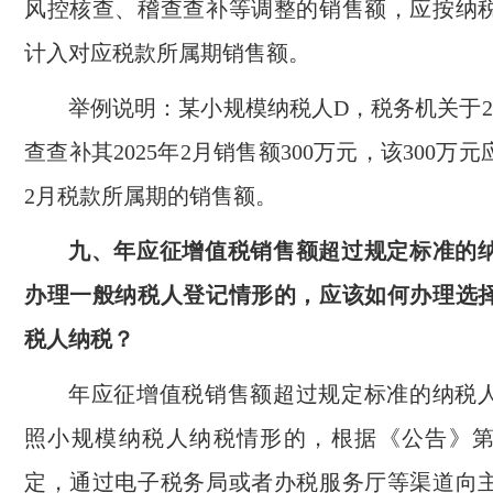
风控核查、稽查查补等调整的销售额，应按纳
计入对应税款所属期销售额。
举例说明：某小规模纳税人D，税务机关于20
查查补其2025年2月销售额300万元，该300万元
2月税款所属期的销售额。
九、年应征增值税销售额超过规定标准的
办理一般纳税人登记情形的，应该如何办理选
税人纳税？
年应征增值税销售额超过规定标准的纳税
照小规模纳税人纳税情形的，根据《公告》
定，通过电子税务局或者办税服务厅等渠道向