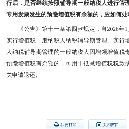
行后，是否继续按照辅导期一般纳税人进行管
专用发票发生的预缴增值税有余额的，应如何处
《公告》第十一条第四款规定，自2026年
实行增值税一般纳税人纳税辅导期管理。实行
人纳税辅导期管理的一般纳税人因增领增值税
预缴增值税有余额的，可用于抵减增值税税款
关申请退还。
我要打印
关闭窗口