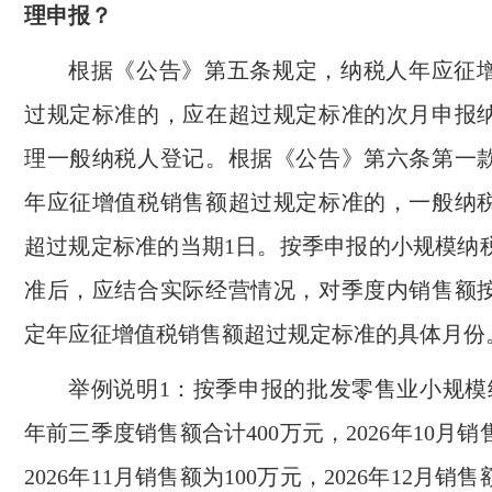
理申报？
根据《公告》第五条规定，纳税人年应征
过规定标准的，应在超过规定标准的次月申报
理一般纳税人登记。根据《公告》第六条第一
年应征增值税销售额超过规定标准的，一般纳
超过规定标准的当期1日。按季申报的小规模纳
准后，应结合实际经营情况，对季度内销售额
定年应征增值税销售额超过规定标准的具体月份
举例说明1：按季申报的批发零售业小规模纳
年前三季度销售额合计400万元，2026年10月销
2026年11月销售额为100万元，2026年12月销