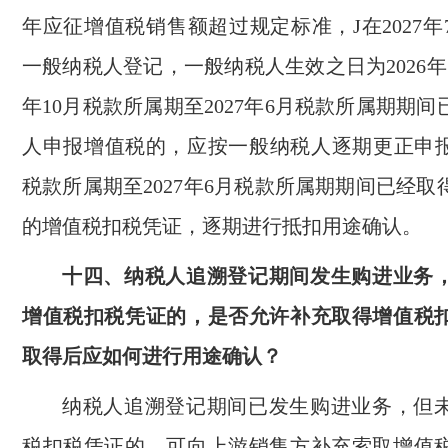
年应征增值税销售额超过规定标准，J在2027年
一般纳税人登记，一般纳税人生效之日为2026年10
年10月税款所属期至2027年6月税款所属期期
人申报增值税的，应按一般纳税人逐期更正申报，
税款所属期至2027年6月税款所属期期间已经
的增值税扣税凭证，逐期进行抵扣用途确认。
十四、纳税人追溯登记期间发生购进业务
增值税扣税凭证的，是否允许补充取得增值税
取得后应如何进行用途确认？
纳税人追溯登记期间已发生购进业务，但
税扣税凭证的，可向上游销售方补充索取增值