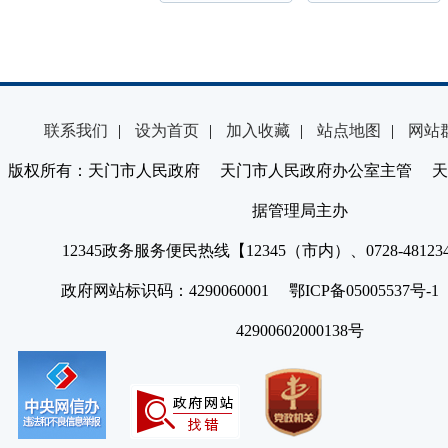
联系我们
|
设为首页
|
加入收藏
|
站点地图
|
网站
版权所有：天门市人民政府 天门市人民政府办公室主管 天
据管理局主办
12345政务服务便民热线【12345（市内）、0728-4812
政府网站标识码：4290060001 鄂ICP备05005537号
42900602000138号