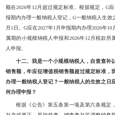
额在2026年12月超过规定标准。根据规定，G应在
报期内办理一般纳税人登记，G一般纳税人生效之日
月1日。G应在2027年1月申报期内办理2026年1
属期的小规模纳税人申报和2026年12月税款
人申报。
十二、我是一个小规模纳税人，自查查补
销售额，年应征增值税销售额超过规定标准，
办理一般纳税人登记？一般纳税人的生效之日
何办理申报？
根据《公告》第五条第一项及第六条规定