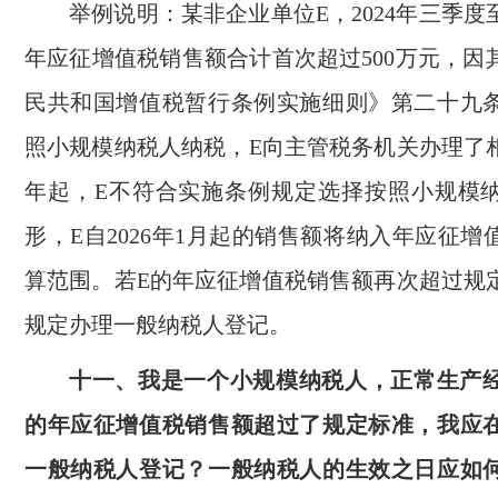
举例说明：某非企业单位E，2024年三季度至
年应征增值税销售额合计首次超过500万元，因
民共和国增值税暂行条例实施细则》第二十九
照小规模纳税人纳税，E向主管税务机关办理了相
年起，E不符合实施条例规定选择按照小规模
形，E自2026年1月起的销售额将纳入年应征
算范围。若E的年应征增值税销售额再次超过规
规定办理一般纳税人登记。
十一、我是一个小规模纳税人，正常生产
的年应征增值税销售额超过了规定标准，我应
一般纳税人登记？一般纳税人的生效之日应如