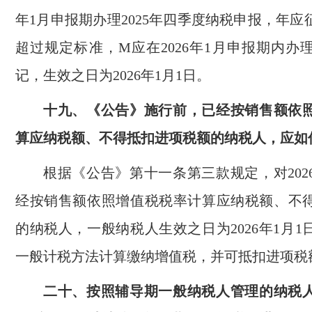
年1月申报期办理2025年四季度纳税申报，年
超过规定标准，M应在2026年1月申报期内办
记，生效之日为2026年1月1日。
十九、《公告》施行前，已经按销售额依
算应纳税额、不得抵扣进项税额的纳税人，应如
根据《公告》第十一条第三款规定，对202
经按销售额依照增值税税率计算应纳税额、不
的纳税人，一般纳税人生效之日为2026年1月
一般计税方法计算缴纳增值税，并可抵扣进项税
二十、按照辅导期一般纳税人管理的纳税