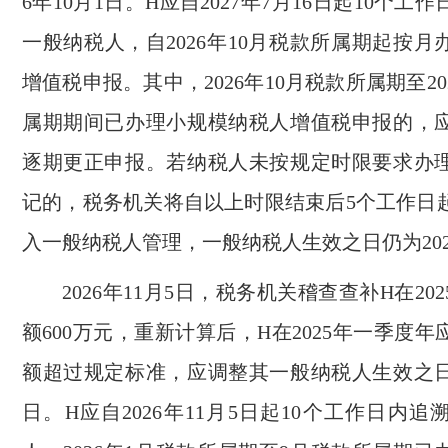
6年10月1日。H应自2027年7月16日起10个工
一般纳税人，自2026年10月税款所属期起按
增值税申报。其中，2026年10月税款所属期至20
属期期间已办理小规模纳税人增值税申报的，
逐期更正申报。若纳税人未按规定时限要求办
记的，税务机关将自以上时限结束后5个工作日
入一般纳税人管理，一般纳税人生效之日仍为2026
2026年11月5日，税务机关稽查查补H在20
额600万元，重新计算后，H在2025年一季度
额超过规定标准，应调整其一般纳税人生效之日为
日。H应自2026年11月5日起10个工作日内