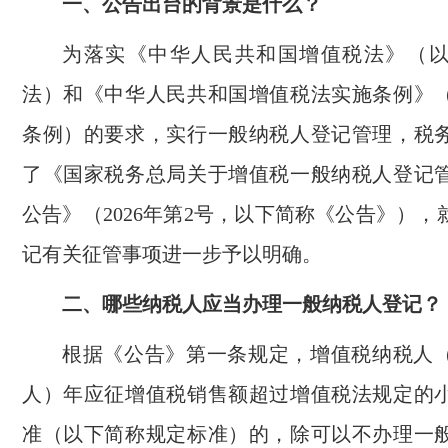
一、公告出台的背景是什么？
为落实《中华人民共和国增值税法》（
法）和《中华人民共和国增值税法实施条例》
条例）的要求，实行一般纳税人登记管理，税
了《国家税务总局关于增值税一般纳税人登记
公告》（2026年第2号，以下简称《公告》）
记有关征管事项进一步予以明确。
二、哪些纳税人应当办理一般纳税人登记？
根据《公告》第一条规定，增值税纳税人
人）年应征增值税销售额超过增值税法规定的
准（以下简称规定标准）的，除可以不办理一