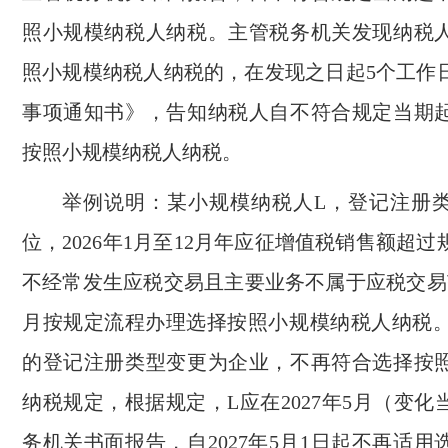
照小规模纳税人纳税。主管税务机关发现纳税
照小规模纳税人纳税的，在发现之日起5个工作
事项通知书》，告知纳税人自不符合规定当期
按照小规模纳税人纳税。
举例说明：某小规模纳税人L，登记注册
位，2026年1月至12月年应征增值税销售额超
不经常发生应税交易且主要业务不属于应税交易范
月按规定流程办理选择按照小规模纳税人纳税。2
的登记注册类型变更为企业，不再符合选择按
纳税规定，根据规定，L应在2027年5月（变
务机关书面报告，自2027年5月1日起不再适