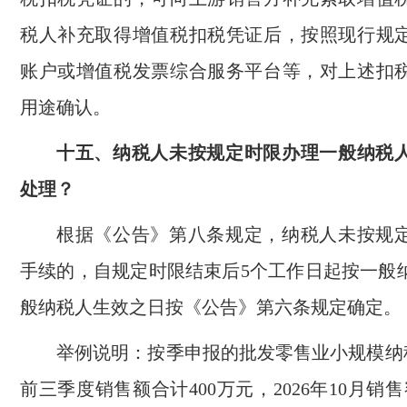
税人补充取得增值税扣税凭证后，按照现行规
账户或增值税发票综合服务平台等，对上述扣
用途确认。
十五、纳税人未按规定时限办理一般纳税
处理？
根据《公告》第八条规定，纳税人未按规
手续的，自规定时限结束后5个工作日起按一般
般纳税人生效之日按《公告》第六条规定确定。
举例说明：按季申报的批发零售业小规模纳税
前三季度销售额合计400万元，2026年10月销售