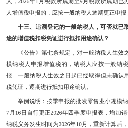
人，2026年1月税款所属期至9月税款所属期
人增值税申报的，应按一般纳税人逐期更正申报
十三、追溯登记的一般纳税人，可否就已
途的增值税扣税凭证进行抵扣用途确认？
《公告》第七条规定，对一般纳税人生效
模纳税人申报增值税的，纳税人应按一般纳
报。一般纳税人生效之日起已经取得但未确认
税凭证，逐期进行抵扣用途确认。
举例说明：按季申报的批发零售业小规模纳税
7月16日自行更正2026年四季度申报表，增加销
纳税义务发生时间为2026年10月，重新计算后，J在