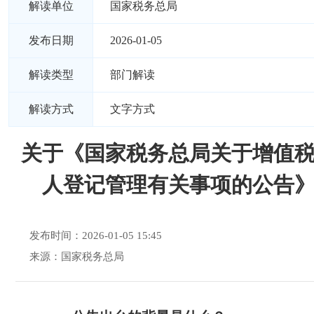
解读单位
国家税务总局
发布日期
2026-01-05
解读类型
部门解读
解读方式
文字方式
关于《国家税务总局关于增值
人登记管理有关事项的公告
发布时间：2026-01-05 15:45
来源：国家税务总局