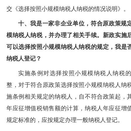
交《选择按照小规模纳税人纳税的情况说明》。
十、我是一家非企业单位，符合原政策规
模纳税人纳税，并办理了相关手续。新政实施
可以选择按照小规模纳税人纳税的规定，我是
纳税人登记？
实施条例对选择按照小规模纳税人纳税
整，对于符合原政策选择按照小规模纳税人纳
施条例相关规定的纳税人，自不符合政策起，
年应征增值税销售额的计算，纳税人年应征增
规定标准的，应按规定办理一般纳税人登记。