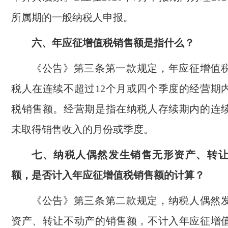
所属期的一般纳税人申报。
六、年应征增值税销售额是指什么？
《公告》第三条第一款规定，年应征增值
税人在连续不超过12个月或四个季度的经营期
税销售额。经营期是指在纳税人存续期内的连
未取得销售收入的月份或季度。
七、纳税人偶然发生销售无形资产、转
额，是否计入年应征增值税销售额的计算？
《公告》第三条第二款规定，纳税人偶然
资产、转让不动产的销售额，不计入年应征增