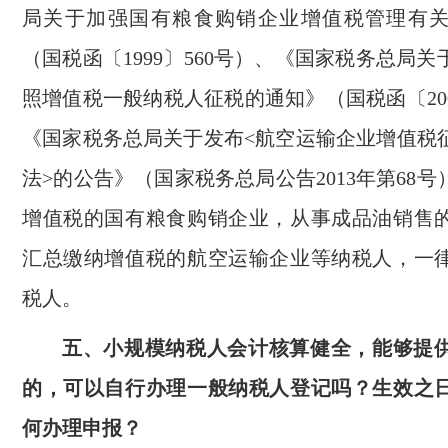
局关于加强国有粮食购销企业增值税管理有
（国税函〔1999〕560号）、《国家税务总局
照增值税一般纳税人征税的通知》（国税函〔200
《国家税务总局关于发布<航空运输企业增值税
法>的公告》（国家税务总局公告2013年第68
增值税的国有粮食购销企业，从事成品油销售
汇总缴纳增值税的航空运输企业等纳税人，一
税人。
五、小规模纳税人会计核算健全，能够提
的，可以自行办理一般纳税人登记吗？生效之
何办理申报？