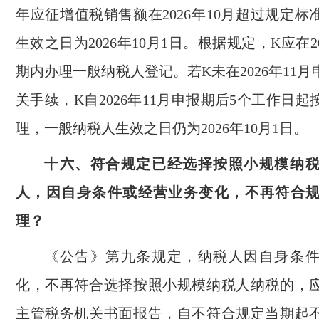
年应征增值税销售额在2026年10月超过规定
生效之日为2026年10月1日。根据规定，K应在20
期内办理一般纳税人登记。若K未在2026年11
关手续，K自2026年11月申报期后5个工作日
理，一般纳税人生效之日仍为2026年10月1日。
十六、符合规定已经选择按照小规模纳
人，因自身条件或经营业务变化，不再符合
理？
《公告》第九条规定，纳税人因自身条
化，不再符合选择按照小规模纳税人纳税的，
主管税务机关书面报告，自不符合规定当期起