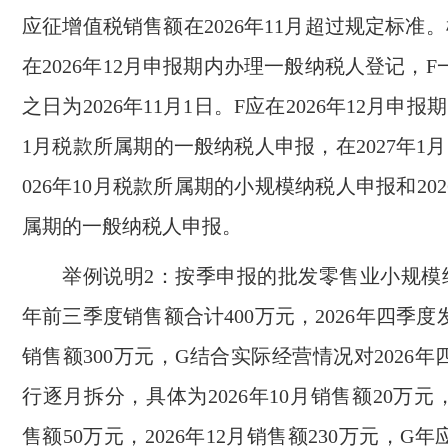
应征增值税销售额在2026年11月超过规定标准
在2026年12月申报期内办理一般纳税人登记，
之日为2026年11月1日。F应在2026年12月申报期
1月税款所属期的一般纳税人申报，在2027年1
026年10月税款所属期的小规模纳税人申报和202
属期的一般纳税人申报。
举例说明2：按季申报的批发零售业小规模纳
年前三季度销售额合计400万元，2026年四季
销售额300万元，G结合实际经营情况对2026
行逐月拆分，具体为2026年10月销售额20万元，2
售额50万元，2026年12月销售额230万元，G