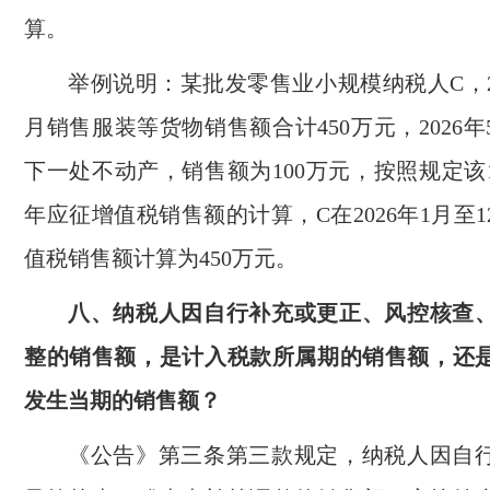
算。
举例说明：某批发零售业小规模纳税人C，20
月销售服装等货物销售额合计450万元，2026
下一处不动产，销售额为100万元，按照规定该
年应征增值税销售额的计算，C在2026年1月至
值税销售额计算为450万元。
八、纳税人因自行补充或更正、风控核查
整的销售额，是计入税款所属期的销售额，还
发生当期的销售额？
《公告》第三条第三款规定，纳税人因自