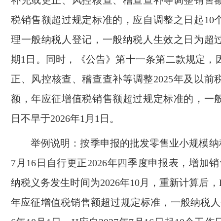
补充或更正、风控核查、稽查查补等调整销售
税销售额超过规定标准的，应自调整之日起10
理一般纳税人登记，一般纳税人生效之日为超
期1日。同时，《公告》第十一条第二款规定，
正、风控核查、稽查查补等调整2025年及以前
额，年应征增值税销售额超过规定标准的，一
日不早于2026年1月1日。
举例说明：按季申报的批发零售业小规模纳税
7月16日自行更正2026年四季度申报表，增加销
纳税义务发生时间为2026年10月，重新计算后，H在
年应征增值税销售额超过规定标准，一般纳税人生