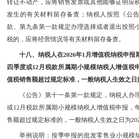
转让不动产，应将销售发票或其他能够证明应
发生的有关材料留存备查；纳税人按照《公
款、第九条第一款规定办理选择或者退出按照
税的，应将经营情况等有关材料留存备查。
十八、纳税人在2026年1月增值税纳税申报期
四季度或12月税款所属期小规模纳税人增值税
值税销售额超过规定标准，一般纳税人生效之日
《公告》第十一条第一款规定，纳税人办理2
或12月税款所属期小规模纳税人增值税申报，
售额超过规定标准的，一般纳税人生效之日为202
举例说明：按季申报的批发零售业小规模纳税