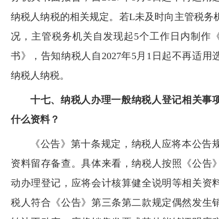
纳税人纳税的相关规定。若L未及时向主管税务
况，主管税务机关自发现起5个工作日内制作
书》，告知纳税人自2027年5月1日起不再适
纳税人纳税。
十七、纳税人办理一般纳税人登记相关事
什么资料？
《公告》第十条规定，纳税人应将本公告
资料留存备查。具体来看，纳税人按照《公告
动办理登记，应将会计核算健全说明等相关资
税人符合《公告》第三条第二款规定偶然发生