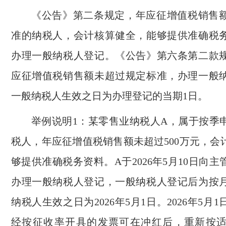
《公告》第二条规定，年应征增值税销售
准的纳税人，会计核算健全，能够提供准确税
办理一般纳税人登记。《公告》第六条第二款
应征增值税销售额未超过规定标准，办理一般
一般纳税人生效之日为办理登记的当期1日。
举例说明1：某零售业纳税人A，属于按季
税人，年应征增值税销售额未超过500万元，会
够提供准确税务资料。A于2026年5月10日向
办理一般纳税人登记，一般纳税人登记后为按
纳税人生效之日为2026年5月1日。2026年5月1
经按征收率开具的发票可在冲红后，重新按