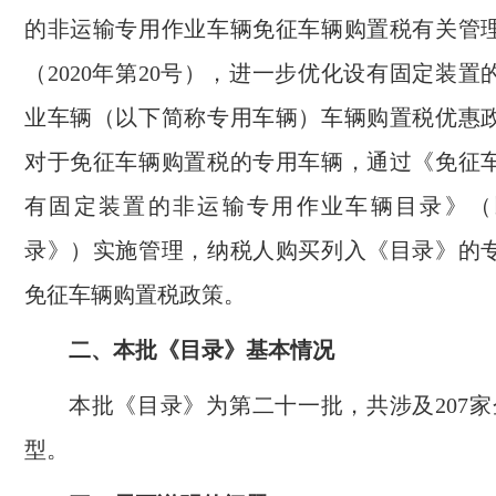
的非运输专用作业车辆免征车辆购置税有关管
（2020年第20号），进一步优化设有固定装
业车辆（以下简称专用车辆）车辆购置税优惠
对于免征车辆购置税的专用车辆，通过《免征
有固定装置的非运输专用作业车辆目录》（
录》）实施管理，纳税人购买列入《目录》的
免征车辆购置税政策。
二、本批《目录》基本情况
本批《目录》为第二十一批，共涉及207家
型。