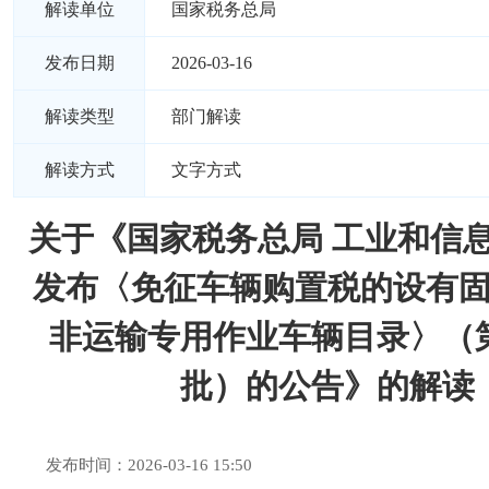
解读单位
国家税务总局
发布日期
2026-03-16
解读类型
部门解读
解读方式
文字方式
关于《国家税务总局 工业和信
发布〈免征车辆购置税的设有
非运输专用作业车辆目录〉（
批）的公告》的解读
发布时间：2026-03-16 15:50