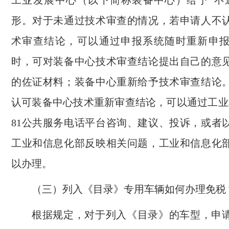
工业发展中心（以下简称装备中心）给予“不
形。对于未通过技术审查的情况，若申请人不
术审查结论，可以通过申报系统随时重新申
时，可对装备中心技术审查结论提出自己的意
的佐证材料；装备中心重新给予技术审查结论
认可装备中心技术重新审查结论，可以通过工业和
81公共服务电话平台咨询、建议、投诉，或者
工业和信息化部反映相关问题，工业和信息化
以办理。
（三）列入《目录》专用车辆如何办理免税
根据规定，对于列入《目录》的车型，申