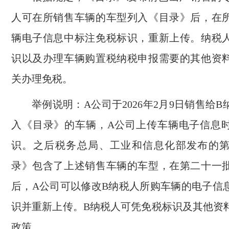
人可在所销售车辆的车型列入《目录》后，在
辆电子信息中标注免税标识，重新上传。纳税
识以及办理车辆购置税纳税申报需要的其他资
关办理免税。
举例说明：A公司于2026年2月9日销售给
入《目录》的车辆，A公司上传车辆电子信息
识。之后税务总局、工业和信息化部发布的
录》包含了上述销售车辆的车型，在第二十一
后，A公司可以修改B纳税人所购车辆的电子信
识并重新上传。B纳税人可凭免税标识及其他资
政策。