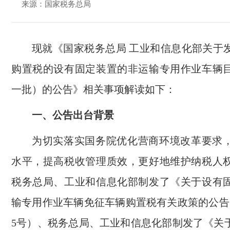
来源：国家税务总局
现就《国家税务总局 工业和信息化部关于
购置税的设有固定装置的非运输专用作业车辆
一批）的公告》相关事项解读如下：
一、公告出台背景
为切实落实国务院优化营商环境改革要求
水平，提高税收管理质效，更好地维护纳税人
税务总局、工业和信息化部制发了《关于设有
输专用作业车辆免征车辆购置税有关政策的公告》
5号）、税务总局、工业和信息化部制发了《关