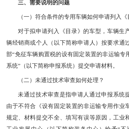
三、需要说明的问题
（一）符合条件的专用车辆如何申请列入《
对于拟申请列入《目录》的车型，车辆生
辆经销商或个人（以下简称申请人）按要求通
部“免征车辆购置税的设有固定装置的非运输专
系统”（以下简称申报系统）提交申请材料。
（二）未通过技术审查如何处理？
未通过技术审查是指申请人通过申报系统
由于不符合《设有固定装置的非运输专用作业
规定、材料提交不全、填写有误等原因，工业