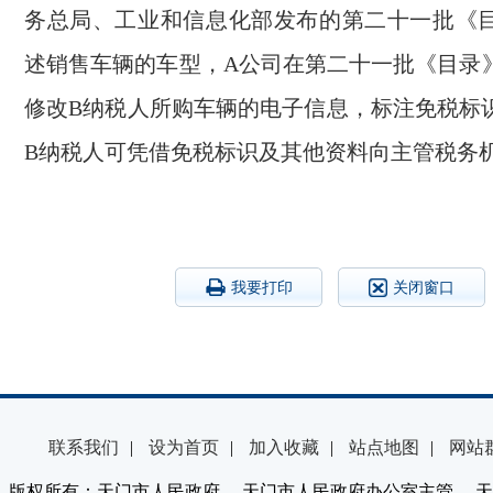
务总局、工业和信息化部发布的第二十一批《
述销售车辆的车型，A公司在第二十一批《目录
修改B纳税人所购车辆的电子信息，标注免税标
B纳税人可凭借免税标识及其他资料向主管税务
我要打印
关闭窗口
联系我们
|
设为首页
|
加入收藏
|
站点地图
|
网站
版权所有：天门市人民政府 天门市人民政府办公室主管 天