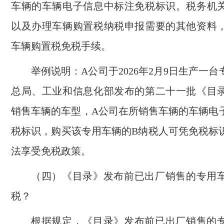
车辆的车辆电子信息中标注免税标识。税务机
以及办理车辆购置税纳税申报需要的其他资料
车辆购置税免税手续。
举例说明：A公司于2026年2月9日生产一
总局、工业和信息化部发布的第二十一批《目
销售车辆的车型，A公司在所销售车辆的车辆电
税标识，购买该专用车辆的B纳税人可凭免税标
法享受免税政策。
（四）《目录》发布前已出厂销售的专用
税？
根据规定，《目录》发布前已出厂销售的