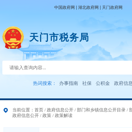
|
|
中国政府网
湖北政府网
天门政府网
天门市税务局
热词搜索：
办事指南
社保
公积金
政府信
当前位置：
首页
/
政府信息公开
/
部门和乡镇信息公开目录
/
政府信息公开
/
政策
/
政策解读