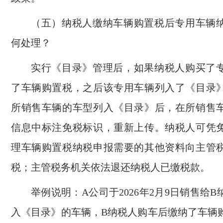
（五）纳税人缴纳车辆购置税后专用车辆
何处理？
实行《目录》管理后，如果纳税人购买了
了车辆购置税，之后该专用车辆列入了《目录
所销售车辆的车型列入《目录》后，在所销售
信息中标注免税标识，重新上传。纳税人可凭
理车辆购置税纳税申报需要的其他资料向主管
税；主管税务机关依法退还纳税人已缴税款。
举例说明：A公司于2026年2月9日销售给
入《目录》的车辆，B纳税人购车后缴纳了车辆