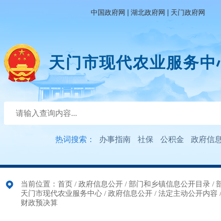
|
|
中国政府网
湖北政府网
天门政府网
天门市现代农业服务中
热词搜索：
办事指南
社保
公积金
政府信
当前位置：
首页
/
政府信息公开
/
部门和乡镇信息公开目录
/
天门市现代农业服务中心
/
政府信息公开
/
法定主动公开内容
财政预决算