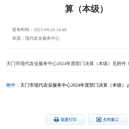
算（本级）
发布时间：2025-09-26 14:48
来源：现代农业服务中心
天门市现代农业服务中心2024年度部门决算（本级）见附件
附件：
天门市现代农业服务中心2024年度部门决算（本级）.p
我要打印
关闭窗口