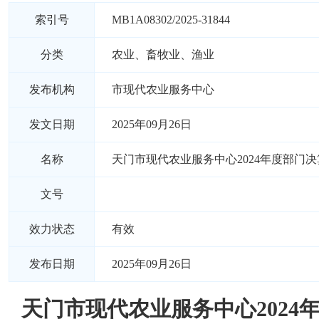
索引号
MB1A08302/2025-31844
分类
农业、畜牧业、渔业
发布机构
市现代农业服务中心
发文日期
2025年09月26日
名称
天门市现代农业服务中心2024年度部门
文号
效力状态
有效
发布日期
2025年09月26日
天门市现代农业服务中心2024