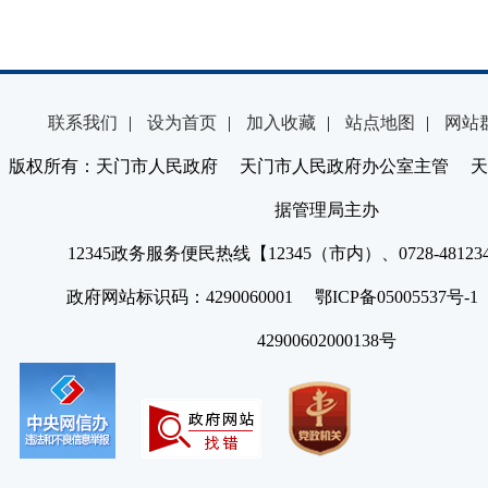
联系我们
|
设为首页
|
加入收藏
|
站点地图
|
网站
版权所有：天门市人民政府 天门市人民政府办公室主管 天
据管理局主办
12345政务服务便民热线【12345（市内）、0728-4812
政府网站标识码：4290060001 鄂ICP备05005537号
42900602000138号