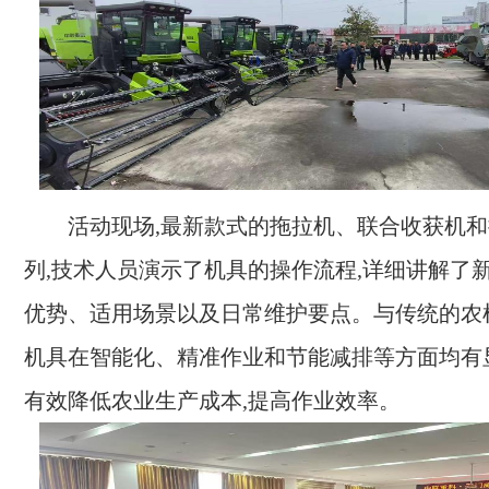
活动现场,最新款式的拖拉机、联合收获机
列,技术人员演示了机具的操作流程,详细讲解了
优势、适用场景以及日常维护要点。与传统的农
机具在智能化、精准作业和节能减排等方面均有
有效降低农业生产成本,提高作业效率。