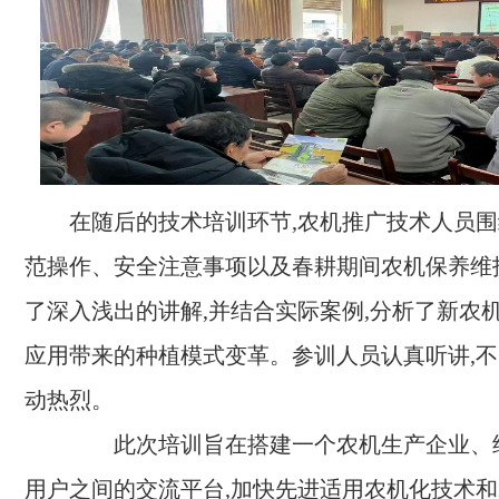
在随后的技术培训环节,农机推广技术人员
范操作、安全注意事项以及春耕期间农机保养维
了深入浅出的讲解,并结合实际案例,分析了新农
应用带来的种植模式变革。参训人员认真听讲,不
动热烈。
此次培训旨在搭建一个农机生产企业、
用户之间的交流平台,加快先进适用农机化技术