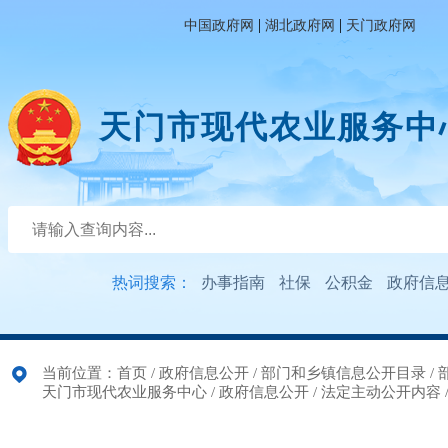
|
|
中国政府网
湖北政府网
天门政府网
天门市现代农业服务中
热词搜索：
办事指南
社保
公积金
政府信
当前位置：
首页
/
政府信息公开
/
部门和乡镇信息公开目录
/
天门市现代农业服务中心
/
政府信息公开
/
法定主动公开内容