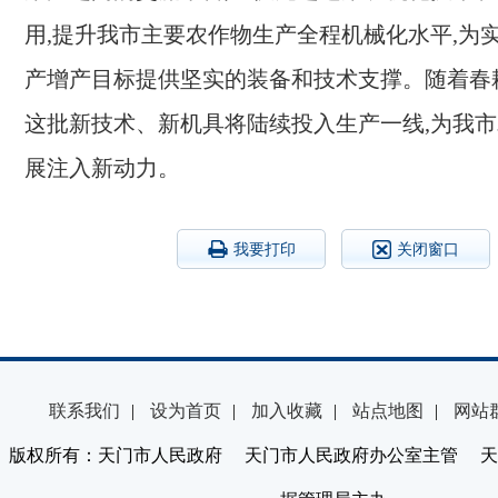
用,提升我市主要农作物生产全程机械化水平,为
产增产目标提供坚实的装备和技术支撑。随着春
这批新技术、新机具将陆续投入生产一线,为我
展注入新动力。
我要打印
关闭窗口
联系我们
|
设为首页
|
加入收藏
|
站点地图
|
网站
版权所有：天门市人民政府 天门市人民政府办公室主管 天