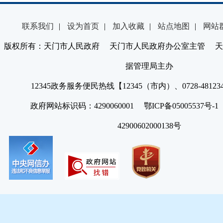
联系我们
|
设为首页
|
加入收藏
|
站点地图
|
网站
版权所有：天门市人民政府 天门市人民政府办公室主管 天
据管理局主办
12345政务服务便民热线【12345（市内）、0728-4812
政府网站标识码：4290060001 鄂ICP备05005537号
42900602000138号