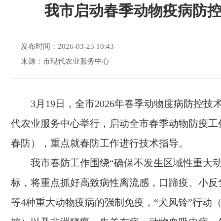
我市启动春季动物疫病防
发布时间：2026-03-23 10:43
来源：市现代农业服务中心
3月19日，全市2026年春季动物度病防控
代农业服务中心举行，启动全市春季动物防疫工
春防），重点就春防工作进行技术指导。
我市春防工作围绕“确保不发生区域性重大动
标，将重点抓好高致病性离流感，口蹄疫、小反
等4种重大动物疫病的强制免疫，“犬风铃”行动