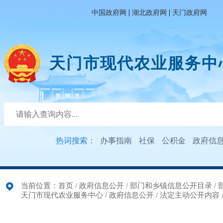
|
|
中国政府网
湖北政府网
天门政府网
天门市现代农业服务中
热词搜索：
办事指南
社保
公积金
政府信
当前位置：
首页
/
政府信息公开
/
部门和乡镇信息公开目录
/
天门市现代农业服务中心
/
政府信息公开
/
法定主动公开内容