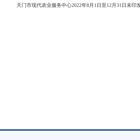
天门市现代农业服务中心2022年8月1日至12月31日未