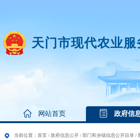
天门市现代农业服
网站首页
政府信
当前位置：
首页
/
政府信息公开
/
部门和乡镇信息公开目录
/