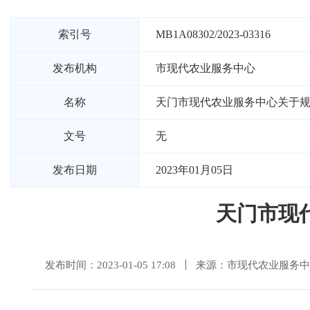
索引号
MB1A08302/2023-03316
发布机构
市现代农业服务中心
名称
天门市现代农业服务中心关于
文号
无
发布日期
2023年01月05日
天门市现
发布时间：2023-01-05 17:08
来源：市现代农业服务中