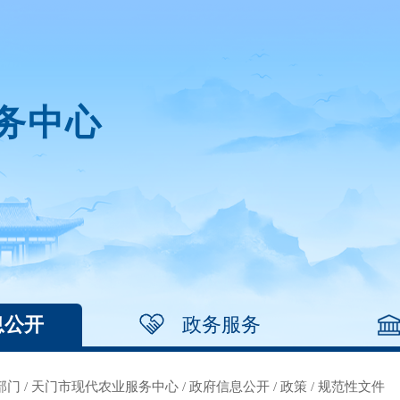
务中心
息公开
政务服务
部门
/
天门市现代农业服务中心
/
政府信息公开
/
政策
/
规范性文件