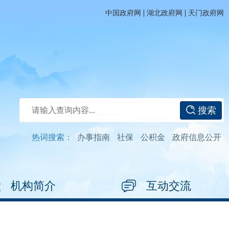
|
|
中国政府网
湖北政府网
天门政府网
搜索
热词搜索：
办事指南
社保
公积金
政府信息公开
机构简介
互动交流