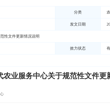
分类
发文日期
2
规范性文件更新情况说明
效力状态
代农业服务中心关于规范性文件更
心