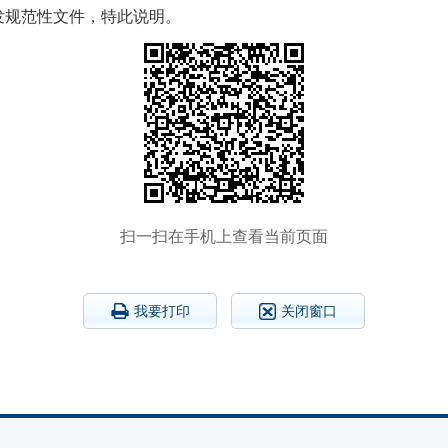
印发规范性文件，特此说明。
扫一扫在手机上查看当前页面
我要打印
关闭窗口