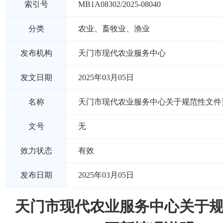
索引号
MB1A08302/2025-08040
分类
农业、畜牧业、渔业
发布机构
天门市现代农业服务中心
发文日期
2025年03月05日
名称
天门市现代农业服务中心关于规范性文件
文号
无
效力状态
有效
发布日期
2025年03月05日
天门市现代农业服务中心关于