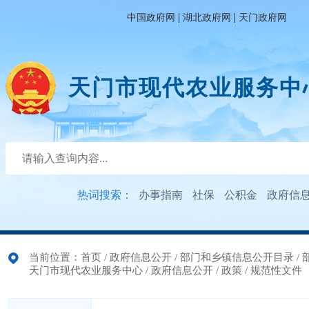
|
|
中国政府网
湖北政府网
天门政府网
天门市现代农业服务中
热词搜索：
办事指南
社保
公积金
政府信
当前位置：
首页
/
政府信息公开
/
部门和乡镇信息公开目录
/
天门市现代农业服务中心
/
政府信息公开
/
政策
/
规范性文件