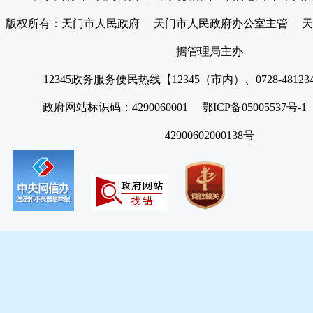
版权所有：天门市人民政府 天门市人民政府办公室主管 天
据管理局主办
12345政务服务便民热线【12345（市内）、0728-4812
政府网站标识码：4290060001 鄂ICP备05005537号
42900602000138号