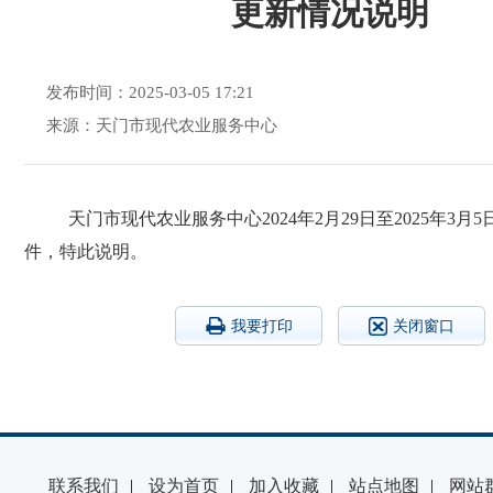
更新情况说明
发布时间：2025-03-05 17:21
来源：天门市现代农业服务中心
天门市现代农业服务中心
2024年2月29日
至2025年3月
件，特此说明。
我要打印
关闭窗口
联系我们
|
设为首页
|
加入收藏
|
站点地图
|
网站