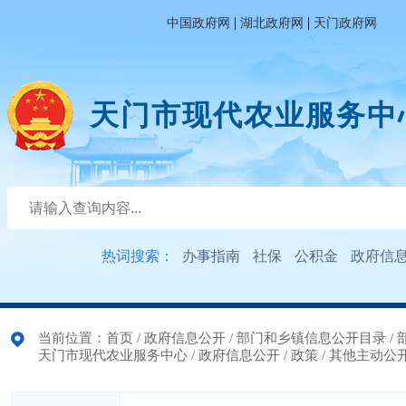
|
|
中国政府网
湖北政府网
天门政府网
天门市现代农业服务中
热词搜索：
办事指南
社保
公积金
政府信
当前位置：
首页
/
政府信息公开
/
部门和乡镇信息公开目录
/
天门市现代农业服务中心
/
政府信息公开
/
政策
/
其他主动公