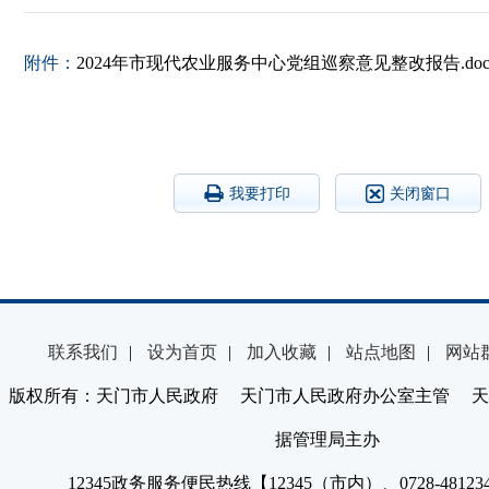
附件：
2024年市现代农业服务中心党组巡察意见整改报告.doc
我要打印
关闭窗口
联系我们
|
设为首页
|
加入收藏
|
站点地图
|
网站
版权所有：天门市人民政府 天门市人民政府办公室主管 天
据管理局主办
12345政务服务便民热线【12345（市内）、0728-4812