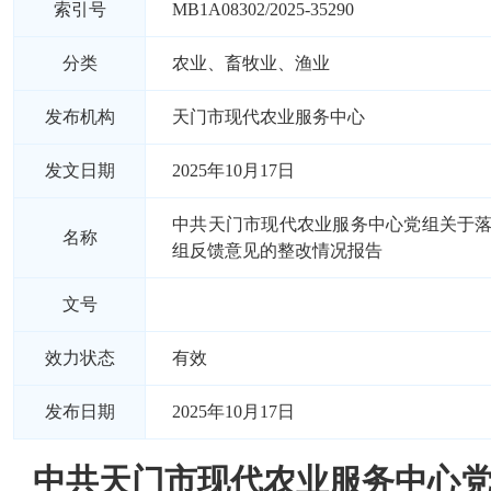
索引号
MB1A08302/2025-35290
分类
农业、畜牧业、渔业
发布机构
天门市现代农业服务中心
发文日期
2025年10月17日
中共天门市现代农业服务中心党组关于
名称
组反馈意见的整改情况报告
文号
效力状态
有效
发布日期
2025年10月17日
中共天门市现代农业服务中心