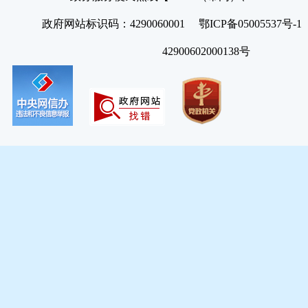
政府网站标识码：4290060001 鄂ICP备05005537号
42900602000138号