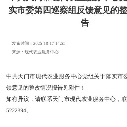
实市委第四巡察组反馈意见的
告
发布时间：2025-10-17 14:53
来源：现代农业服务中心
中共天门市现代农业服务中心党组关于落实市
馈意见的整改情况报告见附件！
如有异议，请联系天门市现代农业服务中心，联系
5222394。