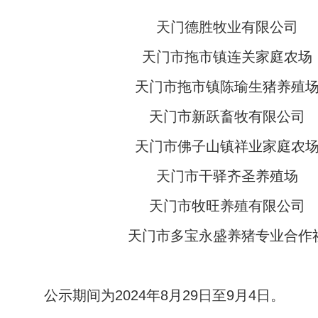
天门德胜牧业有限公司
天门市拖市镇连关家庭农场
天门市拖市镇陈瑜生猪养殖
天门市新跃畜牧有限公司
天门市佛子山镇祥业家庭农
天门市干驿齐圣养殖场
天门市牧旺养殖有限公司
天门市多宝永盛养猪专业合作
公示期间为2024年8月29日至9月4日。