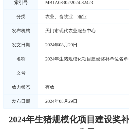
索引号
MB1A08302/2024-32423
分类
农业、畜牧业、渔业
发布机构
天门市现代农业服务中心
发文日期
2024年08月29日
名称
2024年生猪规模化项目建设奖补单位名单
文号
效力状态
有效
发布日期
2024年08月29日
2024年生猪规模化项目建设奖