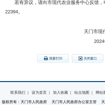
若有异议，请向市现代农业服务中心反馈，电话
22394。
天门市现
20
我要打印
关闭窗口
联系我们
|
设为首页
|
加入收藏
|
站点地图
|
网站
版权所有：天门市人民政府 天门市人民政府办公室主管 天