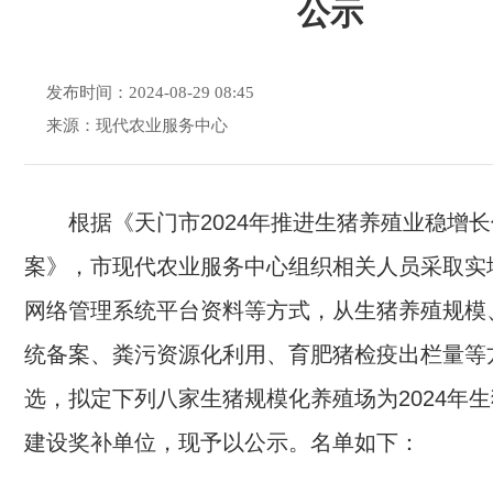
公示
发布时间：2024-08-29 08:45
来源：现代农业服务中心
根据《天门市2024年推进生猪养殖业稳增
案》，市现代农业服务中心组织相关人员采取实
网络管理系统平台资料等方式，从生猪养殖规模
统备案、粪污资源化利用、育肥猪检疫出栏量等
选，拟定下列八家生猪规模化养殖场为2024年
建设奖补单位，现予以公示。名单如下：