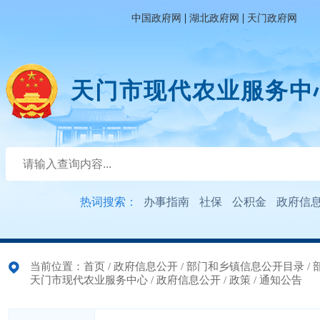
|
|
中国政府网
湖北政府网
天门政府网
天门市现代农业服务中
热词搜索：
办事指南
社保
公积金
政府信
当前位置：
首页
/
政府信息公开
/
部门和乡镇信息公开目录
/
天门市现代农业服务中心
/
政府信息公开
/
政策
/
通知公告