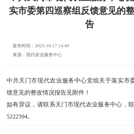
实市委第四巡察组反馈意见的
告
发布时间：2025-10-17 14:49
来源：现代农业服务中心
中共天门市现代农业服务中心党组关于落实市
馈意见的整改情况报告见附件！
如有异议，请联系天门市现代农业服务中心，联系
5222394。