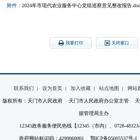
附件：
2024年市现代农业服务中心党组巡察意见整改报告.doc
我要打印
关闭窗口
联系我们
|
设为首页
|
加入收藏
|
站点地图
|
网站
版权所有：天门市人民政府 天门市人民政府办公室主管 天
据管理局主办
12345政务服务便民热线【12345（市内）、0728-4812
政府网站标识码：4290060001 鄂ICP备05005537号