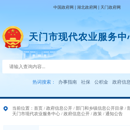
|
|
中国政府网
湖北政府网
天门政府网
天门市现代农业服务中
热词搜索：
办事指南
社保
公积金
政府信
当前位置：
首页
/
政府信息公开
/
部门和乡镇信息公开目录
/
天门市现代农业服务中心
/
政府信息公开
/
政策
/
通知公告