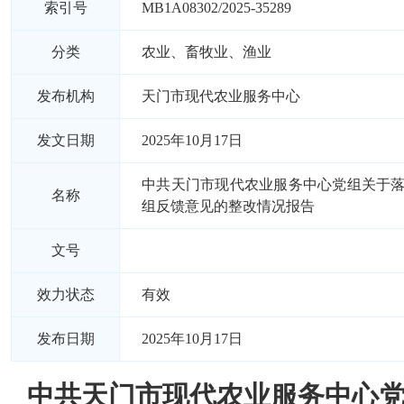
索引号
MB1A08302/2025-35289
分类
农业、畜牧业、渔业
发布机构
天门市现代农业服务中心
发文日期
2025年10月17日
中共天门市现代农业服务中心党组关于
名称
组反馈意见的整改情况报告
文号
效力状态
有效
发布日期
2025年10月17日
中共天门市现代农业服务中心