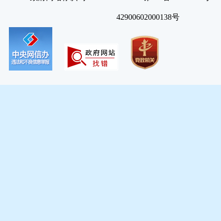
42900602000138号