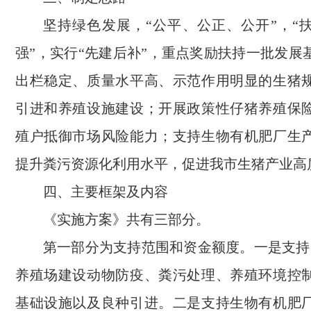
坚持绿色发展，“公平、公正、公开”，“
强”，实行“先建后补”，重点奖励扶持一批发展
出栏稳定、质量水平高、示范作用明显的生猪
引进和养殖设施建设；开展政策性仔猪养殖保
殖户抵御市场风险能力；支持生物有机肥厂生
提升粪污资源化利用水平，促进我市生猪产业高
四、主要框架及内容
《实施方案》共有三部分。
第一部分为支持范围和资金额度。一是支持
养殖场建设动物防疫、粪污处理、养殖环境控
基础设施以及良种引进。二是支持生物有机肥