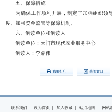
五、保障措施
为确保工作顺利开展，制定了加强组织领
度、加强资金监管等保障机制。
六、解读单位和解读人
解读单位：天门市现代农业服务中心
解读人：李鼎伟
我要打印
关闭窗口
联系我们
|
设为首页
|
加入收藏
|
站点地图
|
网站