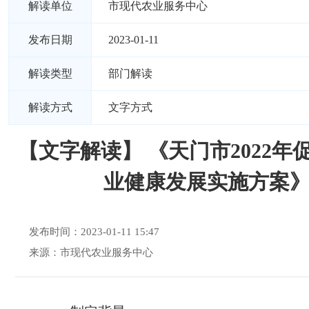
解读单位
市现代农业服务中心
发布日期
2023-01-11
解读类型
部门解读
解读方式
文字方式
【文字解读】 《天门市2022年
业健康发展实施方案
发布时间：2023-01-11 15:47
来源：市现代农业服务中心