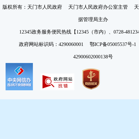
版权所有：天门市人民政府 天门市人民政府办公室主管 天
据管理局主办
12345政务服务便民热线【12345（市内）、0728-4812
政府网站标识码：4290060001 鄂ICP备05005537号
42900602000138号