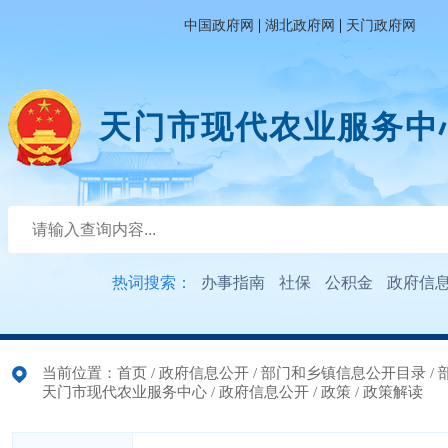
|
|
中国政府网
湖北政府网
天门政府网
天门市现代农业服务中
热词搜索：
办事指南
社保
公积金
政府信
当前位置：
首页
/
政府信息公开
/
部门和乡镇信息公开目录
/
天门市现代农业服务中心
/
政府信息公开
/
政策
/
政策解读