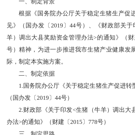
一、制定背景
根据《国务院办公厅关于稳定生猪生产促
见》（国办发〔2019〕44号）、《财政部关
羊）调出大县奖励资金管理办法>的通知》（财建〔
号）精神，为进一步推进我市生猪产业健康发
际，制定本实施方案。
二、制定依据
1.国务院办公厅《关于稳定生猪生产促进转
（国办发〔2019〕44号）
2.财政部《关于印发<生猪（牛羊）调出大
办法>的通知》（财建〔2015〕778号）
三、制定思路