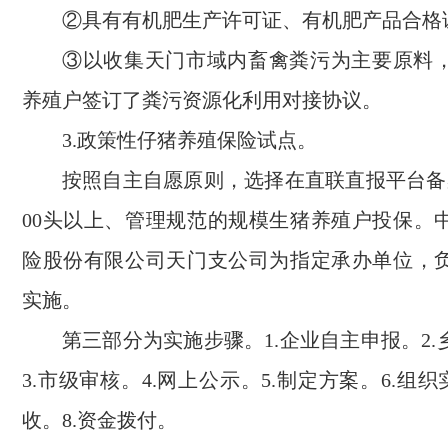
②具有有机肥生产许可证、有机肥产品合格
③以收集天门市域内畜禽粪污为主要原料
养殖户签订了粪污资源化利用对接协议。
3.政策性仔猪养殖保险试点。
按照自主自愿原则，选择在直联直报平台备
00头以上、管理规范的规模生猪养殖户投保。
险股份有限公司天门支公司为指定承办单位，
实施。
第三部分为实施步骤。1.企业自主申报。2
3.市级审核。4.网上公示。5.制定方案。6.组织
收。8.资金拨付。