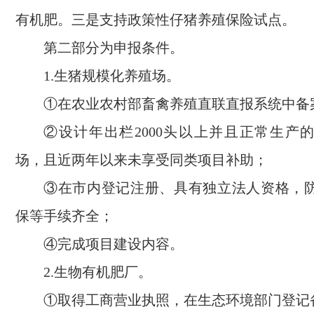
有机肥。三是支持政策性仔猪养殖保险试点。
第二部分为申报条件。
1.生猪规模化养殖场。
①在农业农村部畜禽养殖直联直报系统中备
②设计年出栏2000头以上并且正常生产
场，且近两年以来未享受同类项目补助；
③在市内登记注册、具有独立法人资格，
保等手续齐全；
④完成项目建设内容。
2.生物有机肥厂。
①取得工商营业执照，在生态环境部门登记