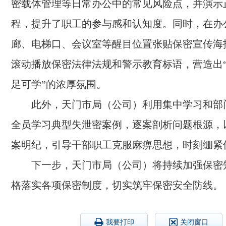
密载体管理等日常办公中的常见风险点，并演示
程，提升了职工的参与感和认知度。同时，在办
廊、电梯口、会议室等醒目位置张贴保密宣传海
滚动播放保密法律法规和警示教育标语，营造出
足可学”的浓厚氛围。
此外，天门市局（公司）利用集中学习和部
全员学习典型失泄密案例，逐案剖析问题根源，
案明纪，引导干部职工克服麻痹思想，时刻绷紧
下一步，天门市局（公司）将持续加强保密
格落实各项保密制度，切实筑牢保密安全防线。
我要打印
关闭窗口