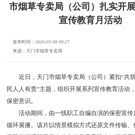
市烟草专卖局（公司）扎实开
宣传教育月活动
发布时间：2026-05-08 09:27
来源：天门市烟草专卖局
近日，天门市烟草专卖局（公司）紧扣“共
民人人有责”主题，组织开展系列宣传教育活动
保密意识。
活动期间，由一线职工自编自演的保密宣传
循环展播。该片以情景模拟方式还原文件传输、