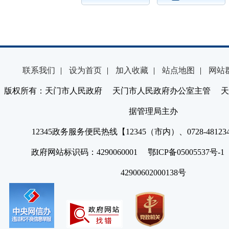
联系我们
|
设为首页
|
加入收藏
|
站点地图
|
网站
版权所有：天门市人民政府 天门市人民政府办公室主管 天
据管理局主办
12345政务服务便民热线【12345（市内）、0728-4812
政府网站标识码：4290060001 鄂ICP备05005537号
42900602000138号