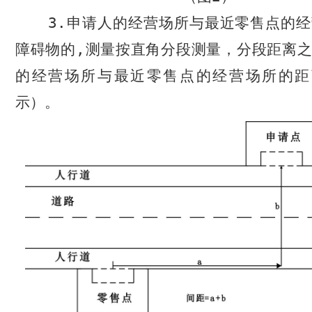
3.
申请人的经营场所与最近零售点的经
障碍物的
,
测量按直角分段测量，分段距离之
的经营场所与最近零售点的经营场所的距
示）。