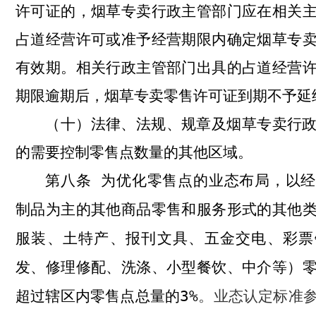
许可证的，烟草专卖行政主管部门应在相关
占道经营许可或准予经营期限内确定烟草专
有效期。相关行政主管部门出具的占道经营
期限逾期后，烟草专卖零售许可证到期不予延
法律、法规、规章及
烟草专卖行
（十）
的需要控制零售点数量的其他区域。
为优化零售点的业态布局，以经
第八条
制品为主的其他商品零售和服务形式的其他
服装、土特产、报刊文具、五金交电、彩票
发、修理修配、洗涤、小型餐饮、中介等）
超过辖区内零售点总量的
3%
。业态认定标准