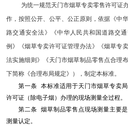
为统一规范天门市烟草专卖零售许可证
作，按照公开、公平、公正原则，依据《中
路交通安全法》《中华人民共和国道路交通
例》《烟草专卖许可证管理办法》《烟草专
法实施细则》《天门市烟草制品零售点合理
下简称《合理布局规定》），制定本标准。
本标准适用于天门市烟草专卖局
第一条
许可证（除电子烟）办理的现场测量全过程。
烟草制品零售点现场测量主要是
第二条
测量认定。