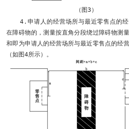
（图
3
）
4.
申请人的经营场所与最近零售点的经
在障碍物的，测量按直角分段绕过障碍物测
和即为申请人的经营场所与最近零售点的经
（如图
4
所示）。