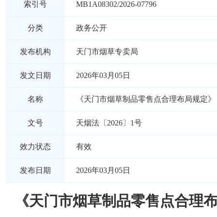
索引号
MB1A08302/2026-07796
分类
政务公开
发布机构
天门市烟草专卖局
发文日期
2026年03月05日
名称
《天门市烟草制品零售点合理布局规定》
文号
天烟法〔2026〕1号
效力状态
有效
发布日期
2026年03月05日
《天门市烟草制品零售点合理