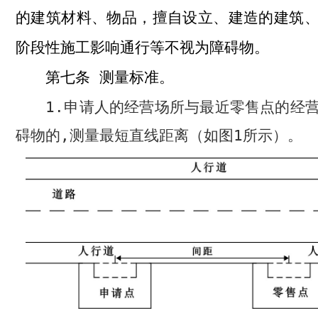
的建筑材料、物品，擅自设立、建造的建筑
阶段性施工影响通行等不视为障碍物。
测量标准。
第七条
1.
申请人的经营场所与最近零售点的经
碍物的
,
测量最短直线距离（如图
1
所示）。