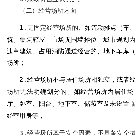
（二）经营场所方面
1.
无固定经营场所的。
如流动摊点（车
筑、集装箱屋、市场无围墙摊位、城市规划
违章建筑、占用消防通道经营的、地下车库
场所；
2.
经营场所不与居住场所相独立，或者
场所无法明确划分的。如经营场所为居住场
厅、卧室、阳台、地下室、储藏室及未设置
经营用房等；
3.
经营场所基于安全因素，不具备安全