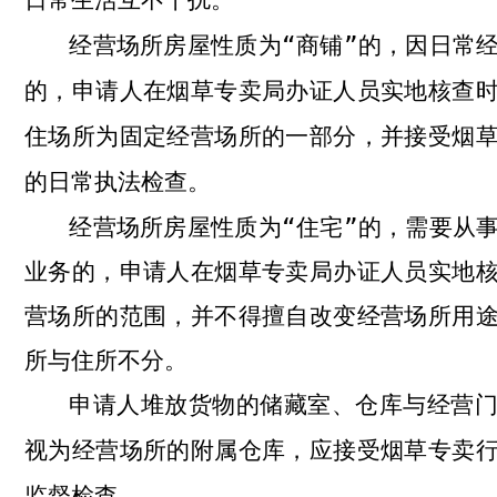
经营场所房屋性质为“商铺”的，因日常
的，申请人在烟草专卖局办证人员实地核查
住场所为固定经营场所的一部分，并接受烟
的日常执法检查
。
经营场所房屋性质为“住宅”的，需要从
业务的，申请人在烟草专卖局办证人员实地
营场所的范围，并不得擅自改变经营场所用
所与住所不分
。
申请人堆放货物的储藏室、仓库与经营
视为经营场所的附属仓库，应接受烟草专卖
监督检查
。