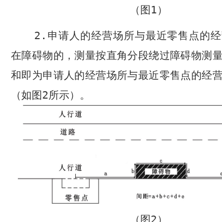
（图
1
）
2.
申请人的经营场所与最近零售点的经
在障碍物的，测量按直角分段绕过障碍物测
和即为申请人的经营场所与最近零售点的经
（如图
2
所示）。
（图
2
）