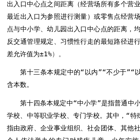
出入口中心点之间距离（经营场所有多个营
最近出入口为参照进行测量）或零售点经营
点与中小学、幼儿园出入口中心点的距离，
反交通管理规定、习惯性行走的最短路径进
差允许值为
±1%
）。
本规定中的“以内”“不少于”“以
第十三条
含本数。
本规定中“中小学”是指普通中
第十四条
学校、中等职业学校、专门学校。其中，“特
指由政府、企业事业组织、社会团体、其他