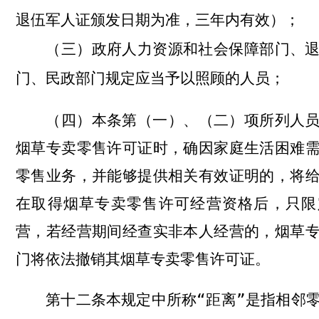
退伍军人证颁发日期为准，三年内有效）；
政府人力资源和社会保障部门、
（三）
门、民政部门规定应当予以照顾的人员；
本条第（一）
、
（二）项所列人
（四）
烟草专卖零售许可证时，确因家庭生活困难
零售业务，并能够提供相关有效证明的，将
在取得烟草专卖零售许可经营资格后，只限
营，若经营期间经查实非本人经营的，烟草
门将依法撤销其烟草专卖零售许可证。
本规定中所称“距离”是指相邻
第十二条