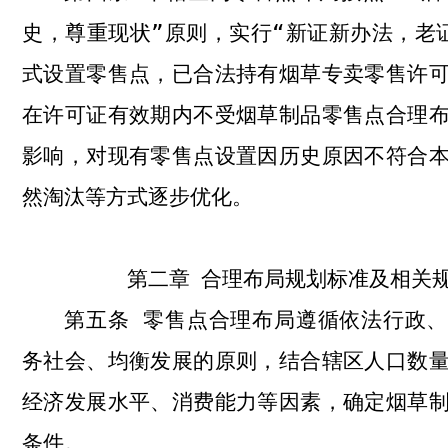
史，尊重现状”原则，实行“新证新办法，老
式设置零售点，已合法持有烟草专卖零售许
在许可证有效期内不受烟草制品零售点合理
影响，对现有零售点设置因历史原因不符合
然淘汰等方式逐步优化。
第二章
合理布局规划标准及相关
零售点合理布局遵循依法行政、
第五条
务社会、均衡发展的原则，结合辖区人口数
经济发展水平、消费能力等因素，确定烟草
条件。