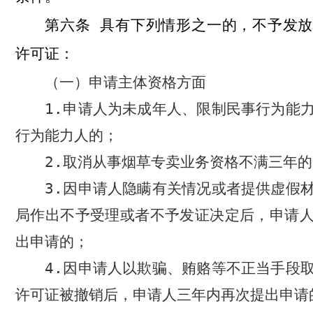
具有下列情形之一的，不予发放
第六条
许可证：
（一）申请主体资格方面
1.
申请人为未成年人、限制民事行为能
行为能力人的；
2.
取消从事烟草专卖业务资格不满三年的
3.
因申请人隐瞒有关情况或者提供虚假
局作出不予受理或者不予发证决定后，申请
出申请的；
4.
因申请人以欺骗、贿赂等不正当手段
许可证被撤销后，申请人三年内再次提出申请