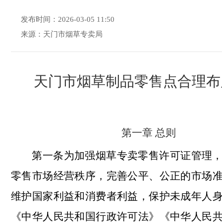
发布时间：2026-03-05 11:50
来源：天门市烟草专卖局
天门市烟草制品零售点合理布
第一章
总
则
为加强烟草专卖零售许可证管理
第一条
零售市场经营秩序，完善公平、公正的市场
维护国家利益和消费者利益，保护未成年人
《中华人民共和国行政许可法》《中华人民