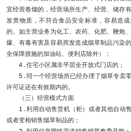
宜经营卷烟的，经营场所生产、经营、储存
发类物质，不符合食品安全标准，容易造成
的。如主营业务为化工、农药、化肥、鞭炮
爆、有毒有害及容易挥发造成烟草制品污染
全保障措施的加油站、便利店除外）；
4.
住宅小区属非平层全开放式门店的；
5.
同一个经营场所已经办理了烟草专卖
许可证还在有效期内的。
（三）经营模式方面
1.
利用自动售货机（柜）或者其他自动
或者变相销售烟草制品的；