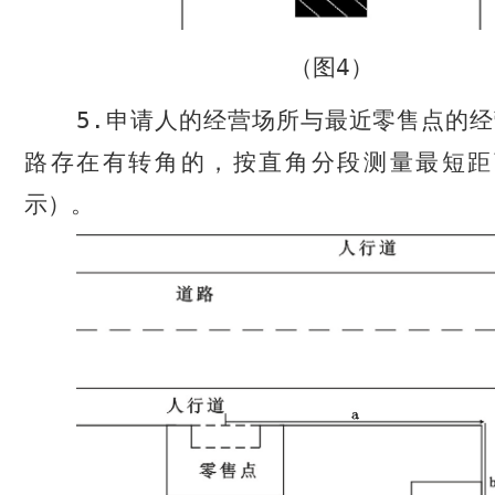
（图
4
）
5.
申请人的经营场所与最近零售点的经
路存在有转角的，按直角分段测量最短距
示）。