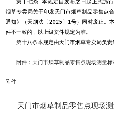
本规定自发布之日起正式施行
第十七条
烟草专卖局关于印发天门市烟草制品零售点
通知》（天烟法〔
202
5
〕
1
号）同时废止。
件不一致的，以上级文件规定为准。
本规定由天门市烟草专卖局负责
第十八条
附件：天门市烟草制品零售点现场测量标
附件
天门市烟草制品零售点现场测