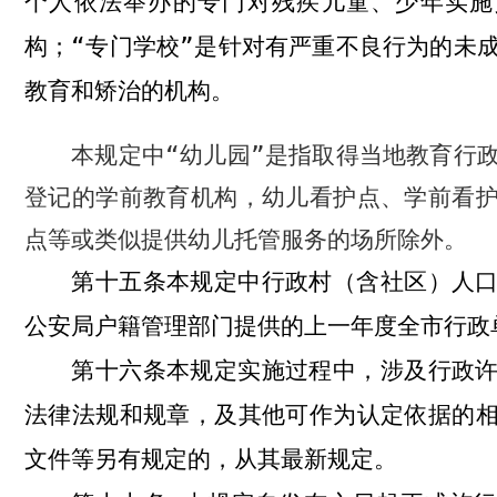
个人依法举办的专门对残疾儿童、少年实施
构；“专门学校”是针对有严重不良行为的未
教育和矫治的机构。
本规定中“幼儿园”是指取得当地教育行
登记的学前教育机构，幼儿看护点、学前看
点等或类似提供幼儿托管服务的场所除外。
本规定中行政村（含社区）人
第十五条
公安局户籍管理部门提供的上一年度全市行政
本规定实施过程中，涉及行政
第十六条
法律法规和规章，及其他可作为认定依据的
文件等另有规定的，从其最新规定。