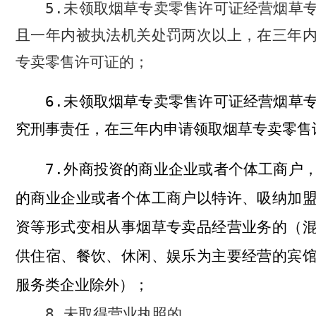
5.
未领取烟草专卖零售许可证经营烟草
且一年内被执法机关处罚两次以上，在三年
专卖零售许可证的；
6.
未领取烟草专卖零售许可证经营烟草
究刑事责任，在三年内申请领取烟草专卖零售
7.
外商投资的商业企业或者个体工商户
的商业企业或者个体工商户以特许、吸纳加
资等形式变相从事烟草专卖品经营业务的（
供住宿、餐饮、休闲、娱乐为主要经营的宾
服务类企业除外）；
8.
未取得营业执照的。