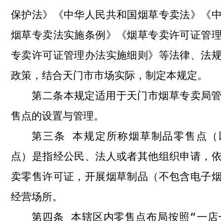
保护法》《中华人民共和国烟草专卖法》《
烟草专卖法实施条例》《烟草专卖许可证管
专卖许可证管理办法实施细则》等法律、法
政策
，结合天门市市场实际，制定本规定。
本规定适用于天门市烟草专卖局
第二条
售点的设置与管理。
本规定所称烟草制品零售点（
第三条
点）是指经公民、法人或者其他组织申请，
卖零售许可证，开展烟草制品（不包含电子
经营场所。
本辖区内零售点布局按照“一店
第四条