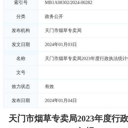
索引号
MB1A08302/2024-00282
分类
政务公开
发布机构
天门市烟草专卖局
发文日期
2024年01月03日
名称
天门市烟草专卖局2023年度行政执法统计
文号
效力状态
有效
发布日期
2024年01月04日
天门市烟草专卖局2023年度行