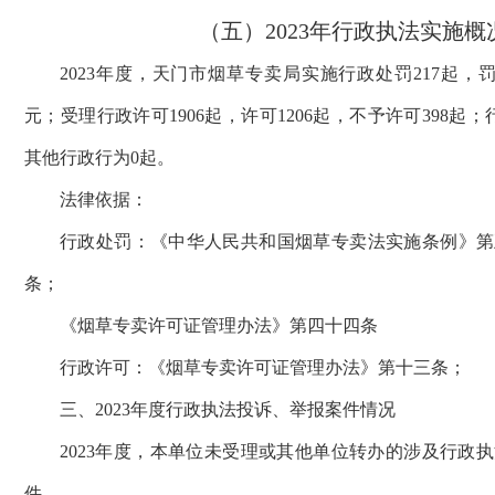
（五）
2023
年行政执法实施概
2023年度，天门市烟草专卖局实施行政处罚217起，罚没
元；受理行政许可1906起，许可1206起，不予许可398起
其他行政行为0起。
法律依据：
行政处罚：《中华人民共和国烟草专卖法实施条例》第
条；
《烟草专卖许可证管理办法》第四十四条
行政许可：《烟草专卖许可证管理办法》第十三条；
三、2023年度行政执法投诉、举报案件情况
2023年度，本单位未受理或其他单位转办的涉及行政
件。