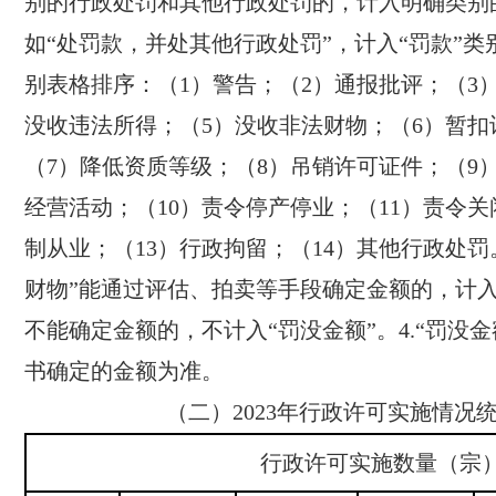
别的行政处罚和其他行政处罚的，计入明确类别
如“处罚款，并处其他行政处罚”，计入“罚款”
别表格排序：（1）警告；（2）通报批评；（3
没收违法所得；（5）没收非法财物；（6）暂扣
（7）降低资质等级；（8）吊销许可证件；（9
经营活动；（10）责令停产停业；（11）责令关
制从业；（13）行政拘留；（14）其他行政处罚。
财物”能通过评估、拍卖等手段确定金额的，计入
不能确定金额的，不计入“罚没金额”。4.“罚没
书确定的金额为准。
（二）
2023
年行政许可实施情况
行政许可实施数量（宗