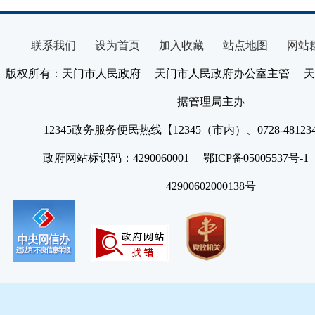
联系我们
|
设为首页
|
加入收藏
|
站点地图
|
网站
版权所有：天门市人民政府 天门市人民政府办公室主管 天
据管理局主办
12345政务服务便民热线【12345（市内）、0728-4812
政府网站标识码：4290060001 鄂ICP备05005537号
42900602000138号