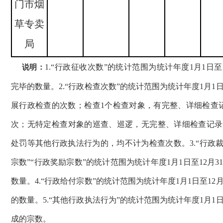
门市烟
草专卖
局
1.“行政征收次数”的统计范围为统计年度1月1日至
说明：
完毕的数量。2.“行政检查次数”的统计范围为统计年度1月1日
展行政检查的次数；检查1个检查对象，有完整、详细检查
次；无特定检查对象的巡查、巡逻，无完整、详细检查记录
处罚等其他行政执法行为的，均不计为检查次数。3.“行政裁
宗数”“行政奖励宗数”的统计范围为统计年度1月1日至12月
数量。4.“行政给付宗数”的统计范围为统计年度1月1日至12
的数量。5.“其他行政执法行为”的统计范围为统计年度1月1日
成的宗数。