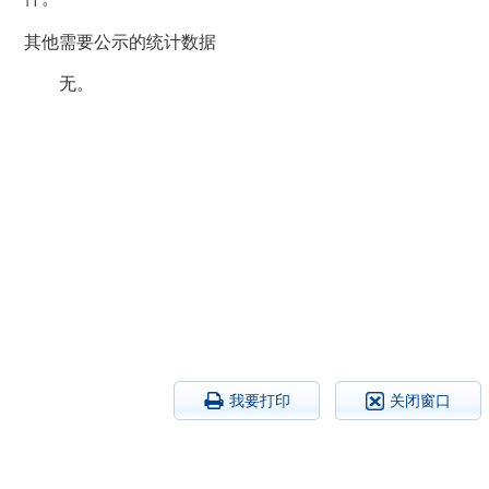
其他需要公示的统计数据
无。
我要打印
关闭窗口