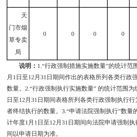
天
门市烟
0
0
0
0
草专卖
局
说明：
1.“行政强制措施实施数量”的统计范
月1日至12月31日期间作出的表格所列各类行政
数量。2.“行政强制执行实施数量” 的统计范围为
日至12月31日期间表格所列各类行政强制执行
者终结执行的数量。3.“申请法院强制执行”数量
计年度1月1日至12月31日期间向法院申请强制
间以申请日期为准。