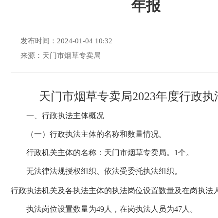
年报
发布时间：2024-01-04 10:32
来源：天门市烟草专卖局
天门市烟草专卖局
2023
年度行政执
一、行政执法主体概况
（一）行政执法主体的名称和数量情况。
行政机关主体的名称：天门市烟草专卖局。1个。
无法律法规授权组织、依法受委托执法组织。
行政执法机关及各执法主体的执法岗位设置数量及在岗执法
执法岗位设置数量为49人，在岗执法人员为47人。