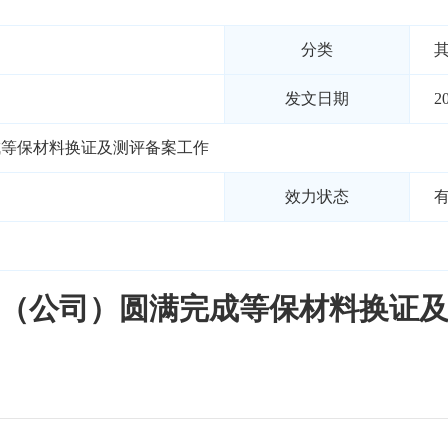
分类
发文日期
2
成等保材料换证及测评备案工作
效力状态
（公司）圆满完成等保材料换证