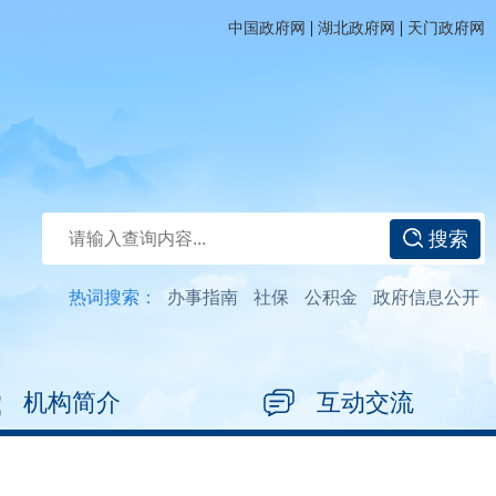
|
|
中国政府网
湖北政府网
天门政府网
搜索
热词搜索：
办事指南
社保
公积金
政府信息公开
机构简介
互动交流