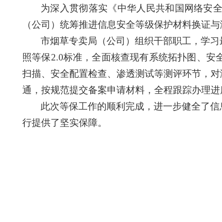
为深入贯彻落实《中华人民共和国网络安
（公司）
统筹推进信息安全等级保护材料换证与
市烟草专卖局（公司）组织干部职工
，学习
照等保
2.0标准，全面核查现有系统拓扑图、
扫描、安全配置检查、渗透测试等测评环节，对
通，按规范提交备案申请材料，全程跟踪办理进
此次等保工作的顺利完成，进一步健全了信
行提供了坚实保障。