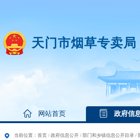
天门市烟草专卖局
网站首页
政府信
当前位置：
首页
/
政府信息公开
/
部门和乡镇信息公开目录
/