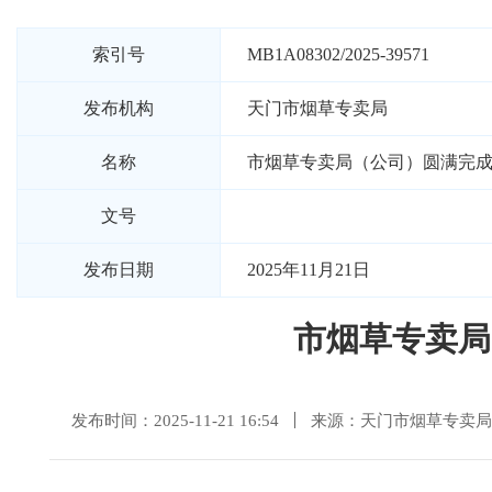
索引号
MB1A08302/2025-39571
发布机构
天门市烟草专卖局
名称
市烟草专卖局（公司）圆满完
文号
发布日期
2025年11月21日
市烟草专卖局
发布时间：2025-11-21 16:54
来源：天门市烟草专卖局