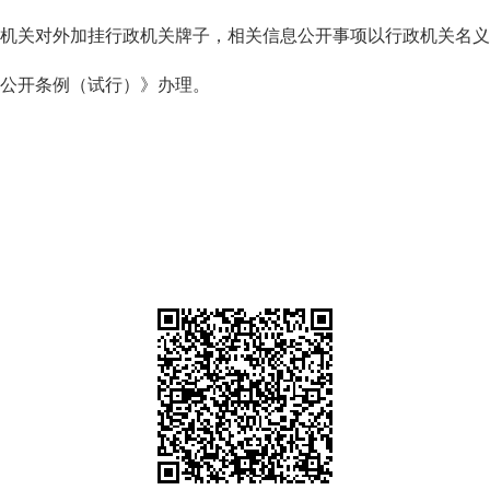
关对外加挂行政机关牌子，相关信息公开事项以行政机关名义
公开条例（试行）》办理。