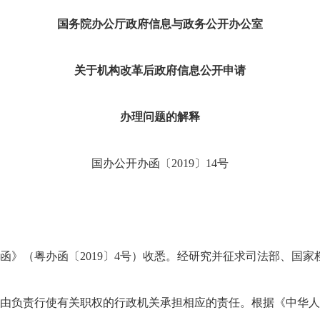
国务院办公厅政府信息与政务公开办公室
关于机构改革后政府信息公开申请
办理问题的解释
国办公开办函〔2019〕14号
（粤办函〔2019〕4号）收悉。经研究并征求司法部、国家
负责行使有关职权的行政机关承担相应的责任。根据《中华人