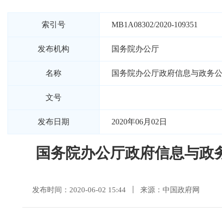
索引号
MB1A08302/2020-109351
发布机构
国务院办公厅
名称
国务院办公厅政府信息与政务
文号
发布日期
2020年06月02日
国务院办公厅政府信息与政
发布时间：2020-06-02 15:44
来源：中国政府网