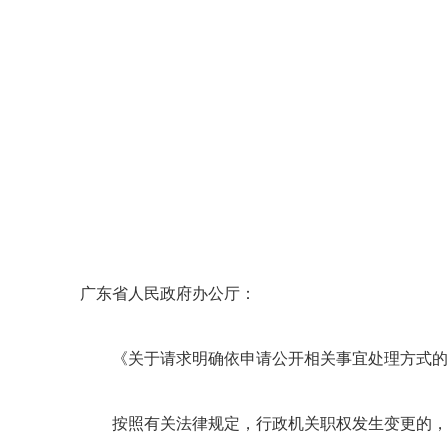
广东省人民政府办公厅：
《关于请求明确依申请公开相关事宜处理方式的函》
按照有关法律规定，行政机关职权发生变更的，由