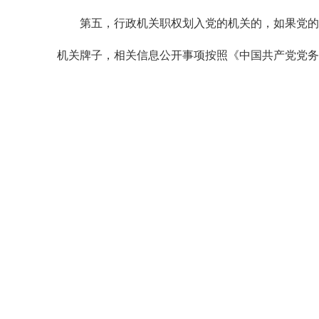
第五，行政机关职权划入党的机关的，如果党的机
机关牌子，相关信息公开事项按照《中国共产党党务