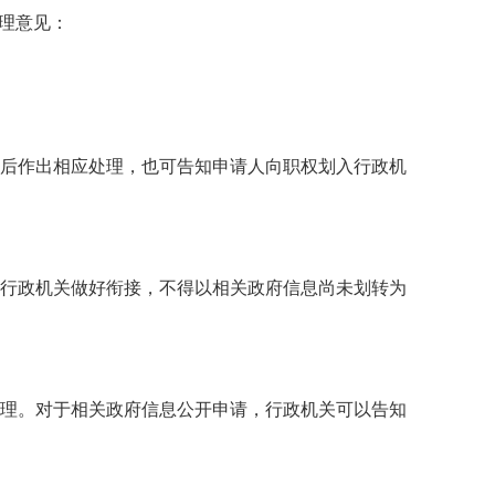
理意见：
后作出相应处理，也可告知申请人向职权划入行政机
行政机关做好衔接，不得以相关政府信息尚未划转为
理。对于相关政府信息公开申请，行政机关可以告知