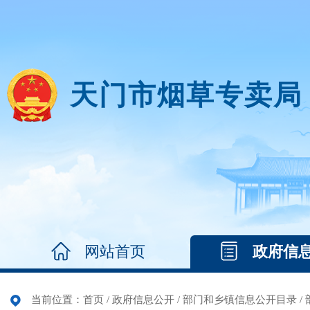
天门市烟草专卖局
网站首页
政府信
当前位置：
首页
/
政府信息公开
/
部门和乡镇信息公开目录
/