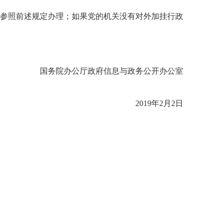
参照前述规定办理；如果党的机关没有对外加挂行政
国务院办公厅政府信息与政务公开办公室
2019年2月2日