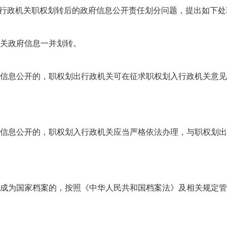
于行政机关职权划转后的政府信息公开责任划分问题，提出如下处
关政府信息一并划转。
息公开的，职权划出行政机关可在征求职权划入行政机关意见
息公开的，职权划入行政机关应当严格依法办理，与职权划出
为国家档案的，按照《中华人民共和国档案法》及相关规定管