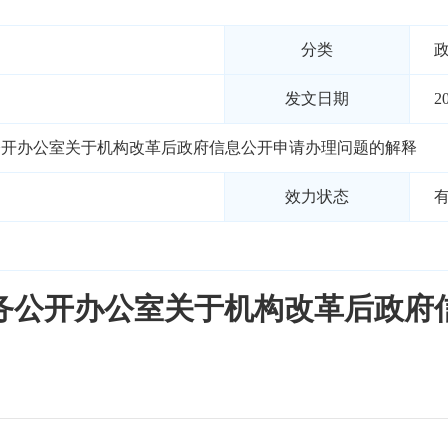
分类
发文日期
2
公开办公室关于机构改革后政府信息公开申请办理问题的解释
效力状态
务公开办公室关于机构改革后政府