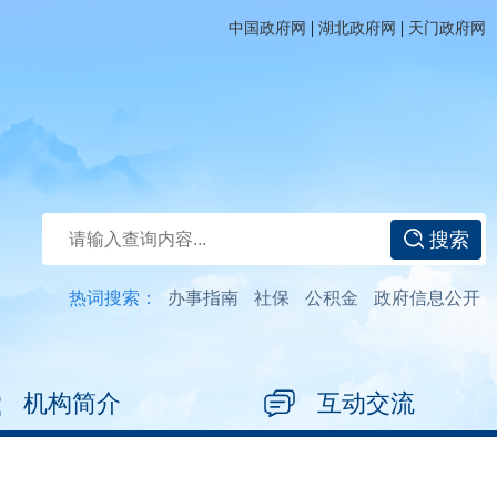
|
|
中国政府网
湖北政府网
天门政府网
搜索
热词搜索：
办事指南
社保
公积金
政府信息公开
机构简介
互动交流