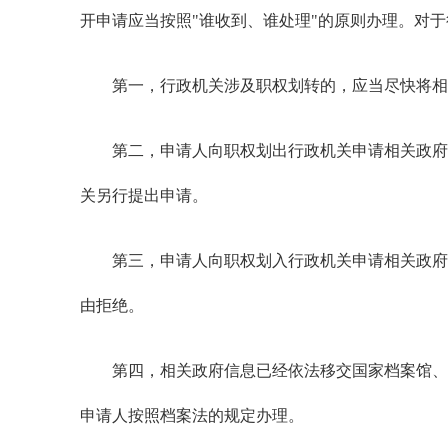
开申请应当按照"谁收到、谁处理"的原则办理。对
第一，行政机关涉及职权划转的，应当尽快将相
第二，申请人向职权划出行政机关申请相关政府信
关另行提出申请。
第三，申请人向职权划入行政机关申请相关政府信
由拒绝。
第四，相关政府信息已经依法移交国家档案馆、成
申请人按照档案法的规定办理。