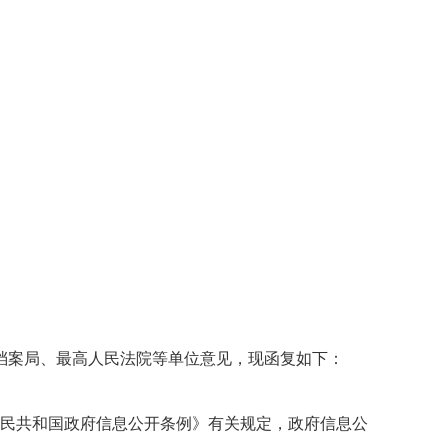
档案局、最高人民法院等单位意见，现函复如下：
民共和国政府信息公开条例》有关规定，政府信息公