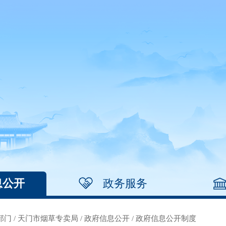
息公开
政务服务
部门
/
天门市烟草专卖局
/
政府信息公开
/
政府信息公开制度