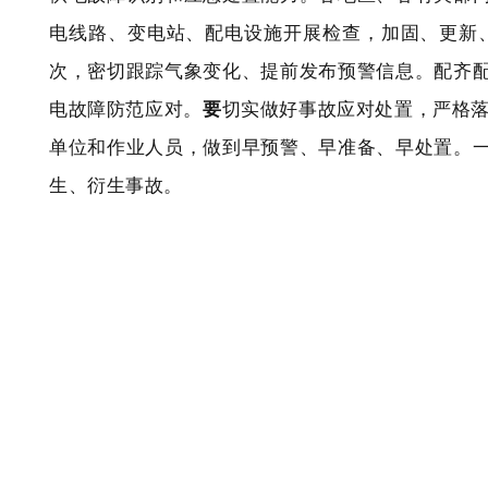
电线路、变电站、配电设施开展检查，加固、更新
次，密切跟踪气象变化、提前发布预警信息。配齐
电故障防范应对。
要
切实做好事故应对处置，严格落
单位和作业人员，做到早预警、早准备、早处置。
生、衍生事故。