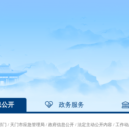
息公开
政务服务
部门
/
天门市应急管理局
/
政府信息公开
/
法定主动公开内容
/
工作动