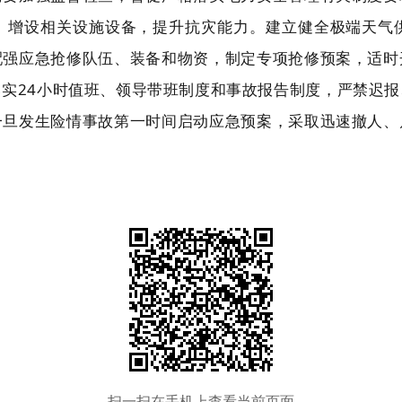
、增设相关设施设备，提升抗灾能力。建立健全极端天气
配强应急抢修队伍、装备和物资，制定专项抢修预案，适时
实24小时值班、领导带班制度和事故报告制度，严禁迟
一旦发生险情事故第一时间启动应急预案，采取迅速撤人、
扫一扫在手机上查看当前页面