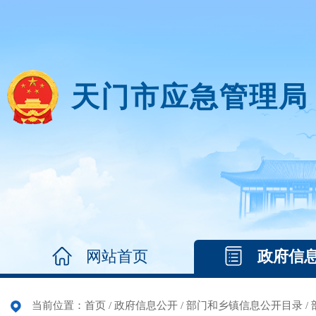
天门市应急管理局
网站首页
政府信
当前位置：
首页
/
政府信息公开
/
部门和乡镇信息公开目录
/