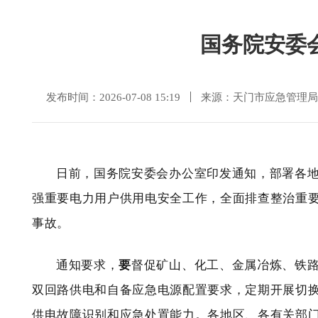
国务院安委
发布时间：2026-07-08 15:19
来源：天门市应急管理局
日前，国务院安委会办公室印发通知，部署各
强重要电力用户供用电安全工作，全面排查整治重
事故。
通知要求，
要
督促矿山、化工、金属冶炼、铁
双回路供电和自备应急电源配置要求，定期开展切
供电故障识别和应急处置能力。各地区、各有关部