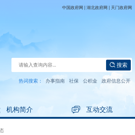
|
|
中国政府网
湖北政府网
天门政府网
搜索
热词搜索：
办事指南
社保
公积金
政府信息公开
机构简介
互动交流
态