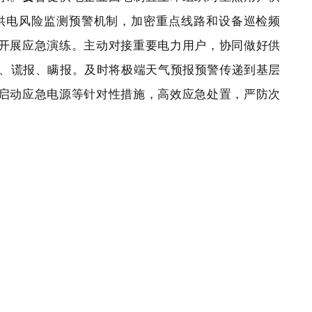
供电风险监测预警机制，加密重点线路和设备巡检频
开展应急演练。主动对接重要电力用户，协同做好供
报、谎报、瞒报。及时将极端天气预报预警传递到基层
启动应急电源等针对性措施，高效应急处置，严防次