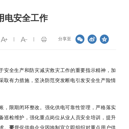
用电安全工作
分享至
于安全生产和防灾减灾救灾工作的重要指示精神，加
采取有力措施，坚决防范突发断电引发安全生产险情
账，限期闭环整改。强化供电可靠性管理，严格落实
备巡检维护，强化重点岗位从业人员安全培训，提升
求。
要
督促供电企业因地制宜立即组织对重点用户供