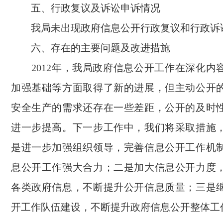
五、行政复议及诉讼申诉情况
我局未出现政府信息公开行政复议和行政诉
六、存在的主要问题及改进措施
2012年，我局政府信息公开工作在深化内
加强基础等方面取得了新的进展，但主动公开
安全生产的需求还存在一些差距，公开的及时
进一步提高。下一步工作中，我们将采取措施
是进一步加强组织领导，完善信息公开工作机
息公开工作强大合力；二是加大信息公开力度
各类政府信息，不断提升公开信息质量；三是
开工作队伍建设，不断提升政府信息公开整体工