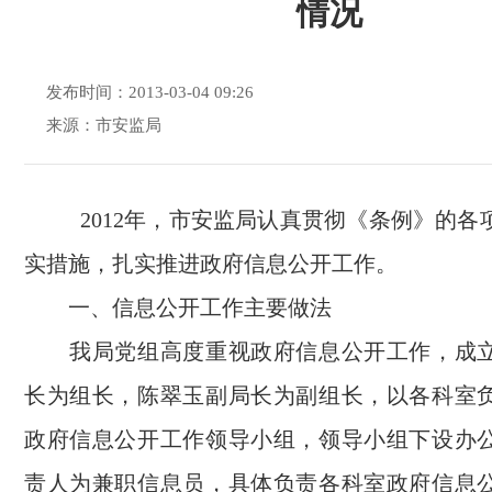
情况
发布时间：2013-03-04 09:26
来源：市安监局
2012年，市安监局认真贯彻《条例》的各
实措施，扎实推进政府信息公开工作。
一、信息公开工作主要做法
我局党组高度重视政府信息公开工作，成立
长为组长，陈翠玉副局长为副组长，以各科室
政府信息公开工作领导小组，领导小组下设办
责人为兼职信息员，具体负责各科室政府信息