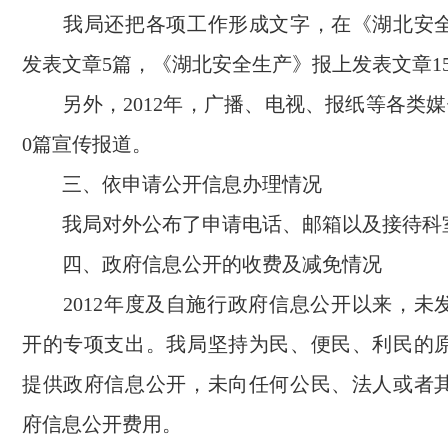
我局还把各项工作形成文字，在《湖北安全
发表文章5篇，《湖北安全生产》报上发表文章1
另外，2012年，广播、电视、报纸等各类媒
0篇宣传报道。
三、依申请公开信息办理情况
我局对外公布了申请电话、邮箱以及接待科
四、政府信息公开的收费及减免情况
2012年度及自施行政府信息公开以来，未
开的专项支出。我局坚持为民、便民、利民的
提供政府信息公开，未向任何公民、法人或者
府信息公开费用。