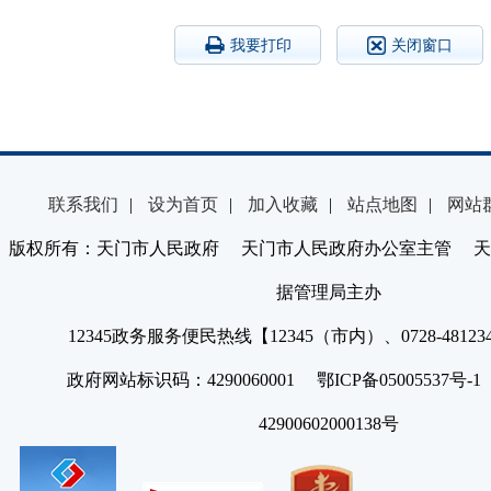
我要打印
关闭窗口
联系我们
|
设为首页
|
加入收藏
|
站点地图
|
网站
版权所有：天门市人民政府 天门市人民政府办公室主管 天
据管理局主办
12345政务服务便民热线【12345（市内）、0728-4812
政府网站标识码：4290060001 鄂ICP备05005537号
42900602000138号