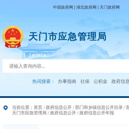
|
|
中国政府网
湖北政府网
天门政府网
天门市应急管理局
热词搜索：
办事指南
社保
公积金
政府信
当前位置：
首页
/
政府信息公开
/
部门和乡镇信息公开目录
/
天门市应急管理局
/
政府信息公开
/
政府信息公开年报