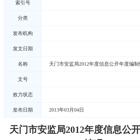
索引号
分类
发布机构
发文日期
名称
天门市安监局2012年度信息公开年度编制
文号
效力状态
发布日期
2013年03月04日
天门市安监局2012年度信息公