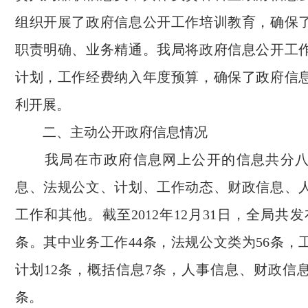
组织开展了政府信息公开工作培训教育，确保
职责明确、业务精通。我局将政府信息公开工
计划，工作经费纳入年度预算，确保了政府信
利开展。
二、主动公开政府信息情况
我局在市政府信息网上公开的信息共分八
息、法规公文、计划、工作动态、财政信息、
工作和其他。截至2012年12月31日，全局共发
条。其中业务工作44条，法规公文类为56条，
计划12条，概括信息7条，人事信息、财政信息
条。