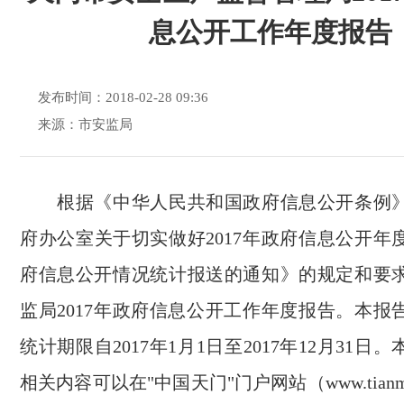
息公开工作年度报告
发布时间：2018-02-28 09:36
来源：市安监局
根据《中华人民共和国政府信息公开条例
府办公室关于切实做好2017年政府信息公开年
府信息公开情况统计报送的通知》的规定和要
监局2017年政府信息公开工作年度报告。本报
统计期限自2017年1月1日至2017年12月31日
相关内容可以在"中国天门"门户网站（www.tianmen