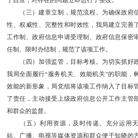
了自查，对存在的问题立即进行了整改。
（三）建章立制，规范流程。为确保政府
性、权威性、完整性和时效性，我
局
建立完善
工作制、政府信息申请受理制、政府信息保密
任制、限时办结制，规范了该项工作。
（四）加强监管，目标考核。为切实抓好
我
局
全面履行“服务机关、效能机关”的职能，
效能的新形象，
局
党组将该项工作纳入了目标
了责任，主动接受上级政府信息公开工作主管
和群众的监督。
（五）利用资源，及时传递。充分运用
站、广播、电视等媒体资源和群众便于知晓的