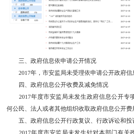
三、政府信息依申请公开情况
2017年，市
安监局
未受理依申请公开政府信
四、政府信息公开收费及减免情况
2017年度市
安监局
未发生政府信息公开专
何公民、法人或者其他组织收取政府信息公开费
五、政府信息公开行政复议、行政诉讼和投
2017年度市
安监局
未发生针对本部门有关