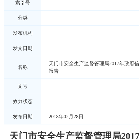
索引号
分类
发布机构
发文日期
天门市安全生产监督管理局2017年政府
名称
报告
文号
效力状态
发布日期
2018年02月28日
天门市安全生产监督管理局201