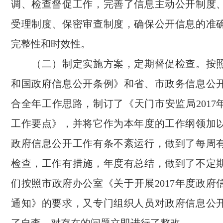
调、检查督促工作，完善了信息主动公开制度
受理制度、保密审查制度，确保公开信息的准
完整性和时效性。
（二）制定实施方案，定期督促检查。按
和国政府信息公开条例》和省、市政务信息公
合全年工作思路，制订了《天门市
安监局
201
工作要点》，并将它作为本年度的工作纲领加
政府信息公开工作有条不紊运行，做到了每周
检查，工作有措施，年度有总结，做到了不定
们按照市政府办公室《关于开展2017年度政府
通知》的要求，又专门组织人员对政府信息公