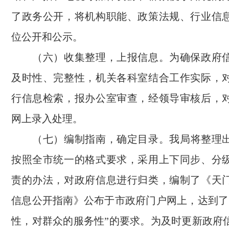
了政务公开，将机构职能
、
政策法规、行业信
位公开和公示。
（六）收集整理，上报信息。为确保政府
及时性、完整性，机关各科室结合工作实际，
行信息检索，报办公室审查，经领导审核后，
网上录入处理。
（七）编制指南，确定目录
。
我
局
将整理
按照全市统一的格式要求，采用上下同步、分
责的办法，对政府信息进行归类，编制了《天
信息公开指南》公布于市政府门户网上，达到了
性，对群众的服务性”的要求。为及时更新政府