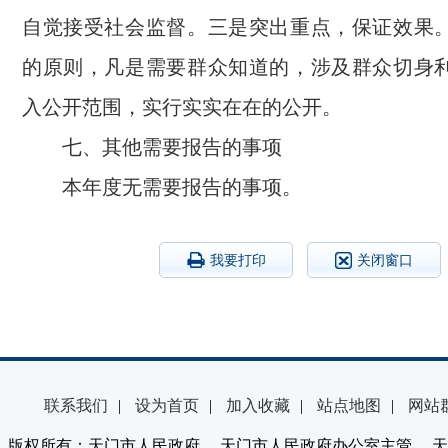
自觉接受社会监督。三是突出重点，保证效果
的原则，凡是需要群众知道的，涉及群众切身
入公开范围，实行实实在在的公开。
七、其他需要报告的事项
本年度无需要报告的事项。
我要打印
关闭窗口
联系我们
|
设为首页
|
加入收藏
|
站点地图
|
网站
版权所有：天门市人民政府 天门市人民政府办公室主管 天