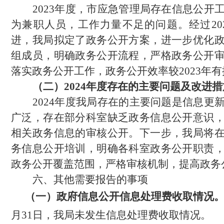
2023年度，市应急管理局存在信息公开
为兼职人员，工作力量不足的问题。经过20
进，我局拟定了政务公开方案，进一步优化
组成员，明确政务公开流程，严格政务公开
落实政务公开工作，政务公开效率较2023年
（二）
2024年度存在的主要问题及改进措
2024年度我局存在的主要问题是信息更
广泛，存在部分科室缺乏政务信息公开意识
相关政务信息的审核公开。下一步，我局将
务信息公开培训，明确各科室政务公开职责
政务公开覆盖范围，严格审核机制，提高政务
六、其他需要报告的事项
（一）政府信息公开信息处理费收取情况
月31日，
我局
未发生信息处理费收取情况。