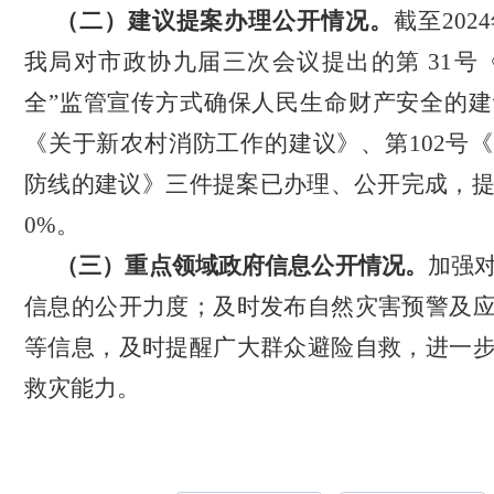
（二）建议提案办理公开情况。
截至
202
我局对市政协九届三次会议提出的第
31号
全
”
监管宣传方式确保人民生命财产安全的建
《关于新农村消防工作的建议》、第102号
防线的建议》三件提案已办理、公开完成，提
0%。
（三）重点领域政府信息公开情况。
加强
信息的公开力度；及时发布自然灾害预警及
等信息，及时提醒广大群众避险自救，进一
救灾能力。