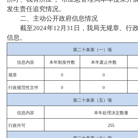
发生责任追究情况。
二、主动公开政府信息情况
截至
2024年12月31日，我局无规章、
信息。
第二十条第（一）项
信息内容
本年
制发件数
本年废止件数
规章
0
0
行政规范性文件
0
0
第二十条第（五）项
信息内容
本年处理决定数量
行政许可
255