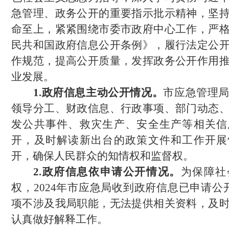
急管理、政务公开的重要指示批示精神，坚
命至上，紧紧围绕市委市政府中心工作，严
民共和国政府信息公开条例》，履行法定公
作规范，提高公开质量，发挥政务公开作用
业发展。
1.政府信息主动公开情况。
市
应急管理
领导分工、财政信息、行政事项、部门动态
发公共事件、救灾生产、安全生产等相关信
开，及时解读新出台的政策文件和工作开展
开，确保人民群众的知情权和监督权。
2.政府信息依申请公开情况。
为保障社
权，2024年市应急局收到政府信息已申请公
项不涉及我局职能，无法提供相关资料
，
及
认真做好解释工作
。