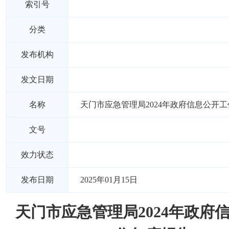
索引号
分类
发布机构
发文日期
名称
天门市应急管理局2024年政府信息公开
文号
效力状态
发布日期
2025年01月15日
天门市应急管理局2024年政府