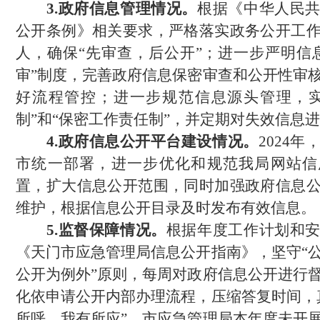
3.政府信息管理情况。
根据《中华人民
公开条例》相关要求，严格落实政务公开工
人，确保“先审查，后公开”；进一步严明信
审”制度，完善政府信息保密审查和公开性审
好流程管控；进一步规范信息源头管理，实
制”和“保密工作责任制”，并定期对失效信息
4.政府信息公开平台建设情况。
2024
市统一部署，进一步优化和规范我局网站信
置，扩大信息公开范围，同时加强政府信息
维护，根据信息公开目录及时发布有效信息。
5.监督保障情况。
根据年度工作计划和
《天门市应急管理局信息公开指南》，坚守“
公开为例外”原则，每周对政府信息公开进行
化依申请公开内部办理流程，压缩答复时间，
所呼、我有所应”。市应急管理局本年度未开