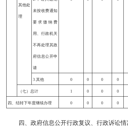
其他处
未按收费通知
理
要求缴纳费
用、行政机关
不再处理其政
府信息公开申
请
3.其他
0
0
0
0
（七）总计
1
0
0
0
四、结转下年度继续办理
0
0
0
0
四、政府信息公开行政复议、行政诉讼情