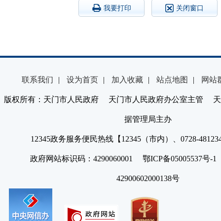
我要打印
关闭窗口
联系我们
|
设为首页
|
加入收藏
|
站点地图
|
网站
版权所有：天门市人民政府 天门市人民政府办公室主管 天
据管理局主办
12345政务服务便民热线【12345（市内）、0728-4812
政府网站标识码：4290060001 鄂ICP备05005537号
42900602000138号