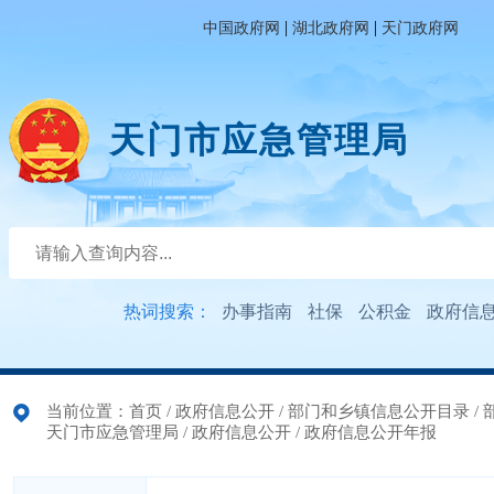
|
|
中国政府网
湖北政府网
天门政府网
天门市应急管理局
热词搜索：
办事指南
社保
公积金
政府信
当前位置：
首页
/
政府信息公开
/
部门和乡镇信息公开目录
/
天门市应急管理局
/
政府信息公开
/
政府信息公开年报