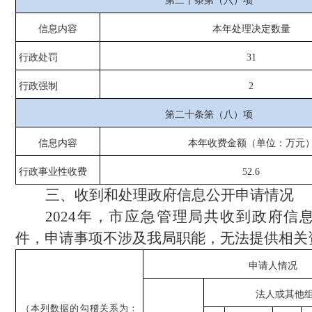
第二十条第（六）项
信息内容
本年处理决定数量
行政处罚
31
行政强制
2
第二十条第（八）项
信息内容
本年收费金额（单位：万元
行政事业性收费
52.6
三、收到和处理政府信息公开申请情况
2024年，市应急管理局共收到政府信
件，申请事项不涉及我局职能，无法提供相关
申请人情况
法人或其他
（本列数据的勾稽关系为：