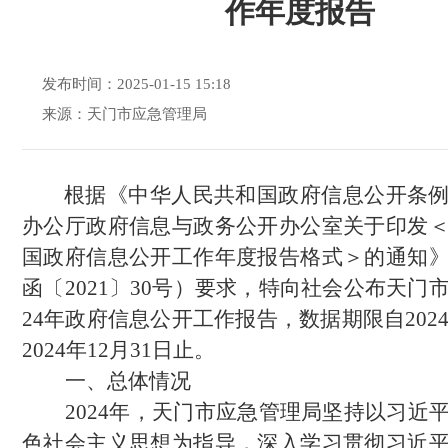
作年度报告
发布时间：2025-01-15 15:18
来源：天门市应急管理局
根据《中华人民共和国政府信息公开条
办公厅政府信息与政务公开办公室关于印发
国政府信息公开工作年度报告格式＞的通知
函〔2021〕30号）要求，特向社会公布天门
24年政府信息公开工作报告，数据期
限
自20
2024年12月31日止。
一、总体情况
2024年，天门市应急管理局坚持以习近
色社会主义思想为指导，深入学习贯彻习近