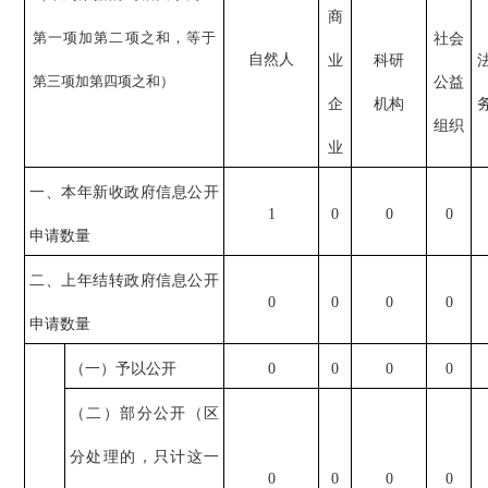
商
第一项加第二项之和，等于
社会
自然人
业
科研
第三项加第四项之和）
公益
企
机构
组织
业
一、本年新收政府信息公开
1
0
0
0
申请数量
二、上年结转政府信息公开
0
0
0
0
申请数量
（一）予以公开
0
0
0
0
（二）部分公开（区
分处理的，只计这一
0
0
0
0