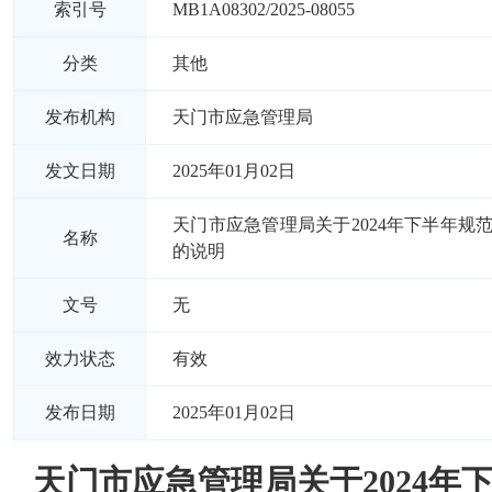
索引号
MB1A08302/2025-08055
分类
其他
发布机构
天门市应急管理局
发文日期
2025年01月02日
天门市应急管理局关于2024年下半年规
名称
的说明
文号
无
效力状态
有效
发布日期
2025年01月02日
天门市应急管理局关于2024年