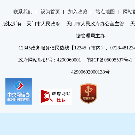
联系我们
|
设为首页
|
加入收藏
|
站点地图
|
网站
版权所有：天门市人民政府 天门市人民政府办公室主管 天
据管理局主办
12345政务服务便民热线【12345（市内）、0728-4812
政府网站标识码：4290060001 鄂ICP备05005537号
42900602000138号