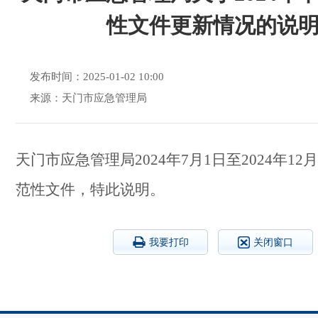
性文件更新情况的说
发布时间：2025-01-02 10:00
来源：天门市应急管理局
天门市应急管理局2024年7月1日至2024年12
范性文件，
特此说明。
我要打印
关闭窗口