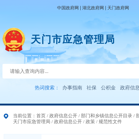
|
|
中国政府网
湖北政府网
天门政府网
天门市应急管理局
热词搜索：
办事指南
社保
公积金
政府信
当前位置：
首页
/
政府信息公开
/
部门和乡镇信息公开目录
/
天门市应急管理局
/
政府信息公开
/
政策
/
规范性文件