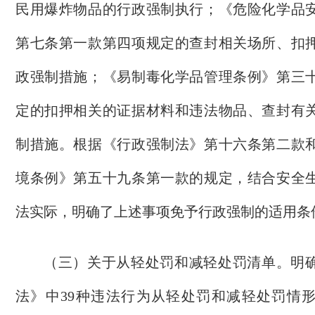
民用爆炸物品的行政强制执行；《危险化学品
第七条第一款第四项规定的查封相关场所、扣
政强制措施；《易制毒化学品管理条例》第三
定的扣押相关的证据材料和违法物品、查封有
制措施。根据《行政强制法》第十六条第二款
境条例》第五十九条第一款的规定，结合安全
法实际，明确了上述事项免予行政强制的适用条
（三）关于从轻处罚和减轻处罚清单。
明
法》中
39
种违法行为从轻处罚和减轻处罚情