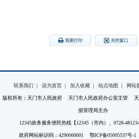
我要打印
关闭窗口
联系我们
|
设为首页
|
加入收藏
|
站点地图
|
网站
版权所有：天门市人民政府 天门市人民政府办公室主管 天
据管理局主办
12345政务服务便民热线【12345（市内）、0728-4812
政府网站标识码：4290060001 鄂ICP备05005537号