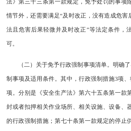
法》第三十三条第一款规定，免予处罚的事项
情节外，还需要满足
“及时改正，没有造成危害后
法且危害后果轻微并及时改正”等法定条件，
可。
（二）关于免予行政强制事项清单。
明确了
制事项及适用条件。
其中，行政强制措施
3项
项。分别是《安全
生产法》
第六十五条第一款
封或者扣押相关作业场所、相关设施、设备、
的行政强制措施；第七十条第一款规定的停止