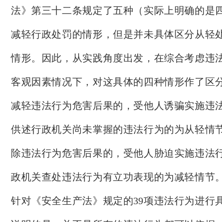
法》第三十二条规定了五种（实际上明确的是
减轻行政处罚的情形，但是并未具体区分从轻
情形。因此，从实践角度出发，在综合考虑违
客观因素情况下，对这具体的四种情形作了区
减轻违法行为危害后果的，受他人诱骗实施违
供述行政机关尚未掌握的违法行为的
为从轻情
除违法行为危害后果的，受他人胁迫实施违法
政机关查处违法行为有立功表现的
为减轻情节
针对《安全生产法》规定的
39
项违法行为进行