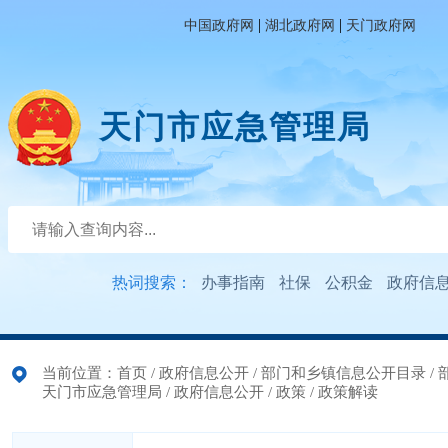
|
|
中国政府网
湖北政府网
天门政府网
天门市应急管理局
热词搜索：
办事指南
社保
公积金
政府信
当前位置：
首页
/
政府信息公开
/
部门和乡镇信息公开目录
/
天门市应急管理局
/
政府信息公开
/
政策
/
政策解读