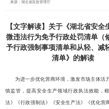
来源：湖北省应急管理厅
【文字解读】关于《湖北省安全
微违法行为免予行政处罚清单（
予行政强制事项清单和从轻、减
清单》的解读
为进一步优化营商环境，激发市场主体活
慎监管，提高
安全生产领域
行政执法效能，
法》《行政强制法》《安全生产法》《优化营