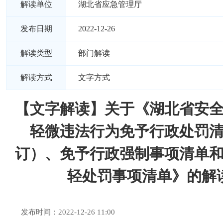
解读单位
湖北省应急管理厅
发布日期
2022-12-26
解读类型
部门解读
解读方式
文字方式
【文字解读】关于《湖北省安
轻微违法行为免予行政处罚
订）、免予行政强制事项清单
轻处罚事项清单》的解
发布时间：2022-12-26 11:00