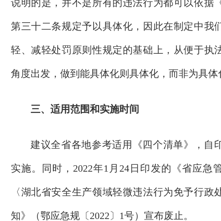
说明的是，并不是所有的违法行为都可以依据
第三十二条规定予以具体化，因此在制定中我
轻、减轻处罚原则性规定的基础上，从便于执
角度出发，做到能具体化则具体化，而非为具体
三、适用范围和实施时间
建议全省各地参考适用
《四个清单》
，自
实施。同时，
2022年1月24日印发的
《省应急
〈湖北省安全生产领域轻微违法行为免予行政
知》（鄂应急规〔
2022〕1号）宣布废止
。