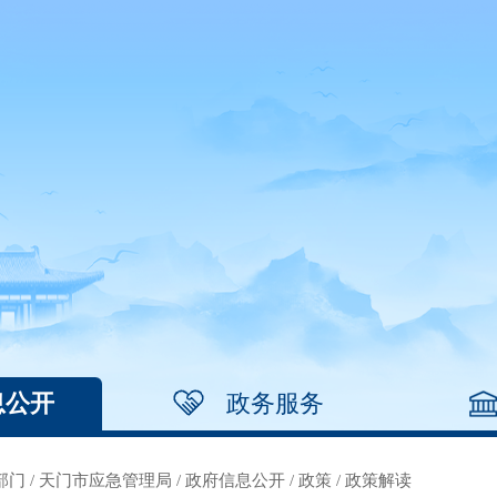
息公开
政务服务
部门
/
天门市应急管理局
/
政府信息公开
/
政策
/
政策解读