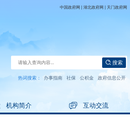
|
|
中国政府网
湖北政府网
天门政府网
搜索
热词搜索：
办事指南
社保
公积金
政府信息公开
机构简介
互动交流