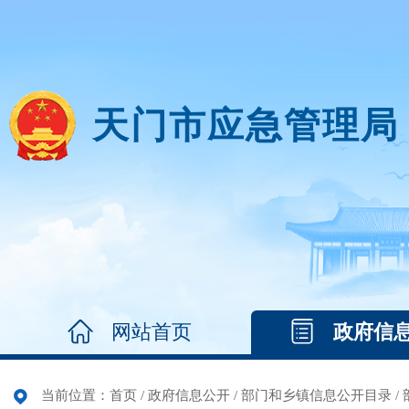
天门市应急管理局
网站首页
政府信
当前位置：
首页
/
政府信息公开
/
部门和乡镇信息公开目录
/