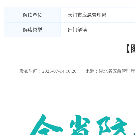
解读单位
天门市应急管理局
解读类型
部门解读
【
发布时间：2023-07-14 10:20
来源：湖北省应急管理厅