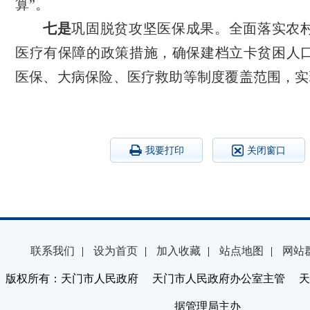
算”。
七是
巩固脱贫攻坚医保成果。全面落实农
医疗有保障的政策措施，确保建档立卡贫困人
医保、大病保险、医疗救助等制度覆盖范围，
我要打印
关闭窗口
联系我们
|
设为首页
|
加入收藏
|
站点地图
|
网站
版权所有：天门市人民政府 天门市人民政府办公室主管 天
据管理局主办