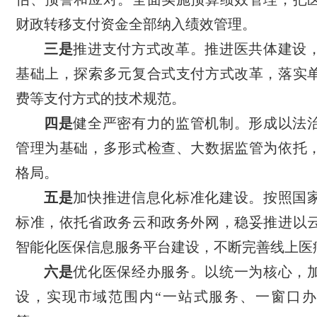
财政转移支付资金全部纳入绩效管理。
三是
推进支付方式改革。推进医共体建设
基础上，探索多元复合式支付方式改革，落实
费等支付方式的技术规范。
四是
健全严密有力的监管机制。形成以法
管理为基础，多形式检查、大数据监管为依托
格局。
五是
加快推进信息化标准化建设。按照国
标准，依托省政务云和政务外网，稳妥推进以
智能化医保信息服务平台建设，不断完善线上医
六是
优化医保经办服务。以统一为核心，
设，实现市域范围内“一站式服务、一窗口