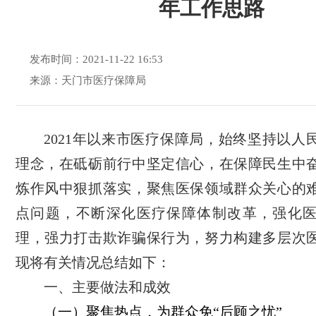
年工作思路
发布时间：2021-11-22 16:53
来源：天门市医疗保障局
2021年以来市医疗保障局，始终坚持以人
理念，在砥砺前行中坚定信心，在保障民生中
炼作风中狠抓落实，聚焦医保领域群众关心的
点问题，不断深化医疗保障体制改革，强化
理，强力打击欺诈骗保行为，努力构建多层次
现将有关情况总结如下：
一、主要做法和成效
（一）聚焦热点，为群众免“后顾之忧”