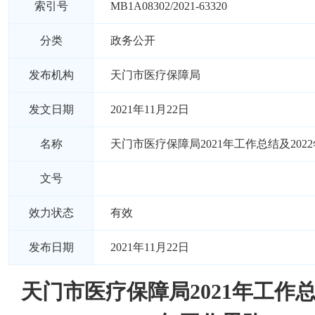
索引号
MB1A08302/2021-63320
分类
政务公开
发布机构
天门市医疗保障局
发文日期
2021年11月22日
名称
天门市医疗保障局2021年工作总结及202
文号
效力状态
有效
发布日期
2021年11月22日
天门市医疗保障局2021年工作总结