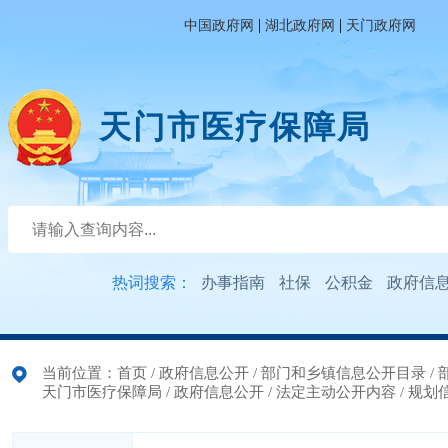
|
|
中国政府网
湖北政府网
天门政府网
天门市医疗保障局
热词搜索：
办事指南
社保
公积金
政府信
当前位置：
首页
/
政府信息公开
/
部门和乡镇信息公开目录
/
天门市医疗保障局
/
政府信息公开
/
法定主动公开内容
/
规划