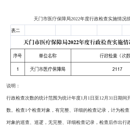
天门市
医疗保障局
2022
年度行政检查实施情况
说明：
行政检查次数的统计范围为统计年度
1
月
1
日至
12
月
31
日期间
数。检查
1
个检查对象，有完整、详细的检查记录，计为检查
对象的巡查、巡逻，无完整、详细检查记录，检查后作出行