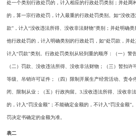
处一个类别行政处罚的，计入相应的行政处罚类别；并处两
的，算一宗行政处罚，计入最重的行政处罚类别。如“没收违
款”，计入“没收违法所得、没收非法财物”类别；并处明确
他行政处罚的，计入明确类别的行政处罚，如“处罚款，并处
计入“罚款”类别。行政处罚类别从轻到重的顺序：（一）警
（二）罚款、没收违法所得、没收非法财物；（三）暂扣许
等级、吊销许可证件；（四）限制开展生产经营活动、责令
闭、限制从业；（五）行政拘留。
3.
没收违法所得、没收非
的，计入“罚没金额”；不能确定金额的，不计入“罚没金额”
罚决定书确定的金额为准。
表
二