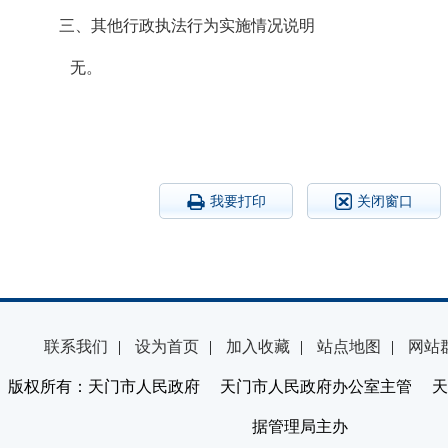
三、其他行政执法行为实施情况说明
无。
我要打印
关闭窗口
联系我们
|
设为首页
|
加入收藏
|
站点地图
|
网站
版权所有：天门市人民政府 天门市人民政府办公室主管 天
据管理局主办