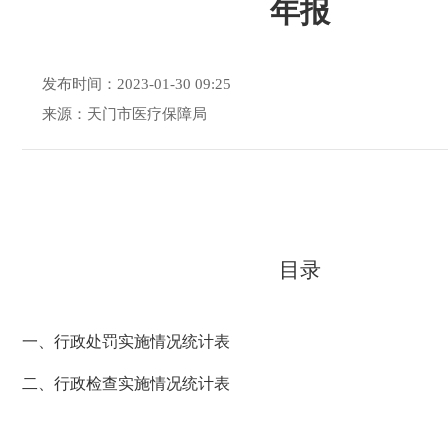
年报
发布时间：2023-01-30 09:25
来源：天门市医疗保障局
目录
一、行政处罚实施情况统计表
二、
行政检查实施情况统计表