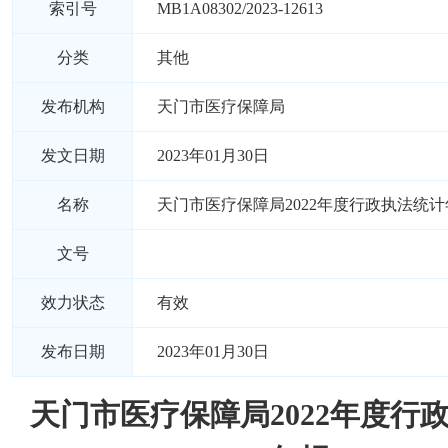
索引号
MB1A08302/2023-12613
分类
其他
发布机构
天门市医疗保障局
发文日期
2023年01月30日
名称
天门市医疗保障局2022年度行政执法统计
文号
效力状态
有效
发布日期
2023年01月30日
天门市医疗保障局2022年度行