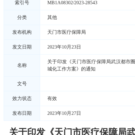
索引号
MB1A08302/2023-28543
分类
其他
发布机构
天门市医疗保障局
发文日期
2023年10月23日
关于印发《天门市医疗保障局武汉都市
名称
城化工作方案》的通知
文号
效力状态
有效
发布日期
2023年10月27日
关于印发《天门市医疗保障局