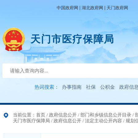
|
|
中国政府网
湖北政府网
天门政府网
天门市医疗保障局
热词搜索：
办事指南
社保
公积金
政府信
当前位置：
首页
/
政府信息公开
/
部门和乡镇信息公开目录
/
天门市医疗保障局
/
政府信息公开
/
法定主动公开内容
/
规划