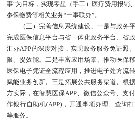
事”为目标，实现零星（手工）医疗费用报销
参保缴费等相关业务
“
一事联办
”
。
（三）完善信息系统建设。
一是与政务
完成医保信息平台与省一体化政务平台、省
汇办
APP的深度对接，实现政务服务免证照
限、提效能。二是丰富应用场景。推动医保
医保电子凭证全流程应用，推进电子处方流
赋能业务创新。三是拓展公共服务渠道。根
方实际，在智慧医保APP、微信公众号、支
作银行自助机(APP)，开通事项办理、查询
等服务。