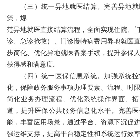
（三）统一异地就医结算。
完善异地就
策，规
范异地就医直接结算流程，全面实现住院、
诊、急诊抢救）、门诊慢特病费用异地就医
步简化、优化异地就医备案手续，提升参保
获得感和满意度。
（四）统一医保信息系统。
加强系统控
化，保障政务服务事项办理要素、流程、时
简化业务办理流程、优化系统操作界面、拓
道，提升医保公共服务信息化水平。完善医
能，丰富应用场景，通过平台、资源下沉促
强运维支撑，提高平台稳定性和系统运行效