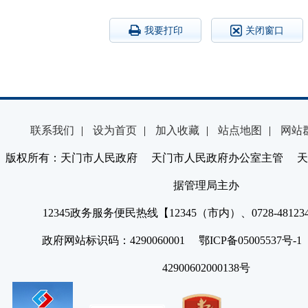
我要打印
关闭窗口
联系我们
|
设为首页
|
加入收藏
|
站点地图
|
网站
版权所有：天门市人民政府 天门市人民政府办公室主管 天
据管理局主办
12345政务服务便民热线【12345（市内）、0728-4812
政府网站标识码：4290060001 鄂ICP备05005537号
42900602000138号