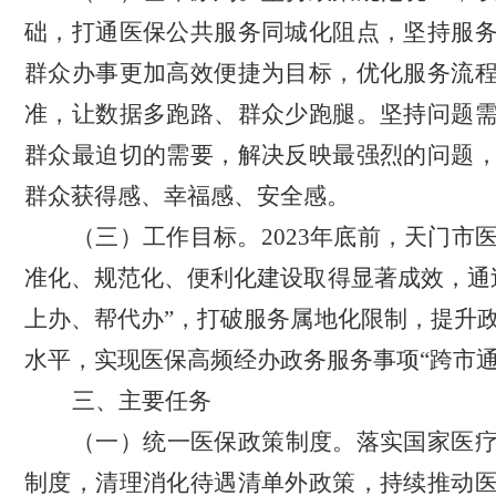
础，打通医保公共服务同城化阻点，坚持服
群众办事更加高效便捷为目标，优化服务流
准，让数据多跑路、群众少跑腿。坚持问题
群众最迫切的需要，解决反映最强烈的问题
群众获得感、幸福感、安全感。
（三）工作目标。
2023年底前，天门市
准化、规范化、便利化建设取得显著成效，通
上办、帮代办
”
，打破服务属地化限制，提升
水平，实现医保高频经办政务服务事项
“跨市
三、主要任务
（一）统一医保政策制度。
落实国家医
制度，清理消化待遇清单外政策，持续推动