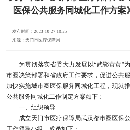
医保公共服务同城化工作方案
发布时间：2023-10-27 10:25
来源：天门市医疗保障局
为贯彻落实省委大力发展以
“
武鄂黄黄
”
市圈决策部署和省政府工作要求，促进公共
加快实施城市圈医保服务同城化工程，现就
公共服务同城化工作制定方案如下：
一、组织领导
成立天门市医疗保障局武汉都市圈医保
工作领导小组，成员如下：