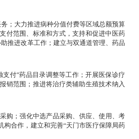
任务；大力推进病种分值付费等区域总额预算
支付范围、标准和方式，支持和促进中医药
协助推进改革工作；建立与双通道管理、药品
单独支付”药品目录调整等工作；开展医保诊疗
报销范围；推进将治疗类辅助生殖技术纳入
采购；强化中选产品采购、供应、使用、考
机构合作，建立和完善“天门市医疗保障局药