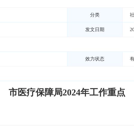
分类
发文日期
2
效力状态
市医疗保障局2024年工作重点