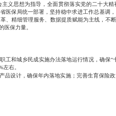
社会主义思想为指导，全面贯彻落实党的二十大
照省医保局统一部署，坚持稳中求进工作总基调，
革、精细管理服务、数据提质赋能为主线，不断
的医保力量。
镇职工和城乡民成实施办法落地运行情况，确保“
%左右。
保”产品设计，确保年内落地实施；完善生育保险