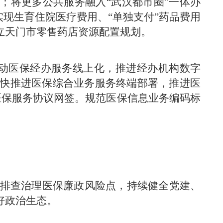
；将更多公共服务融入“武汉都市圈”一体办
现生育住院医疗费用、“单独支付”药品费用
立天门市零售药店资源配置规划。
动医保经办服务线上化，推进经办机构数字
快推进医保综合业务服务终端部署，推进医
构医保服务协议网签。规范医保信息业务编码标
排查治理医保廉政风险点，持续健全党建、
好政治生态。