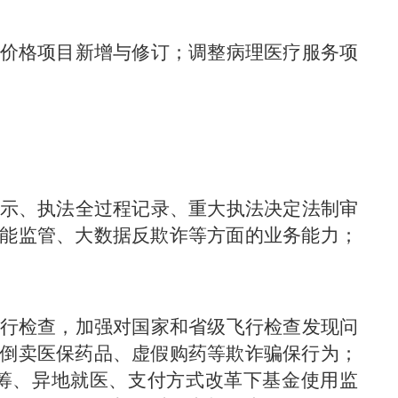
价格项目新增与修订；调整病理医疗服务项
示、执法全过程记录、重大执法决定法制审
能监管、大数据反欺诈等方面的业务能力；
行检查，加强对国家和省级飞行检查发现问
倒卖医保药品、虚假购药等欺诈骗保行为；
筹、异地就医、支付方式改革下基金使用监