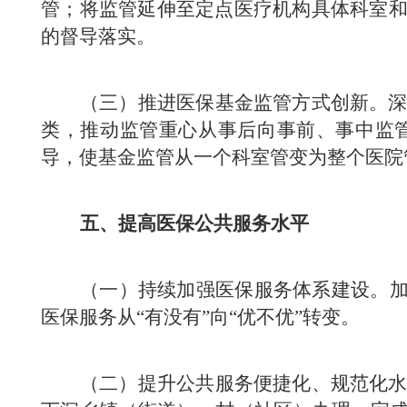
管；将监管延伸至定点医疗机构具体科室
的督导落实。
（三）推进医保基金监管方式创新。深
类，推动监管重心从事后向事前、事中监
导，使基金监管从一个科室管变为整个医院
五、提高医保公共服务水平
（一）持续加强医保服务体系建设。加
医保服务从“有没有”向“优不优”转变。
（二）提升公共服务便捷化、规范化水