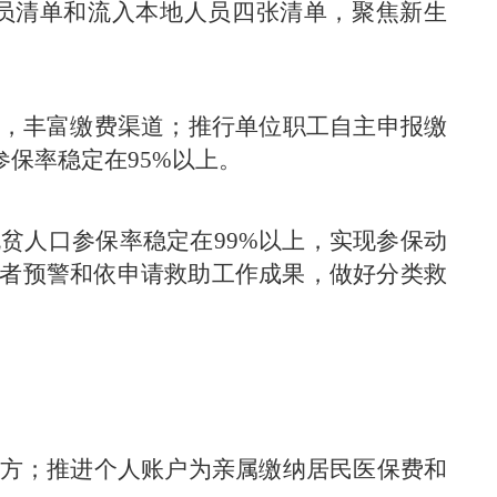
员清单和流入本地人员四张清单，聚焦新生
，丰富缴费渠道；推行单位职工自主申报缴
保率稳定在95%以上。
贫人口参保率稳定在99%以上，实现参保动
者预警和依申请救助工作成果，做好分类救
方；推进个人账户为亲属缴纳居民医保费和