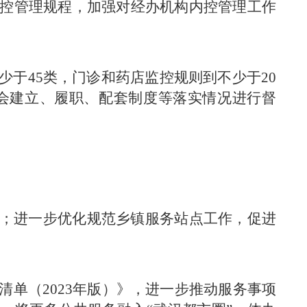
控管理规程，加强对经办机构内控管理工作
于45类，门诊和药店监控规则到不少于20
会建立、履职、配套制度等落实情况进行督
”；进一步优化规范乡镇服务站点工作，促进
单（2023年版）》，进一步推动服务事项