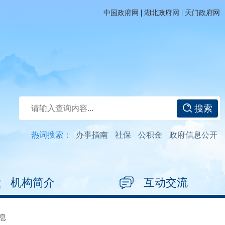
|
|
中国政府网
湖北政府网
天门政府网
搜索
热词搜索：
办事指南
社保
公积金
政府信息公开
机构简介
互动交流
息