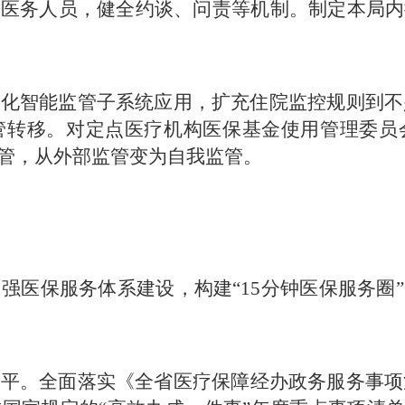
和医务人员，健全约谈、问责等机制。制定本局内
化智能监管子系统应用，扩充住院监控规则到不少
管转移。对定点医疗机构医保基金使用管理委员
管，从外部监管变为自我监管。
强医保服务体系建设，构建“15分钟医保服务圈
平。全面落实《全省医疗保障经办政务服务事项清