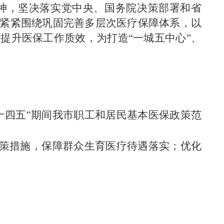
精神，坚决落实党中央、国务院决策部署和省
紧紧围绕巩固完善多层次医疗保障体系，以
提升医保工作质效，为打造“一城五中心”、
十四五”期间我市职工和居民基本医保政策范
政策措施，保障群众生育医疗待遇落实；优化