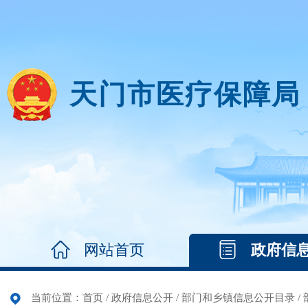
天门市医疗保障局
网站首页
政府信
当前位置：
首页
/
政府信息公开
/
部门和乡镇信息公开目录
/