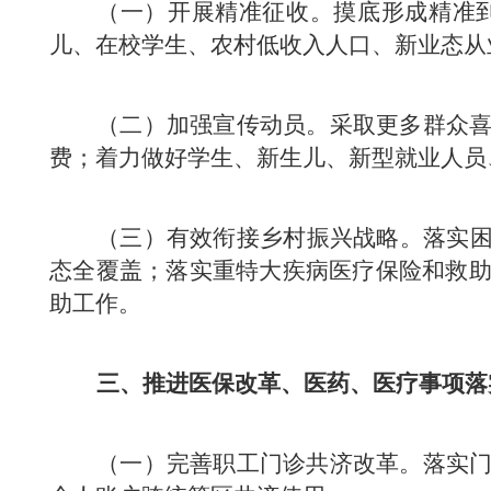
（一）开展精准征收。摸底形成精准
儿、在校学生、农村低收入人口、新业态从
（二）加强宣传动员。采取更多群众
费；着力做好学生、新生儿、新型就业人员
（三）有效衔接乡村振兴战略。落实困
态全覆盖；落实重特大疾病医疗保险和救
助工作。
三、推进医保改革、医药、医疗事项落
（一）完善职工门诊共济改革。落实