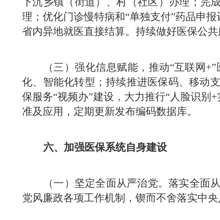
下沉乡镇（街道）、村（社区）办理；完成
理；优化门诊慢特病和“单独支付”药品申
省内异地就医直接结算。持续做好医保公共
（三）强化信息赋能，推动“互联网+
化、智能化转型；
持续推进医保码、移动
保服务“视频办”建设，大力推行“人脸识别
准及应用，定期更新发布编码数据库。
六、加强医保系统自身建设
（一）坚定全面从严治党。落实全面
党风廉政各项工作机制，锲而不舍落实中央