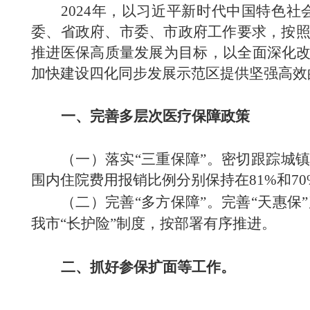
2024年，以习近平新时代中国特色
委、省政府、市委、市政府工作要求，按
推进医保高质量发展为目标，以全面深化改
加快建设四化同步发展示范区提供坚强高效
一、完善多层次医疗保障政策
（一）落实“三重保障”。密切跟踪城
围内住院费用报销比例分别保持在81%和70
（二）完善“多方保障”。完善“天惠
我市“长护险”制度，按部署有序推进。
二、抓好参保扩面等工作。