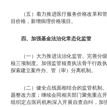
（五）着力推进医疗服务价格改革和
目价格，新增病理价格项目。
四、加强基金法治化常态化监管
（一）大力推进法治化监管。完善分
核三项制度。加强监管核查执法骨干行政
探索建立案件办、管（审）分离机制。
（二）健全点线面相结合的监管机制
题整改力度；继续会同相关部门聚焦重点
组织定点医药机构深入开展自查自纠，加