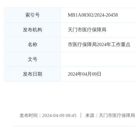
索引号
MB1A08302/2024-20458
发布机构
天门市医疗保障局
名称
市医疗保障局2024年工作重点
文号
发布日期
2024年04月09日
发布时间：2024-04-09 08:45
来源：天门市医疗保障局