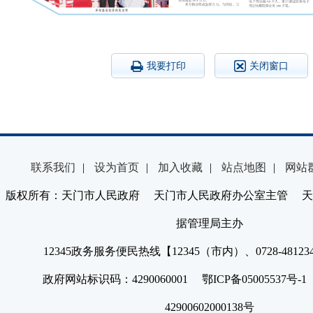
我要打印
关闭窗口
联系我们
|
设为首页
|
加入收藏
|
站点地图
|
网站
版权所有：天门市人民政府 天门市人民政府办公室主管 天
据管理局主办
12345政务服务便民热线【12345（市内）、0728-4812
政府网站标识码：4290060001 鄂ICP备05005537号
42900602000138号