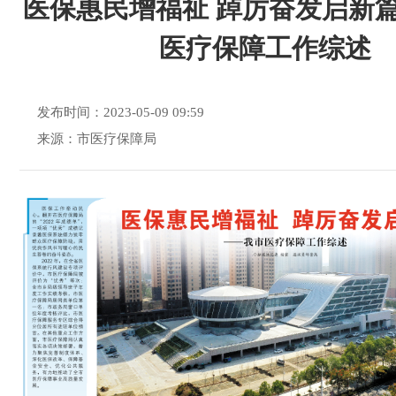
医保惠民增福祉 踔厉奋发启新
医疗保障工作综述
发布时间：2023-05-09 09:59
来源：市医疗保障局