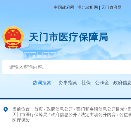
|
|
中国政府网
湖北政府网
天门政府网
天门市医疗保障局
热词搜索：
办事指南
社保
公积金
政府信
当前位置：
首页
/
政府信息公开
/
部门和乡镇信息公开目录
/
天门市医疗保障局
/
政府信息公开
/
法定主动公开内容
/
公益
医疗保险