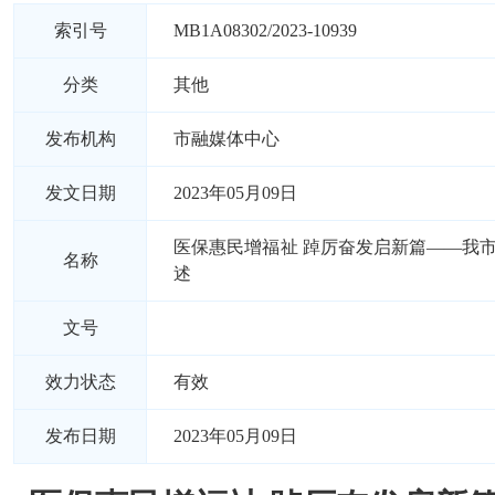
索引号
MB1A08302/2023-10939
分类
其他
发布机构
市融媒体中心
发文日期
2023年05月09日
医保惠民增福祉 踔厉奋发启新篇——我
名称
述
文号
效力状态
有效
发布日期
2023年05月09日